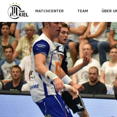
MATCHCENTER
TEAM
ÜBER U