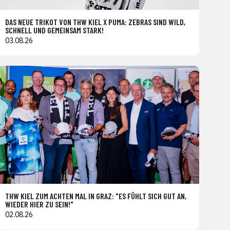
DAS NEUE TRIKOT VON THW KIEL X PUMA: ZEBRAS SIND WILD,
SCHNELL UND GEMEINSAM STARK!
03.08.26
THW KIEL ZUM ACHTEN MAL IN GRAZ: "ES FÜHLT SICH GUT AN,
WIEDER HIER ZU SEIN!"
02.08.26