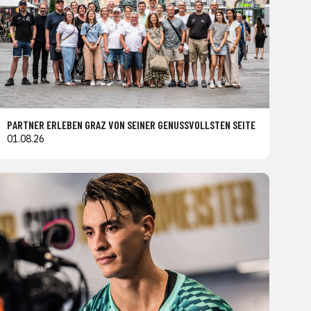
PARTNER ERLEBEN GRAZ VON SEINER GENUSSVOLLSTEN SEITE
01.08.26