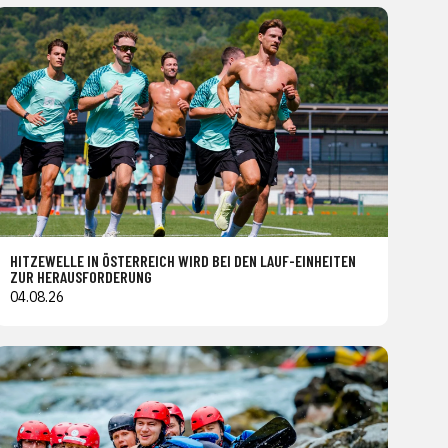
HITZEWELLE IN ÖSTERREICH WIRD BEI DEN LAUF-EINHEITEN
ZUR HERAUSFORDERUNG
04.08.26