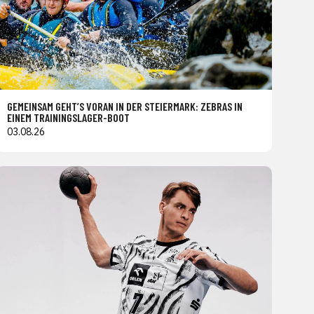
GEMEINSAM GEHT’S VORAN IN DER STEIERMARK: ZEBRAS IN
EINEM TRAININGSLAGER-BOOT
03.08.26