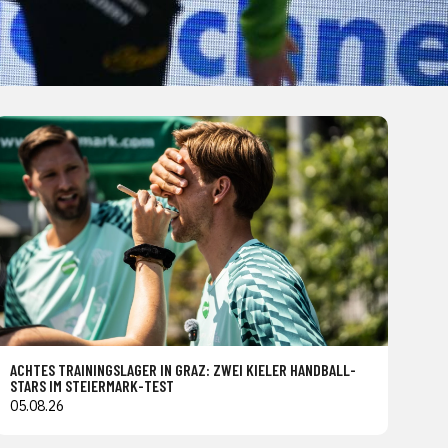
ACHTES TRAININGSLAGER IN GRAZ: ZWEI KIELER HANDBALL-
STARS IM STEIERMARK-TEST
05.08.26