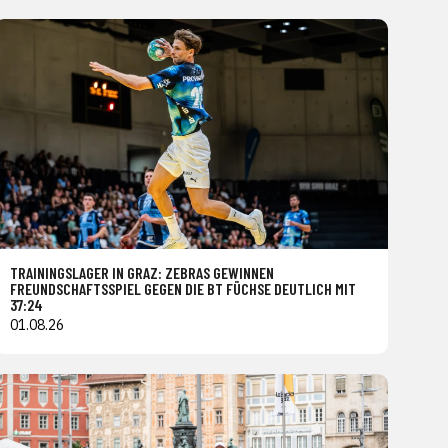
TRAININGSLAGER IN GRAZ: ZEBRAS GEWINNEN
FREUNDSCHAFTSSPIEL GEGEN DIE BT FÜCHSE DEUTLICH MIT
37:24
01.08.26