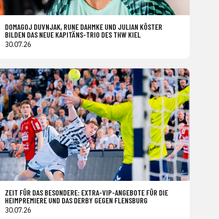
DOMAGOJ DUVNJAK, RUNE DAHMKE UND JULIAN KÖSTER
BILDEN DAS NEUE KAPITÄNS-TRIO DES THW KIEL
30.07.26
ZEIT FÜR DAS BESONDERE: EXTRA-VIP-ANGEBOTE FÜR DIE
HEIMPREMIERE UND DAS DERBY GEGEN FLENSBURG
30.07.26