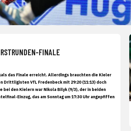
ERSTRUNDEN-FINALE
ls das Finale erreicht. Allerdings brauchten die Kieler
n Drittligisten VfL Fredenbeck mit 29:20 (11:13) doch
 bei den Kielern war Nikola Bilyk (9/3), der in beiden
telfinal-Einzug, das am Sonntag um 17:30 Uhr angepfiffen