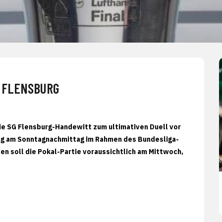
 FLENSBURG
ie SG Flensburg-Handewitt zum ultimativen Duell vor
ung am Sonntagnachmittag im Rahmen des Bundesliga-
en soll die Pokal-Partie voraussichtlich am Mittwoch,