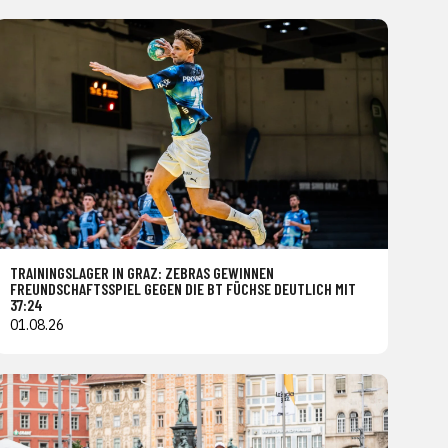
TRAININGSLAGER IN GRAZ: ZEBRAS GEWINNEN
FREUNDSCHAFTSSPIEL GEGEN DIE BT FÜCHSE DEUTLICH MIT
37:24
01.08.26