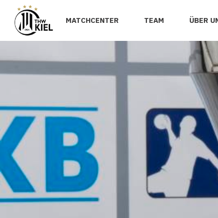
MATCHCENTER
TEAM
ÜBER U