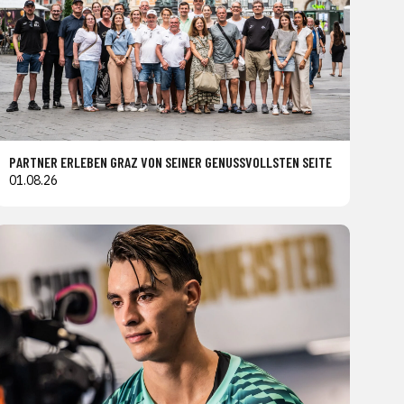
PARTNER ERLEBEN GRAZ VON SEINER GENUSSVOLLSTEN SEITE
01.08.26