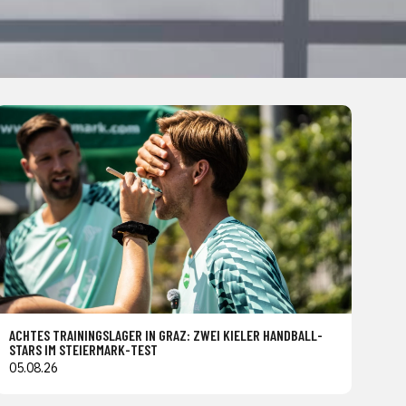
ACHTES TRAININGSLAGER IN GRAZ: ZWEI KIELER HANDBALL-
STARS IM STEIERMARK-TEST
05.08.26