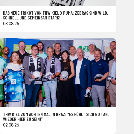
DAS NEUE TRIKOT VON THW KIEL X PUMA: ZEBRAS SIND WILD,
SCHNELL UND GEMEINSAM STARK!
03.08.26
THW KIEL ZUM ACHTEN MAL IN GRAZ: "ES FÜHLT SICH GUT AN,
WIEDER HIER ZU SEIN!"
02.08.26