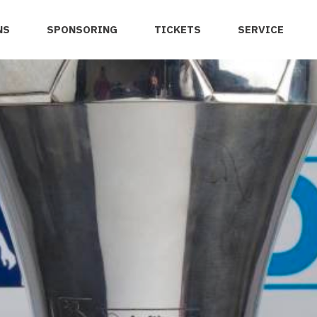
NS
SPONSORING
TICKETS
SERVICE