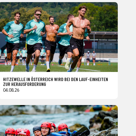
HITZEWELLE IN ÖSTERREICH WIRD BEI DEN LAUF-EINHEITEN
ZUR HERAUSFORDERUNG
04.08.26