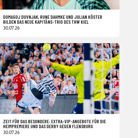
DOMAGOJ DUVNJAK, RUNE DAHMKE UND JULIAN KÖSTER
BILDEN DAS NEUE KAPITÄNS-TRIO DES THW KIEL
30.07.26
ZEIT FÜR DAS BESONDERE: EXTRA-VIP-ANGEBOTE FÜR DIE
HEIMPREMIERE UND DAS DERBY GEGEN FLENSBURG
30.07.26