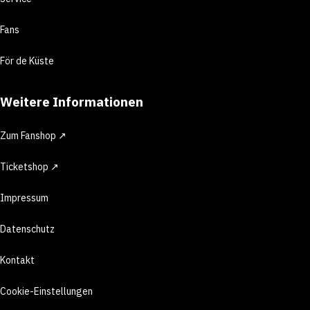
Fans
För de Küste
Weitere Informationen
Zum Fanshop ↗
Ticketshop ↗
Impressum
Datenschutz
Kontakt
Cookie-Einstellungen