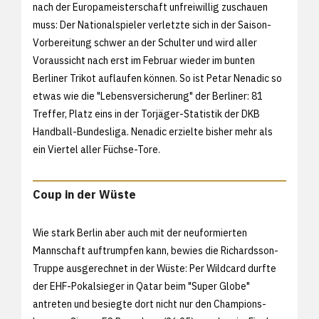
nach der Europameisterschaft unfreiwillig zuschauen
muss: Der Nationalspieler verletzte sich in der Saison-
Vorbereitung schwer an der Schulter und wird aller
Voraussicht nach erst im Februar wieder im bunten
Berliner Trikot auflaufen können. So ist Petar Nenadic so
etwas wie die "Lebensversicherung" der Berliner: 81
Treffer, Platz eins in der Torjäger-Statistik der DKB
Handball-Bundesliga. Nenadic erzielte bisher mehr als
ein Viertel aller Füchse-Tore.
Coup in der Wüste
Wie stark Berlin aber auch mit der neuformierten
Mannschaft auftrumpfen kann, bewies die Richardsson-
Truppe ausgerechnet in der Wüste: Per Wildcard durfte
der EHF-Pokalsieger in Qatar beim "Super Globe"
antreten und besiegte dort nicht nur den Champions-