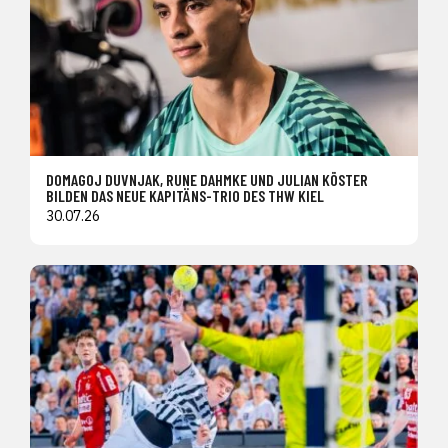
DOMAGOJ DUVNJAK, RUNE DAHMKE UND JULIAN KÖSTER
BILDEN DAS NEUE KAPITÄNS-TRIO DES THW KIEL
30.07.26