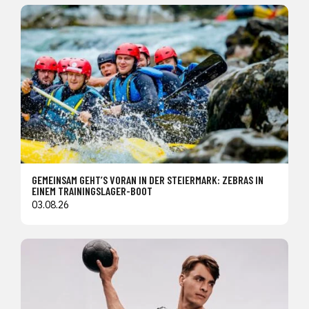
GEMEINSAM GEHT’S VORAN IN DER STEIERMARK: ZEBRAS IN
EINEM TRAININGSLAGER-BOOT
03.08.26