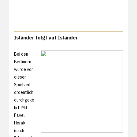
Isländer folgt auf Isländer
Bei den
Berlinern
wurde vor
dieser
Spielzeit
ordentlich
durchgeke
hrt: Mit
Pavel
Horak
(nach