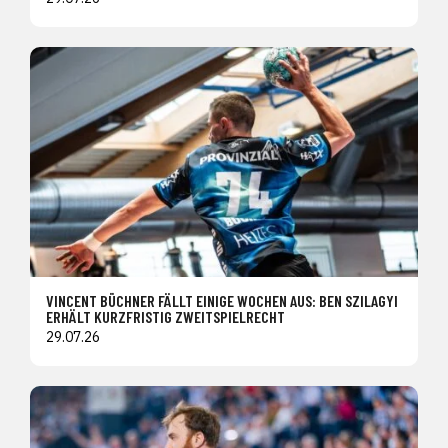
VINCENT BÜCHNER FÄLLT EINIGE WOCHEN AUS: BEN SZILAGYI
ERHÄLT KURZFRISTIG ZWEITSPIELRECHT
29.07.26