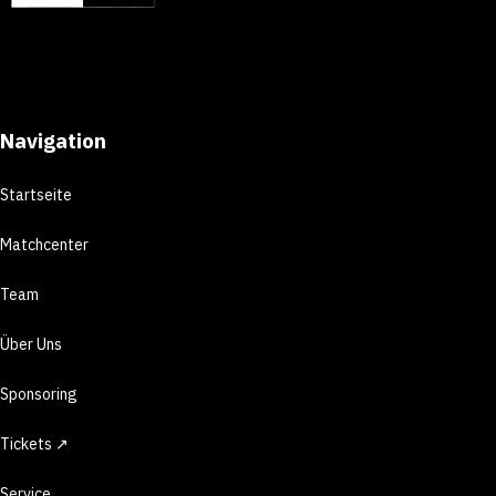
Navigation
Startseite
Matchcenter
Team
Über Uns
Sponsoring
Tickets ↗
Service