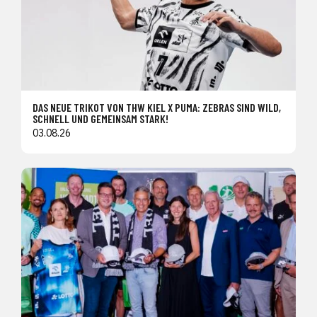
DAS NEUE TRIKOT VON THW KIEL X PUMA: ZEBRAS SIND WILD,
SCHNELL UND GEMEINSAM STARK!
03.08.26