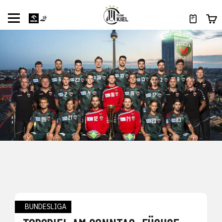
BUNDESLIGA