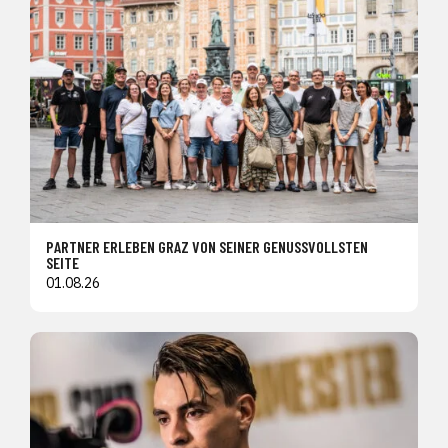
PARTNER ERLEBEN GRAZ VON SEINER GENUSSVOLLSTEN
SEITE
01.08.26