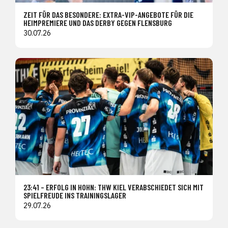
ZEIT FÜR DAS BESONDERE: EXTRA-VIP-ANGEBOTE FÜR DIE
HEIMPREMIERE UND DAS DERBY GEGEN FLENSBURG
30.07.26
23:41 – ERFOLG IN HOHN: THW KIEL VERABSCHIEDET SICH MIT
SPIELFREUDE INS TRAININGSLAGER
29.07.26