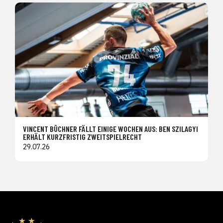
VINCENT BÜCHNER FÄLLT EINIGE WOCHEN AUS: BEN SZILAGYI
ERHÄLT KURZFRISTIG ZWEITSPIELRECHT
29.07.26