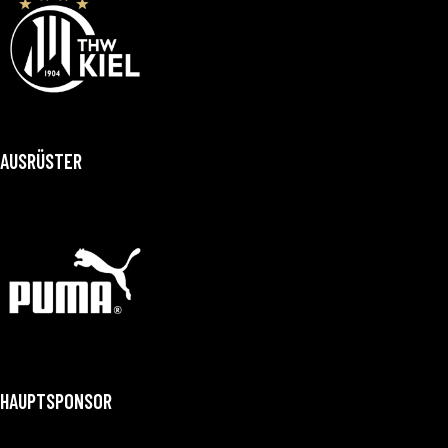
AUSRÜSTER
HAUPTSPONSOR