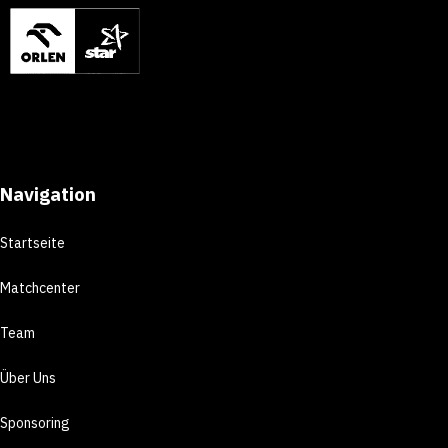
Navigation
Startseite
Matchcenter
Team
Über Uns
Sponsoring