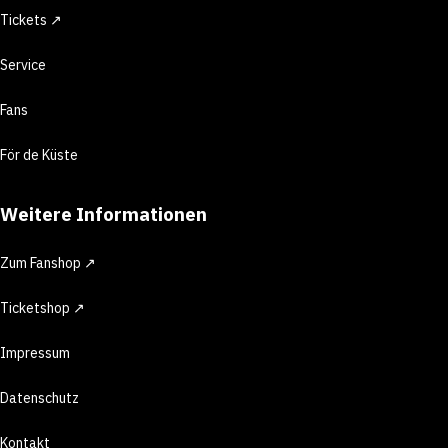
Tickets ↗
Service
Fans
För de Küste
Weitere Informationen
Zum Fanshop ↗
Ticketshop ↗
Impressum
Datenschutz
Kontakt