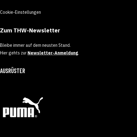
Cookie-Einstellungen
Zum THW-Newsletter
Bleibe immer auf dem neusten Stand.
Hier gehts zur
Newsletter-Anmeldung
.
AUSRÜSTER