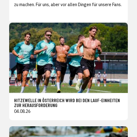
zu machen. Für uns, aber vor allen Dingen für unsere Fans.
HITZEWELLE IN ÖSTERREICH WIRD BEI DEN LAUF-EINHEITEN
ZUR HERAUSFORDERUNG
04.08.26