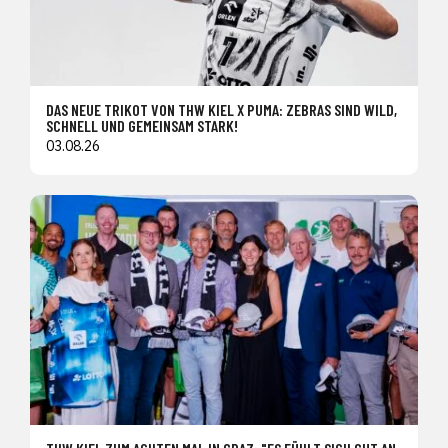
DAS NEUE TRIKOT VON THW KIEL X PUMA: ZEBRAS SIND WILD,
SCHNELL UND GEMEINSAM STARK!
03.08.26