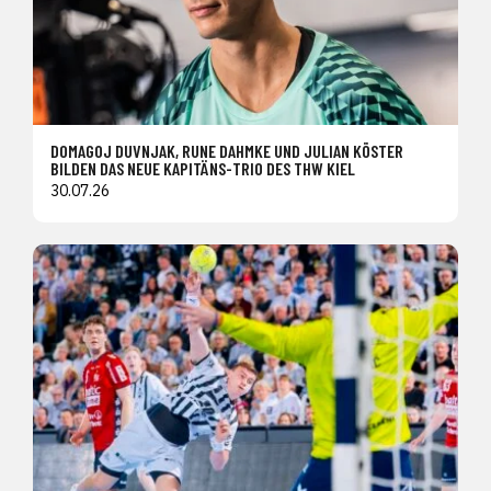
DOMAGOJ DUVNJAK, RUNE DAHMKE UND JULIAN KÖSTER
BILDEN DAS NEUE KAPITÄNS-TRIO DES THW KIEL
30.07.26