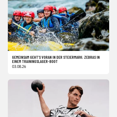
GEMEINSAM GEHT’S VORAN IN DER STEIERMARK: ZEBRAS IN
EINEM TRAININGSLAGER-BOOT
03.08.26