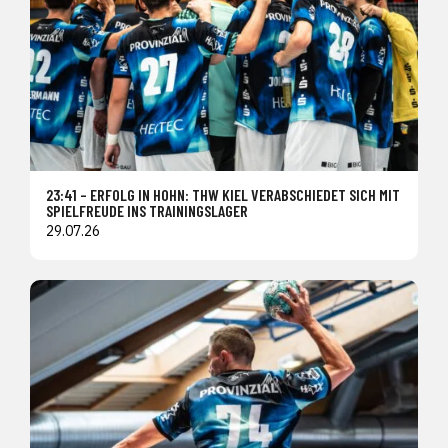
23:41 – ERFOLG IN HOHN: THW KIEL VERABSCHIEDET SICH MIT
SPIELFREUDE INS TRAININGSLAGER
29.07.26