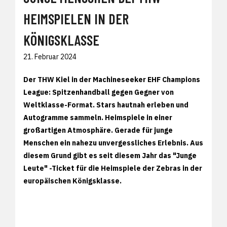
HEIMSPIELEN IN DER
KÖNIGSKLASSE
21. Februar 2024
Der THW Kiel in der Machineseeker EHF Champions
League: Spitzenhandball gegen Gegner von
Weltklasse-Format. Stars hautnah erleben und
Autogramme sammeln. Heimspiele in einer
großartigen Atmosphäre. Gerade für junge
Menschen ein nahezu unvergessliches Erlebnis. Aus
diesem Grund gibt es seit diesem Jahr das "Junge
Leute" -Ticket für die Heimspiele der Zebras in der
europäischen Königsklasse.