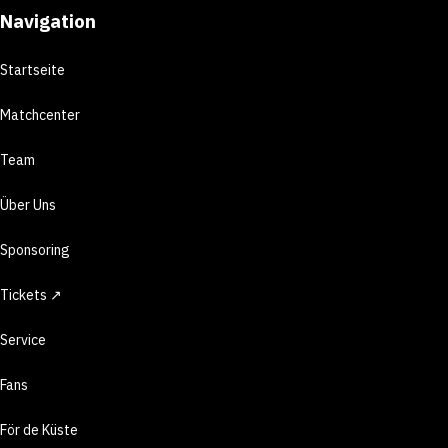
Navigation
Startseite
Matchcenter
Team
Über Uns
Sponsoring
Tickets ↗
Service
Fans
För de Küste