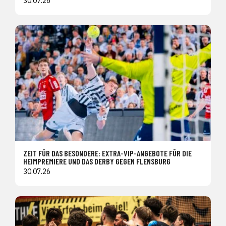
30.07.26
ZEIT FÜR DAS BESONDERE: EXTRA-VIP-ANGEBOTE FÜR DIE
HEIMPREMIERE UND DAS DERBY GEGEN FLENSBURG
30.07.26