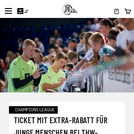
CHAMPIONS LEAGUE
TICKET MIT EXTRA-RABATT FÜR
JUNGE MENSCHEN BEI THW-