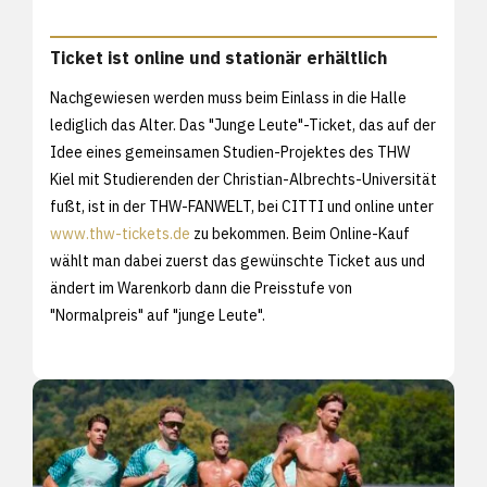
Ticket ist online und stationär erhältlich
Nachgewiesen werden muss beim Einlass in die Halle
lediglich das Alter. Das "Junge Leute"-Ticket, das auf der
Idee eines gemeinsamen Studien-Projektes des THW
Kiel mit Studierenden der Christian-Albrechts-Universität
fußt, ist in der THW-FANWELT, bei CITTI und online unter
www.thw-tickets.de
zu bekommen. Beim Online-Kauf
wählt man dabei zuerst das gewünschte Ticket aus und
ändert im Warenkorb dann die Preisstufe von
"Normalpreis" auf "junge Leute".