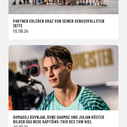
PARTNER ERLEBEN GRAZ VON SEINER GENUSSVOLLSTEN
SEITE
01.08.26
DOMAGOJ DUVNJAK, RUNE DAHMKE UND JULIAN KÖSTER
BILDEN DAS NEUE KAPITÄNS-TRIO DES THW KIEL