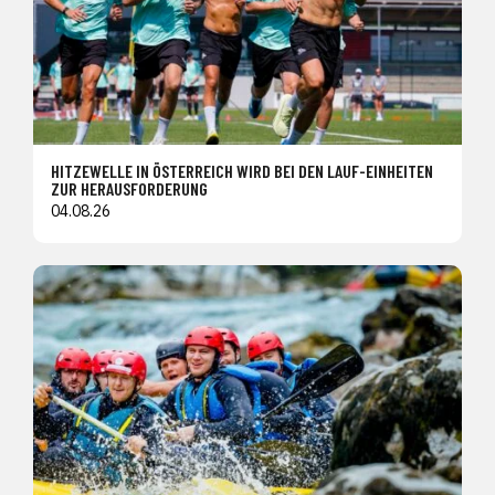
HITZEWELLE IN ÖSTERREICH WIRD BEI DEN LAUF-EINHEITEN
ZUR HERAUSFORDERUNG
04.08.26