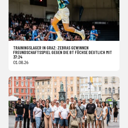
TRAININGSLAGER IN GRAZ: ZEBRAS GEWINNEN
FREUNDSCHAFTSSPIEL GEGEN DIE BT FÜCHSE DEUTLICH MIT
37:24
01.08.26