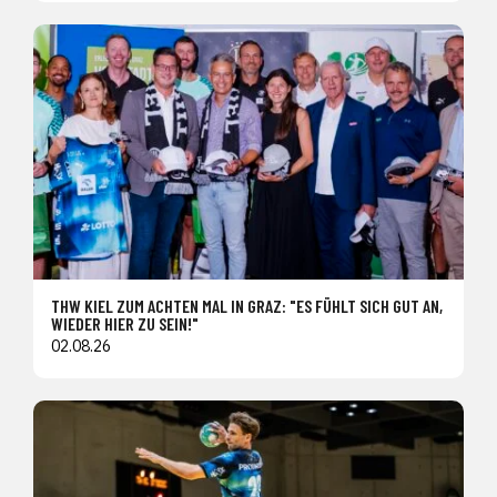
THW KIEL ZUM ACHTEN MAL IN GRAZ: "ES FÜHLT SICH GUT AN,
WIEDER HIER ZU SEIN!"
02.08.26