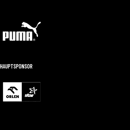
HAUPTSPONSOR