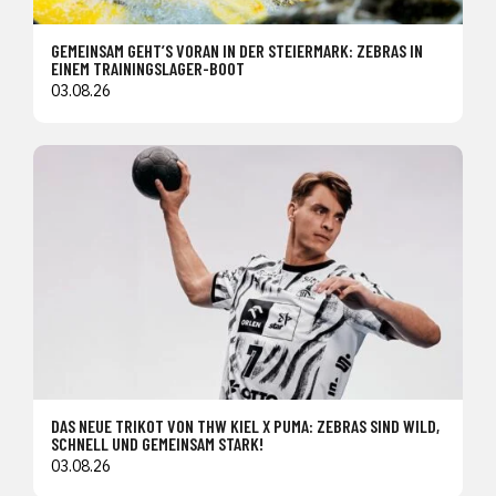
GEMEINSAM GEHT’S VORAN IN DER STEIERMARK: ZEBRAS IN
EINEM TRAININGSLAGER-BOOT
03.08.26
DAS NEUE TRIKOT VON THW KIEL X PUMA: ZEBRAS SIND WILD,
SCHNELL UND GEMEINSAM STARK!
03.08.26