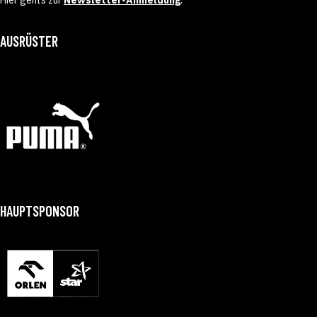
AUSRÜSTER
HAUPTSPONSOR