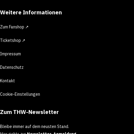
Weitere Informationen
Zum Fanshop ↗
Ticketshop ↗
Impressum
Datenschutz
Kontakt
Cookie-Einstellungen
Zum THW-Newsletter
Bleibe immer auf dem neusten Stand.
Hier gehts zur
Newsletter-Anmeldung
.