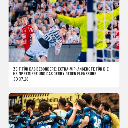
ZEIT FÜR DAS BESONDERE: EXTRA-VIP-ANGEBOTE FÜR DIE
HEIMPREMIERE UND DAS DERBY GEGEN FLENSBURG
30.07.26