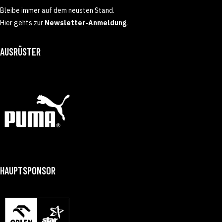
Bleibe immer auf dem neusten Stand.
Hier gehts zur
Newsletter-Anmeldung
.
AUSRÜSTER
HAUPTSPONSOR