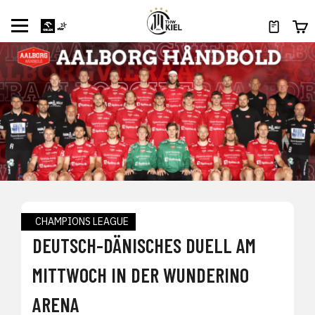
CHAMPIONS LEAGUE
DEUTSCH-DÄNISCHES DUELL AM
MITTWOCH IN DER WUNDERINO
ARENA