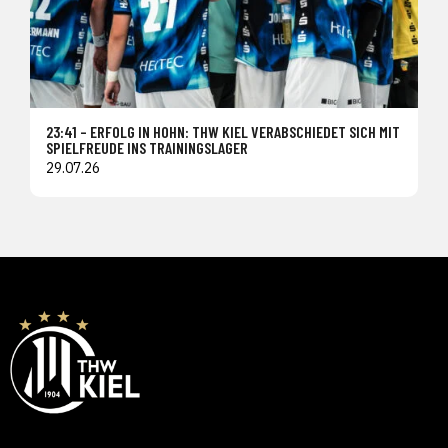
23:41 – ERFOLG IN HOHN: THW KIEL VERABSCHIEDET SICH MIT
SPIELFREUDE INS TRAININGSLAGER
29.07.26