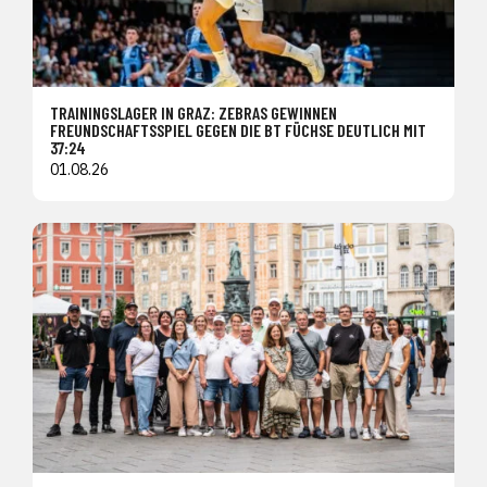
TRAININGSLAGER IN GRAZ: ZEBRAS GEWINNEN
FREUNDSCHAFTSSPIEL GEGEN DIE BT FÜCHSE DEUTLICH MIT
37:24
01.08.26