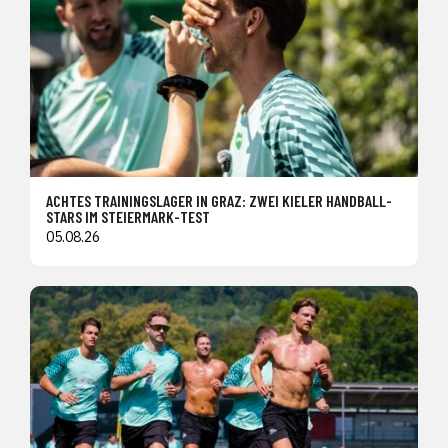
ACHTES TRAININGSLAGER IN GRAZ: ZWEI KIELER HANDBALL-
STARS IM STEIERMARK-TEST
05.08.26