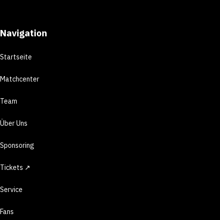
Navigation
Startseite
Matchcenter
Team
Über Uns
Sponsoring
Tickets ↗
Service
Fans