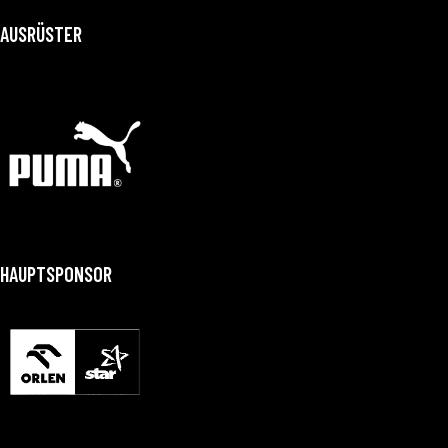
AUSRÜSTER
HAUPTSPONSOR