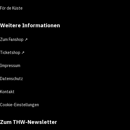
För de Küste
Weitere Informationen
Zum Fanshop ↗
Ticketshop ↗
Impressum
Datenschutz
Kontakt
Cookie-Einstellungen
Zum THW-Newsletter