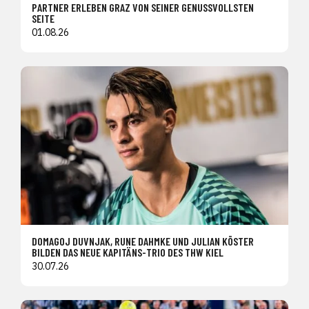
PARTNER ERLEBEN GRAZ VON SEINER GENUSSVOLLSTEN
SEITE
01.08.26
DOMAGOJ DUVNJAK, RUNE DAHMKE UND JULIAN KÖSTER
BILDEN DAS NEUE KAPITÄNS-TRIO DES THW KIEL
30.07.26