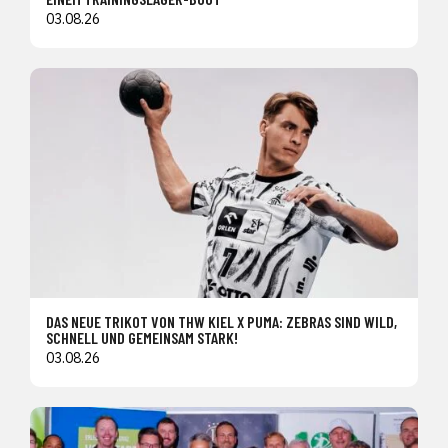
03.08.26
DAS NEUE TRIKOT VON THW KIEL X PUMA: ZEBRAS SIND WILD,
SCHNELL UND GEMEINSAM STARK!
03.08.26