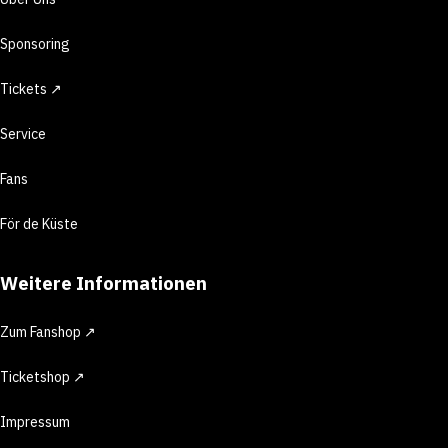
Sponsoring
Tickets ↗
Service
Fans
För de Küste
Weitere Informationen
Zum Fanshop ↗
Ticketshop ↗
Impressum