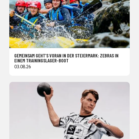
GEMEINSAM GEHT’S VORAN IN DER STEIERMARK: ZEBRAS IN
EINEM TRAININGSLAGER-BOOT
03.08.26