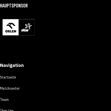
HAUPTSPONSOR
Navigation
Startseite
Matchcenter
Team
Über Uns