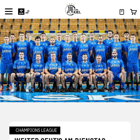
CHAMPIONS LEAGUE