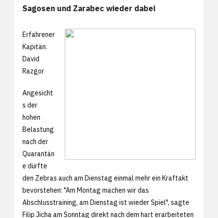
Sagosen und Zarabec wieder dabei
Erfahrener
Kapitän.
David
Razgor
Angesicht
s der
hohen
Belastung
nach der
Quarantän
e dürfte
den Zebras auch am Dienstag einmal mehr ein Kraftakt
bevorstehen: "Am Montag machen wir das
Abschlusstraining, am Dienstag ist wieder Spiel", sagte
Filip Jicha am Sonntag direkt nach dem hart erarbeiteten