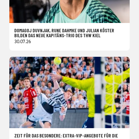
DOMAGOJ DUVNJAK, RUNE DAHMKE UND JULIAN KÖSTER
BILDEN DAS NEUE KAPITÄNS-TRIO DES THW KIEL
30.07.26
ZEIT FÜR DAS BESONDERE: EXTRA-VIP-ANGEBOTE FÜR DIE