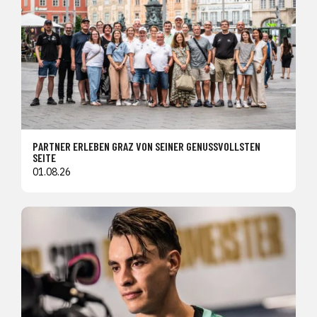
PARTNER ERLEBEN GRAZ VON SEINER GENUSSVOLLSTEN
SEITE
01.08.26