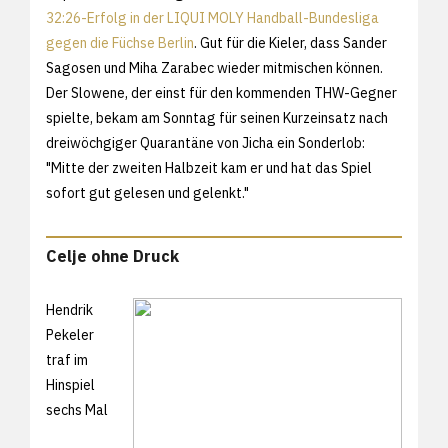
32:26-Erfolg in der LIQUI MOLY Handball-Bundesliga
gegen die Füchse Berlin
. Gut für die Kieler, dass Sander
Sagosen und Miha Zarabec wieder mitmischen können.
Der Slowene, der einst für den kommenden THW-Gegner
spielte, bekam am Sonntag für seinen Kurzeinsatz nach
dreiwöchgiger Quarantäne von Jicha ein Sonderlob:
"Mitte der zweiten Halbzeit kam er und hat das Spiel
sofort gut gelesen und gelenkt."
Celje ohne Druck
Hendrik
Pekeler
traf im
Hinspiel
sechs Mal