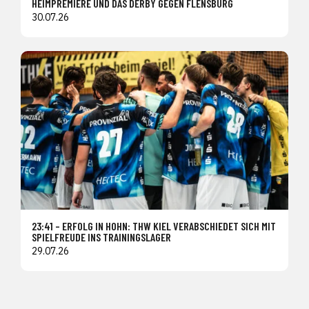
HEIMPREMIERE UND DAS DERBY GEGEN FLENSBURG
30.07.26
23:41 – ERFOLG IN HOHN: THW KIEL VERABSCHIEDET SICH MIT
SPIELFREUDE INS TRAININGSLAGER
29.07.26