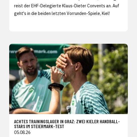
reist der EHF-Delegierte Klaus-Dieter Convents an. Auf
geht's in die beiden letzten Vorrunden-Spiele, Kiel!
ACHTES TRAININGSLAGER IN GRAZ: ZWEI KIELER HANDBALL-
STARS IM STEIERMARK-TEST
05.08.26