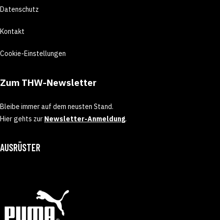
Datenschutz
Kontakt
Cookie-Einstellungen
Zum THW-Newsletter
Bleibe immer auf dem neusten Stand.
Hier gehts zur
Newsletter-Anmeldung
.
AUSRÜSTER