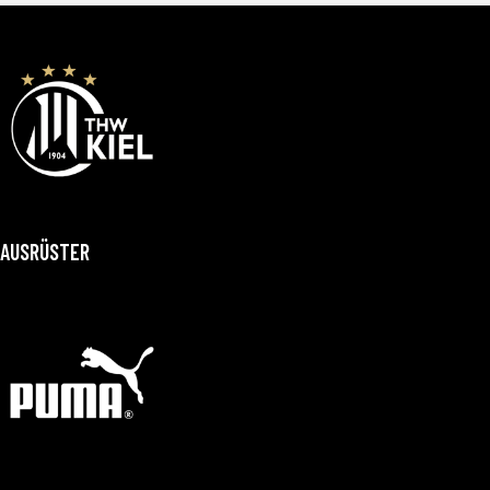
AUSRÜSTER