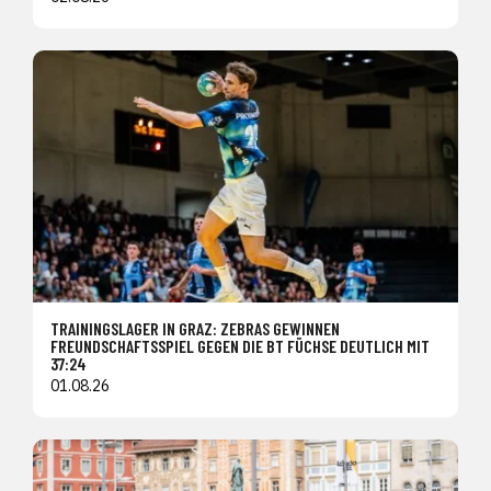
TRAININGSLAGER IN GRAZ: ZEBRAS GEWINNEN
FREUNDSCHAFTSSPIEL GEGEN DIE BT FÜCHSE DEUTLICH MIT
37:24
01.08.26