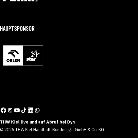
HAUPTSPONSOR
THW Kiel live und auf Abruf bei Dyn
© 2026 THW Kiel Handball-Bundesliga GmbH & Co. KG