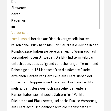
Die
Slowenen,
deren
Kader wir
im
Vorbericht
zum Hinspiel
bereits ausführlich vorgestellt hatten,
reisen ohne Druck nach Kiel. Ihr Ziel, die K.o.-Runde in der
Königsklasse, haben sie bereits erreicht. Wenn auch auf
coronabedingten Umwegen: Die EHF hatte im Februar
entschieden, dass aufgrund der schwierigen Termin- und
Reiselage alle 16 Mannschaften die nächste Runde
erreichen. Derzeit rangiert Celje auf Platz sieben der
Vorrunden-Gruppen B, und daran wird sich auch nichts
mehr ändern. Bei zwei noch ausstehenden eigenen
Partien haben sie mit sechs Zählern fünf Punkte
Rückstand auf Platz sechs, und sechs Punkte Vorsprung
auf Platz acht. Und dennoch wird die Mannschaft am