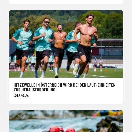
HITZEWELLE IN ÖSTERREICH WIRD BEI DEN LAUF-EINHEITEN
ZUR HERAUSFORDERUNG
04.08.26