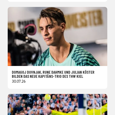
DOMAGOJ DUVNJAK, RUNE DAHMKE UND JULIAN KÖSTER
BILDEN DAS NEUE KAPITÄNS-TRIO DES THW KIEL
30.07.26