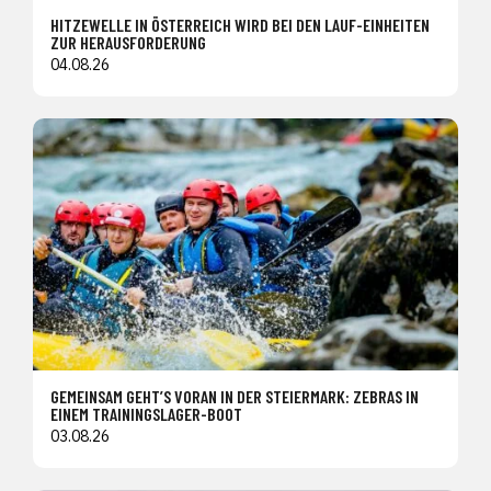
HITZEWELLE IN ÖSTERREICH WIRD BEI DEN LAUF-EINHEITEN
ZUR HERAUSFORDERUNG
04.08.26
GEMEINSAM GEHT’S VORAN IN DER STEIERMARK: ZEBRAS IN
EINEM TRAININGSLAGER-BOOT
03.08.26