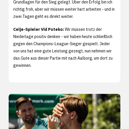
Grundlagen für den Sieg gelegt. Über den Erfolg bin ich
richtig froh, aber wir müssen weiter hart arbeiten - und in
zwei Tagen geht es direkt weiter.
Celje-Spieler Vid Poteko:
Wir müssen trotz der
Niederlage positiv denken - wir haben heute schließlich
gegen den Champions-League-Sieger gespielt. Jeder
von uns hat eine gute Leistung gezeigt, nun nehmen wir
das Gute aus dieser Partie mit nach Aalborg, um dort zu
gewinnen.