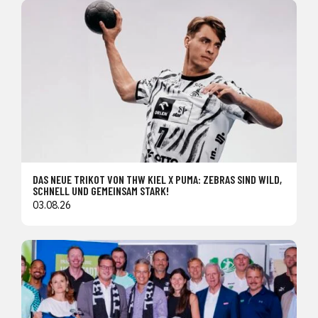
DAS NEUE TRIKOT VON THW KIEL X PUMA: ZEBRAS SIND WILD,
SCHNELL UND GEMEINSAM STARK!
03.08.26