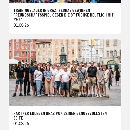
TRAININGSLAGER IN GRAZ: ZEBRAS GEWINNEN
FREUNDSCHAFTSSPIEL GEGEN DIE BT FÜCHSE DEUTLICH MIT
37:24
01.08.26
PARTNER ERLEBEN GRAZ VON SEINER GENUSSVOLLSTEN
SEITE
01.08.26