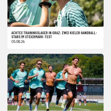
ACHTES TRAININGSLAGER IN GRAZ: ZWEI KIELER HANDBALL-
STARS IM STEIERMARK-TEST
05.08.26