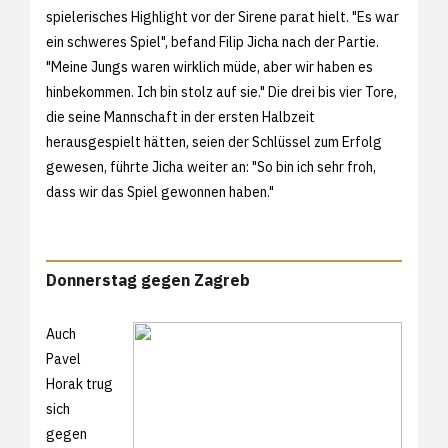
spielerisches Highlight vor der Sirene parat hielt. "Es war
ein schweres Spiel", befand Filip Jicha nach der Partie.
"Meine Jungs waren wirklich müde, aber wir haben es
hinbekommen. Ich bin stolz auf sie." Die drei bis vier Tore,
die seine Mannschaft in der ersten Halbzeit
herausgespielt hätten, seien der Schlüssel zum Erfolg
gewesen, führte Jicha weiter an: "So bin ich sehr froh,
dass wir das Spiel gewonnen haben."
Donnerstag gegen Zagreb
Auch
Pavel
Horak trug
sich
gegen