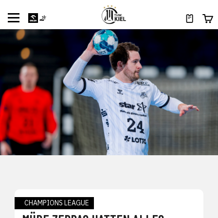
CHAMPIONS LEAGUE