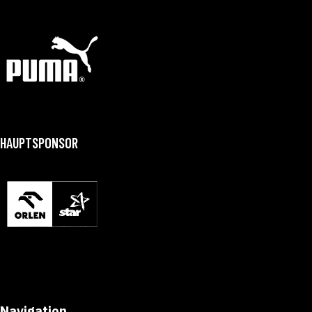
HAUPTSPONSOR
Navigation