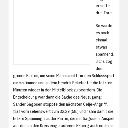
erzielte
drei Tore
So wurde
es noch
einmal
etwas
spannend,
Jicha zog
den
grünen Karton, um seine Mannschaft für den Schlussspurt
einzustimmen und zudem Hendrik Pekeler für die letzten
Minuten wieder in den Mittelblock zu beordern. Die
Entscheidung war dann die Sache des Neuzugang:
Sander Sagosen stoppte den nächsten Celje-Angriff,
traf vorn sehenswert zum 32:29 (58.) und nahm damit die
letzte Spannung aus der Partie, die mit Sagosens Anspiel
auf den an den Kreis eingelaufenen Ekberg auch noch ein