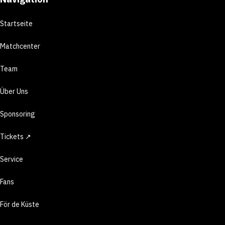
Startseite
Matchcenter
Team
Über Uns
Sponsoring
Tickets ↗
Service
Fans
För de Küste