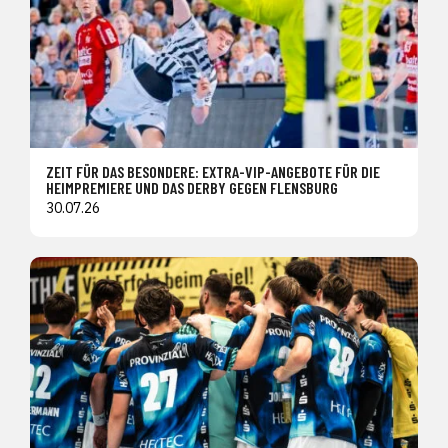
ZEIT FÜR DAS BESONDERE: EXTRA-VIP-ANGEBOTE FÜR DIE
HEIMPREMIERE UND DAS DERBY GEGEN FLENSBURG
30.07.26