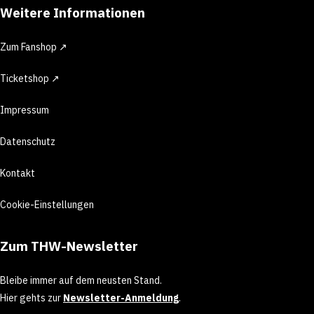
Weitere Informationen
Zum Fanshop ↗
Ticketshop ↗
Impressum
Datenschutz
Kontakt
Cookie-Einstellungen
Zum THW-Newsletter
Bleibe immer auf dem neusten Stand.
Hier gehts zur
Newsletter-Anmeldung
.