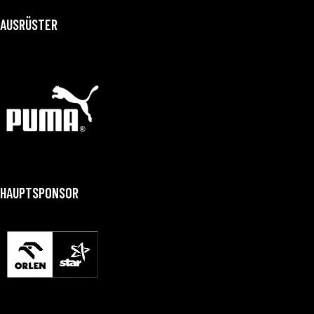
AUSRÜSTER
HAUPTSPONSOR