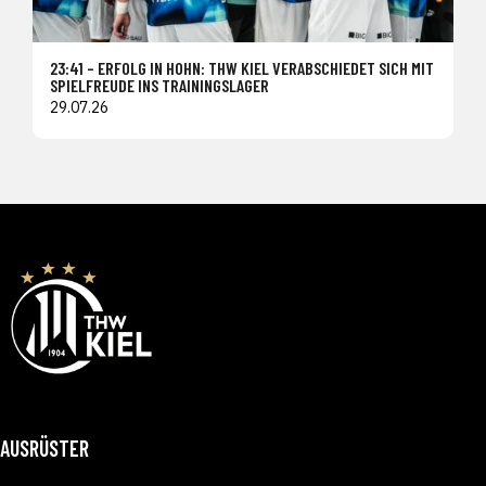
23:41 – ERFOLG IN HOHN: THW KIEL VERABSCHIEDET SICH MIT
SPIELFREUDE INS TRAININGSLAGER
29.07.26
AUSRÜSTER