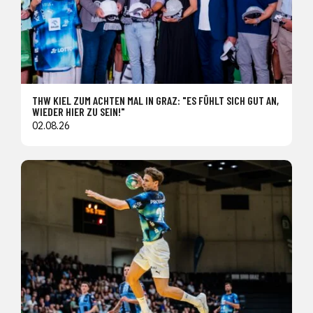
THW KIEL ZUM ACHTEN MAL IN GRAZ: "ES FÜHLT SICH GUT AN,
WIEDER HIER ZU SEIN!"
02.08.26