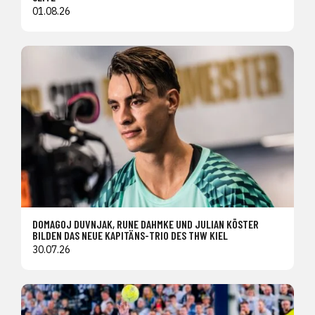
01.08.26
DOMAGOJ DUVNJAK, RUNE DAHMKE UND JULIAN KÖSTER
BILDEN DAS NEUE KAPITÄNS-TRIO DES THW KIEL
30.07.26