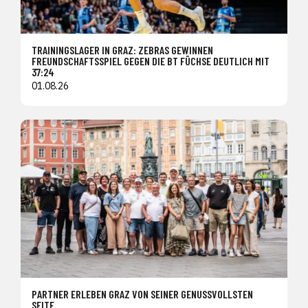
TRAININGSLAGER IN GRAZ: ZEBRAS GEWINNEN
FREUNDSCHAFTSSPIEL GEGEN DIE BT FÜCHSE DEUTLICH MIT
37:24
01.08.26
PARTNER ERLEBEN GRAZ VON SEINER GENUSSVOLLSTEN
SEITE