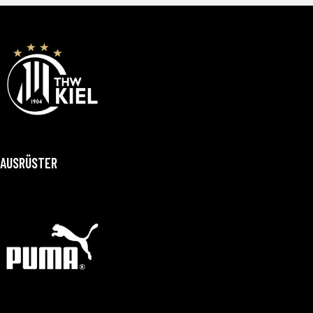
AUSRÜSTER