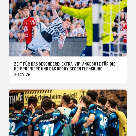
ZEIT FÜR DAS BESONDERE: EXTRA-VIP-ANGEBOTE FÜR DIE
HEIMPREMIERE UND DAS DERBY GEGEN FLENSBURG
30.07.26