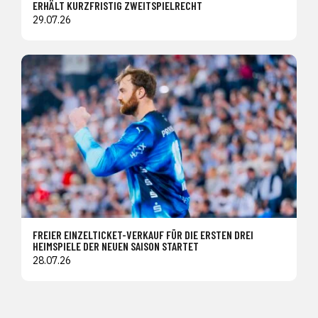
ERHÄLT KURZFRISTIG ZWEITSPIELRECHT
29.07.26
FREIER EINZELTICKET-VERKAUF FÜR DIE ERSTEN DREI
HEIMSPIELE DER NEUEN SAISON STARTET
28.07.26