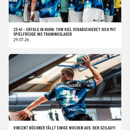
23:41 – ERFOLG IN HOHN: THW KIEL VERABSCHIEDET SICH MIT
SPIELFREUDE INS TRAININGSLAGER
29.07.26
VINCENT BÜCHNER FÄLLT EINIGE WOCHEN AUS: BEN SZILAGYI