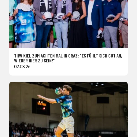
THW KIEL ZUM ACHTEN MAL IN GRAZ: "ES FÜHLT SICH GUT AN,
WIEDER HIER ZU SEIN!"
02.08.26