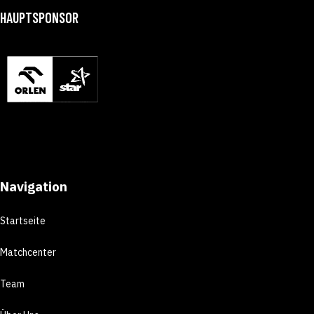
HAUPTSPONSOR
Navigation
Startseite
Matchcenter
Team