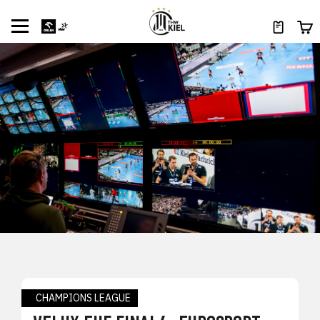
CHAMPIONS LEAGUE