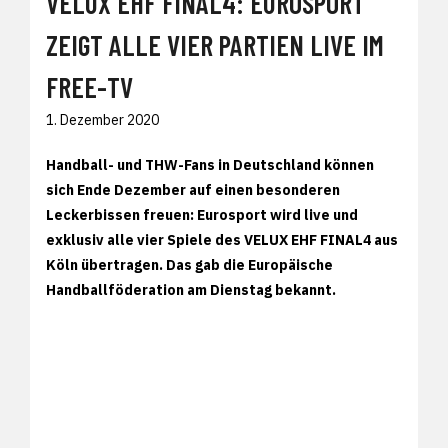
VELUX EHF FINAL4: EUROSPORT
ZEIGT ALLE VIER PARTIEN LIVE IM
FREE-TV
1. Dezember 2020
Handball- und THW-Fans in Deutschland können
sich Ende Dezember auf einen besonderen
Leckerbissen freuen: Eurosport wird live und
exklusiv alle vier Spiele des VELUX EHF FINAL4 aus
Köln übertragen. Das gab die Europäische
Handballföderation am Dienstag bekannt.