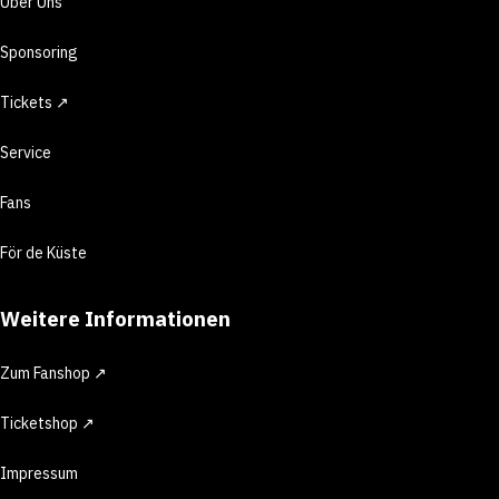
Über Uns
Sponsoring
Tickets ↗
Service
Fans
För de Küste
Weitere Informationen
Zum Fanshop ↗
Ticketshop ↗
Impressum