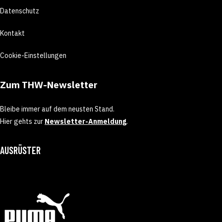
Datenschutz
Kontakt
Cookie-Einstellungen
Zum THW-Newsletter
Bleibe immer auf dem neusten Stand.
Hier gehts zur
Newsletter-Anmeldung
.
AUSRÜSTER