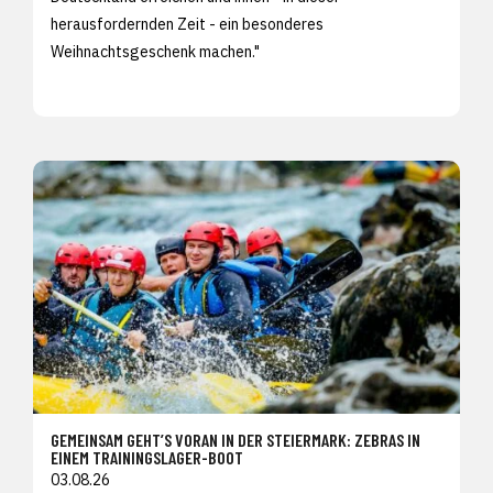
herausfordernden Zeit - ein besonderes
Weihnachtsgeschenk machen."
GEMEINSAM GEHT’S VORAN IN DER STEIERMARK: ZEBRAS IN
EINEM TRAININGSLAGER-BOOT
03.08.26