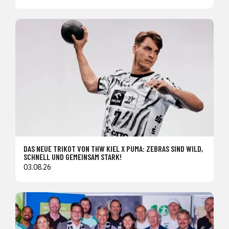
DAS NEUE TRIKOT VON THW KIEL X PUMA: ZEBRAS SIND WILD,
SCHNELL UND GEMEINSAM STARK!
03.08.26