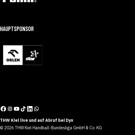
HAUPTSPONSOR
THW Kiel live und auf Abruf bei Dyn
© 2026 THW Kiel Handball-Bundesliga GmbH & Co. KG