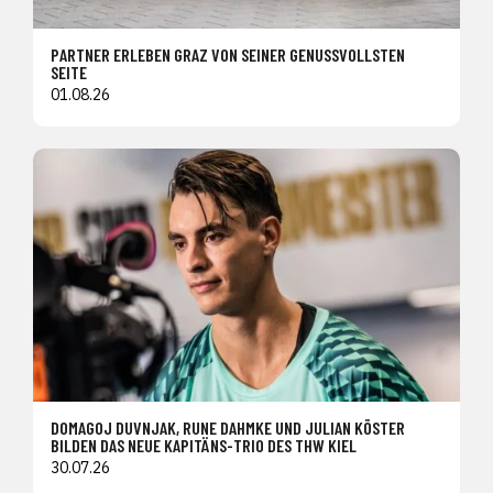
PARTNER ERLEBEN GRAZ VON SEINER GENUSSVOLLSTEN
SEITE
01.08.26
DOMAGOJ DUVNJAK, RUNE DAHMKE UND JULIAN KÖSTER
BILDEN DAS NEUE KAPITÄNS-TRIO DES THW KIEL
30.07.26