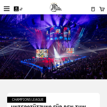
CHAMPIONS LEAGUE