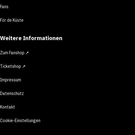
Fans
För de Küste
Weitere Informationen
Zum Fanshop ↗
Ticketshop ↗
Impressum
Datenschutz
Kontakt
Cookie-Einstellungen