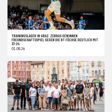
TRAININGSLAGER IN GRAZ: ZEBRAS GEWINNEN
FREUNDSCHAFTSSPIEL GEGEN DIE BT FÜCHSE DEUTLICH MIT
37:24
01.08.26