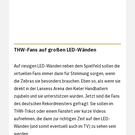
THW-Fans auf großen LED-Wänden
Auf riesigen LED-Wänden neben dem Spielfeld sollen die
virtuellen Fans immer dann für Stimmung sorgen, wenn
die Zebras sie besonders brauchen. Eben so, als wenn sie
direkt in der Lanxess Arena den Kieler Handballern
zujubeln und sie unterstützen würden. Jetzt sind die Fans
des deutschen Rekordmeisters gefragt: Sie sollen im
THW-Trikot oder einem Fanshirt vier kurze Videos
aufnehmen, die dann zur richtigen Zeit auf den LED-
Wänden (und somit eventuell auch im TV) zu sehen sein
werden.