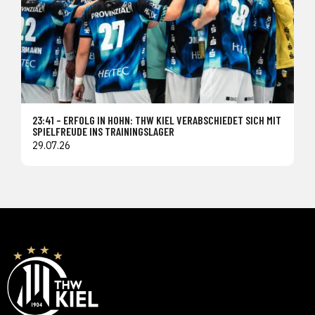
23:41 – ERFOLG IN HOHN: THW KIEL VERABSCHIEDET SICH MIT
SPIELFREUDE INS TRAININGSLAGER
29.07.26