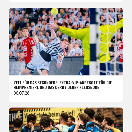
ZEIT FÜR DAS BESONDERE: EXTRA-VIP-ANGEBOTE FÜR DIE
HEIMPREMIERE UND DAS DERBY GEGEN FLENSBURG
30.07.26