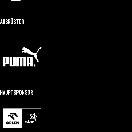
AUSRÜSTER
HAUPTSPONSOR