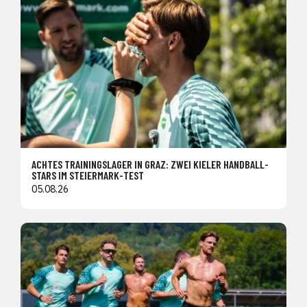
ACHTES TRAININGSLAGER IN GRAZ: ZWEI KIELER HANDBALL-
STARS IM STEIERMARK-TEST
05.08.26