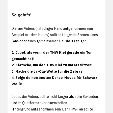
So geht's!
Die vier Videos (mit ruhiger Hand aufgenommen zum
Beispiel mit dem Handy) sollten folgende Szenen eines
Fans oder eines gemeinsamen Haushalts zeigen:
1. Jubel, als wenn der THW Kiel gerade ein Tor
gemacht hat!
2. Klatsche, um den THW Kiel zu unterstützen!
3. Mache die La-Ola-Welle für die Zebras!
4. Zeige deinen besten Dance-Moves für Schwarz-
Weiß!
Jedes der Videos sollte nicht länger als zehn Sekunden
und im Querformat vor einem hellen
Hintergrund aufgenommen sein. Der THW-Fan sollte