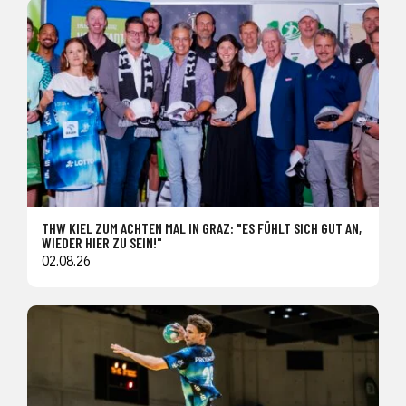
THW KIEL ZUM ACHTEN MAL IN GRAZ: "ES FÜHLT SICH GUT AN,
WIEDER HIER ZU SEIN!"
02.08.26