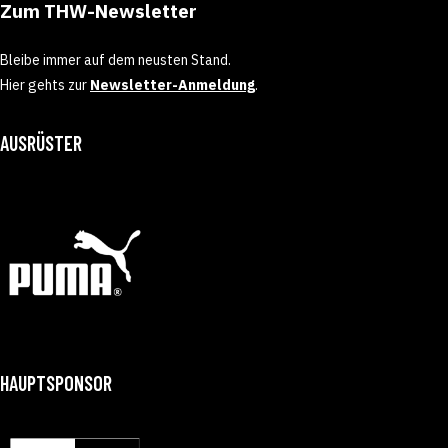
Zum THW-Newsletter
Bleibe immer auf dem neusten Stand.
Hier gehts zur
Newsletter-Anmeldung
.
AUSRÜSTER
HAUPTSPONSOR