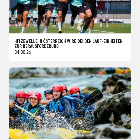
HITZEWELLE IN ÖSTERREICH WIRD BEI DEN LAUF-EINHEITEN
ZUR HERAUSFORDERUNG
04.08.26