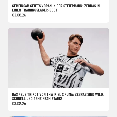
GEMEINSAM GEHT’S VORAN IN DER STEIERMARK: ZEBRAS IN
EINEM TRAININGSLAGER-BOOT
03.08.26
DAS NEUE TRIKOT VON THW KIEL X PUMA: ZEBRAS SIND WILD,
SCHNELL UND GEMEINSAM STARK!
03.08.26