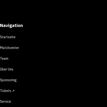
Navigation
Startseite
Matchcenter
Team
Über Uns
Sponsoring
Tickets ↗
Service