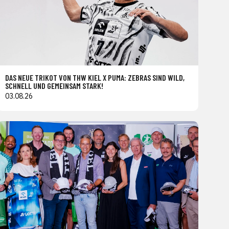
DAS NEUE TRIKOT VON THW KIEL X PUMA: ZEBRAS SIND WILD,
SCHNELL UND GEMEINSAM STARK!
03.08.26