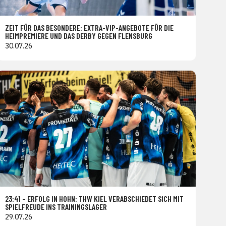
ZEIT FÜR DAS BESONDERE: EXTRA-VIP-ANGEBOTE FÜR DIE
HEIMPREMIERE UND DAS DERBY GEGEN FLENSBURG
30.07.26
23:41 – ERFOLG IN HOHN: THW KIEL VERABSCHIEDET SICH MIT
SPIELFREUDE INS TRAININGSLAGER
29.07.26