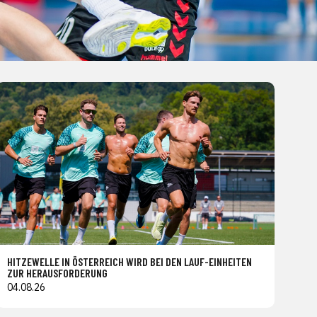
HITZEWELLE IN ÖSTERREICH WIRD BEI DEN LAUF-EINHEITEN
ZUR HERAUSFORDERUNG
04.08.26