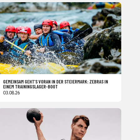
GEMEINSAM GEHT’S VORAN IN DER STEIERMARK: ZEBRAS IN
EINEM TRAININGSLAGER-BOOT
03.08.26