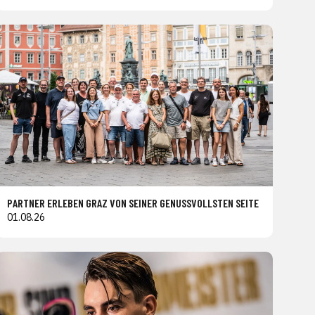
PARTNER ERLEBEN GRAZ VON SEINER GENUSSVOLLSTEN SEITE
01.08.26