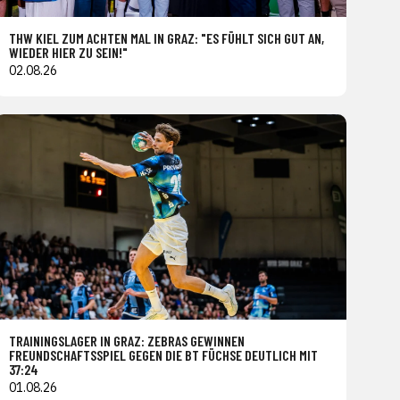
THW KIEL ZUM ACHTEN MAL IN GRAZ: "ES FÜHLT SICH GUT AN,
WIEDER HIER ZU SEIN!"
02.08.26
TRAININGSLAGER IN GRAZ: ZEBRAS GEWINNEN
FREUNDSCHAFTSSPIEL GEGEN DIE BT FÜCHSE DEUTLICH MIT
37:24
01.08.26