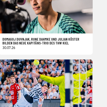
DOMAGOJ DUVNJAK, RUNE DAHMKE UND JULIAN KÖSTER
BILDEN DAS NEUE KAPITÄNS-TRIO DES THW KIEL
30.07.26