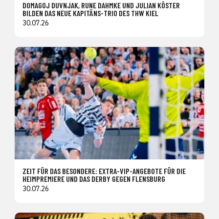
DOMAGOJ DUVNJAK, RUNE DAHMKE UND JULIAN KÖSTER
BILDEN DAS NEUE KAPITÄNS-TRIO DES THW KIEL
30.07.26
ZEIT FÜR DAS BESONDERE: EXTRA-VIP-ANGEBOTE FÜR DIE
HEIMPREMIERE UND DAS DERBY GEGEN FLENSBURG
30.07.26