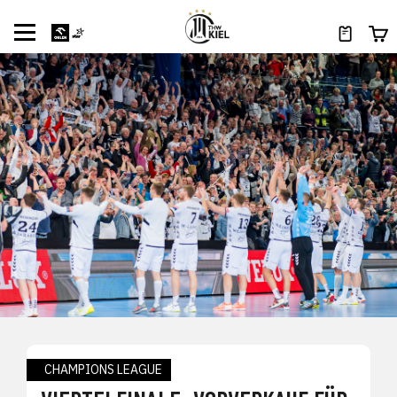
CHAMPIONS LEAGUE