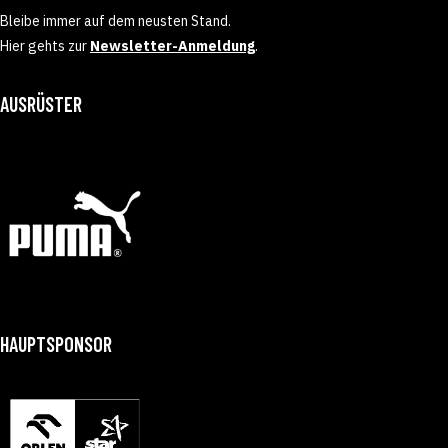
Bleibe immer auf dem neusten Stand.
Hier gehts zur
Newsletter-Anmeldung
.
AUSRÜSTER
HAUPTSPONSOR