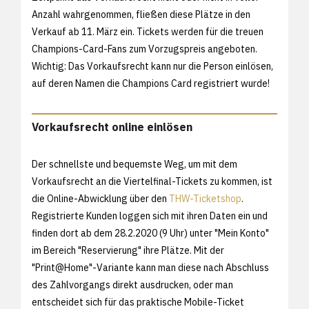
Anzahl wahrgenommen, fließen diese Plätze in den
Verkauf ab 11. März ein. Tickets werden für die treuen
Champions-Card-Fans zum Vorzugspreis angeboten.
Wichtig: Das Vorkaufsrecht kann nur die Person einlösen,
auf deren Namen die Champions Card registriert wurde!
Vorkaufsrecht online einlösen
Der schnellste und bequemste Weg, um mit dem
Vorkaufsrecht an die Viertelfinal-Tickets zu kommen, ist
die Online-Abwicklung über den
THW-Ticketshop
.
Registrierte Kunden loggen sich mit ihren Daten ein und
finden dort ab dem 28.2.2020 (9 Uhr) unter "Mein Konto"
im Bereich "Reservierung" ihre Plätze. Mit der
"Print@Home"-Variante kann man diese nach Abschluss
des Zahlvorgangs direkt ausdrucken, oder man
entscheidet sich für das praktische Mobile-Ticket