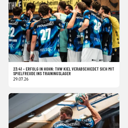
23:41 – ERFOLG IN HOHN: THW KIEL VERABSCHIEDET SICH MIT
SPIELFREUDE INS TRAININGSLAGER
29.07.26