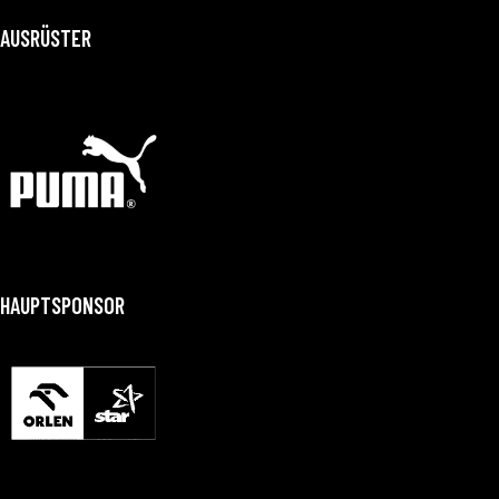
AUSRÜSTER
HAUPTSPONSOR