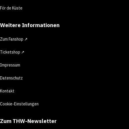
För de Küste
Weitere Informationen
Zum Fanshop ↗
Ticketshop ↗
Impressum
Datenschutz
Kontakt
Cookie-Einstellungen
Zum THW-Newsletter