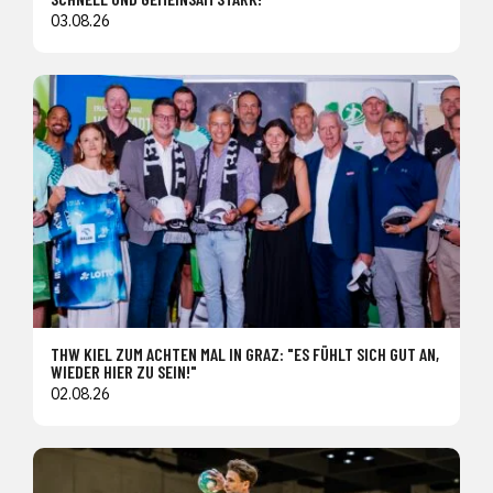
03.08.26
THW KIEL ZUM ACHTEN MAL IN GRAZ: "ES FÜHLT SICH GUT AN,
WIEDER HIER ZU SEIN!"
02.08.26