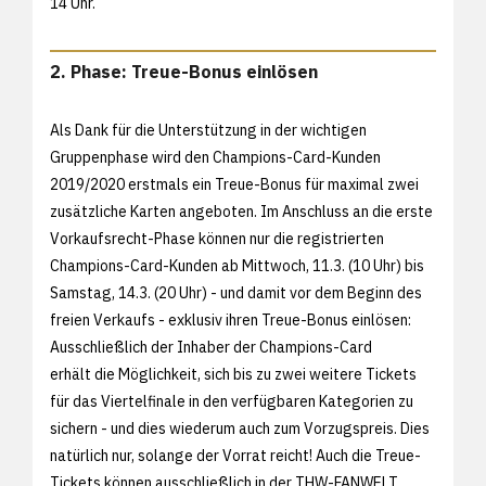
14 Uhr.
2. Phase: Treue-Bonus einlösen
Als Dank für die Unterstützung in der wichtigen
Gruppenphase wird den Champions-Card-Kunden
2019/2020 erstmals ein Treue-Bonus für maximal zwei
zusätzliche Karten angeboten. Im Anschluss an die erste
Vorkaufsrecht-Phase können nur die registrierten
Champions-Card-Kunden ab Mittwoch, 11.3. (10 Uhr) bis
Samstag, 14.3. (20 Uhr) - und damit vor dem Beginn des
freien Verkaufs - exklusiv ihren Treue-Bonus einlösen:
Ausschließlich der Inhaber der Champions-Card
erhält die Möglichkeit, sich bis zu zwei weitere Tickets
für das Viertelfinale in den verfügbaren Kategorien zu
sichern - und dies wiederum auch zum Vorzugspreis. Dies
natürlich nur, solange der Vorrat reicht! Auch die Treue-
Tickets können ausschließlich in der THW-FANWELT,