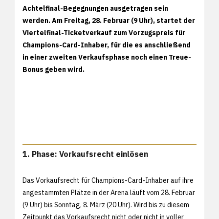
Achtelfinal-Begegnungen ausgetragen sein
werden. Am Freitag, 28. Februar (9 Uhr), startet der
Viertelfinal-Ticketverkauf zum Vorzugspreis für
Champions-Card-Inhaber, für die es anschließend
in einer zweiten Verkaufsphase noch einen Treue-
Bonus geben wird.
1. Phase: Vorkaufsrecht einlösen
Das Vorkaufsrecht für Champions-Card-Inhaber auf ihre
angestammten Plätze in der Arena läuft vom 28. Februar
(9 Uhr) bis Sonntag, 8. März (20 Uhr). Wird bis zu diesem
Zeitpunkt das Vorkaufsrecht nicht oder nicht in voller