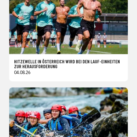
HITZEWELLE IN ÖSTERREICH WIRD BEI DEN LAUF-EINHEITEN
ZUR HERAUSFORDERUNG
04.08.26