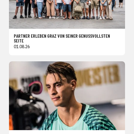
PARTNER ERLEBEN GRAZ VON SEINER GENUSSVOLLSTEN
SEITE
01.08.26