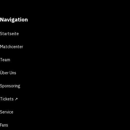
Navigation
Startseite
Matchcenter
Team
Über Uns
Sponsoring
Tickets ↗
Service
Fans