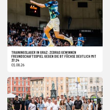
TRAININGSLAGER IN GRAZ: ZEBRAS GEWINNEN
FREUNDSCHAFTSSPIEL GEGEN DIE BT FÜCHSE DEUTLICH MIT
37:24
01.08.26