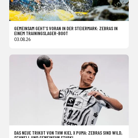
GEMEINSAM GEHT’S VORAN IN DER STEIERMARK: ZEBRAS IN
EINEM TRAININGSLAGER-BOOT
03.08.26
DAS NEUE TRIKOT VON THW KIEL X PUMA: ZEBRAS SIND WILD,
SCHNELL UND GEMEINSAM STARK!