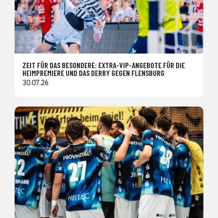
ZEIT FÜR DAS BESONDERE: EXTRA-VIP-ANGEBOTE FÜR DIE
HEIMPREMIERE UND DAS DERBY GEGEN FLENSBURG
30.07.26