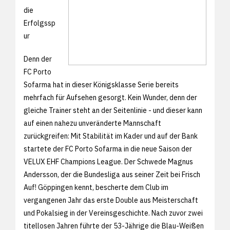
die
Erfolgssp
ur
Denn der
FC Porto
Sofarma hat in dieser Königsklasse Serie bereits
mehrfach für Aufsehen gesorgt. Kein Wunder, denn der
gleiche Trainer steht an der Seitenlinie - und dieser kann
auf einen nahezu unveränderte Mannschaft
zurückgreifen: Mit Stabilität im Kader und auf der Bank
startete der FC Porto Sofarma in die neue Saison der
VELUX EHF Champions League. Der Schwede Magnus
Andersson, der die Bundesliga aus seiner Zeit bei Frisch
Auf! Göppingen kennt, bescherte dem Club im
vergangenen Jahr das erste Double aus Meisterschaft
und Pokalsieg in der Vereinsgeschichte. Nach zuvor zwei
titellosen Jahren führte der 53-Jährige die Blau-Weißen