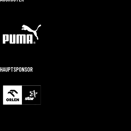
HAUPTSPONSOR