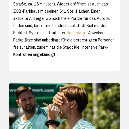
Straße, ca. 15 Minuten). Wieder eröffnet ist auch das
ZOB-Parkhaus mit seinen 541 Stellflächen. Einen
aktuelle Anzeige, wo noch freie Plätze für das Auto zu
finden sind, bietet die Landeshauptstadt Kiel mit dem
Parkleit-System und auf ihrer
Homepage
. Anwohner-
Parkplätze sind unbedingt für die berechtigten Personen
freizuhalten, zudem hat die Stadt Kiel intensive Park-
Kontrollen angekündigt.