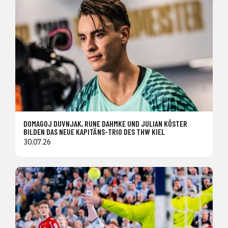
DOMAGOJ DUVNJAK, RUNE DAHMKE UND JULIAN KÖSTER
BILDEN DAS NEUE KAPITÄNS-TRIO DES THW KIEL
30.07.26