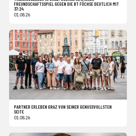
FREUNDSCHAFTSSPIEL GEGEN DIE BT FÜCHSE DEUTLICH MIT
37:24
01.08.26
PARTNER ERLEBEN GRAZ VON SEINER GENUSSVOLLSTEN
SEITE
01.08.26