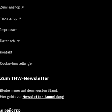
Zum Fanshop ↗
Ticketshop ↗
Impressum
Datenschutz
Kontakt
Cookie-Einstellungen
Zum THW-Newsletter
Bleibe immer auf dem neusten Stand.
Hier gehts zur
Newsletter-Anmeldung
.
AUSRÜSTER