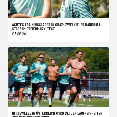
ACHTES TRAININGSLAGER IN GRAZ: ZWEI KIELER HANDBALL-
STARS IM STEIERMARK-TEST
05.08.26
HITZEWELLE IN ÖSTERREICH WIRD BEI DEN LAUF-EINHEITEN