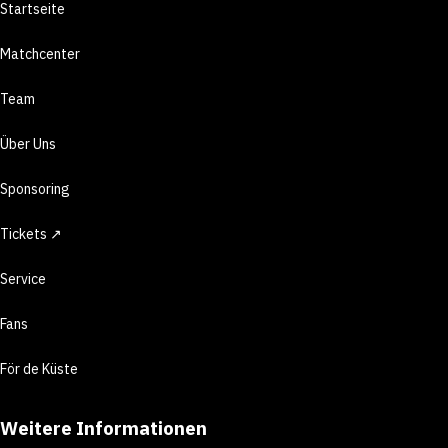
Startseite
Matchcenter
Team
Über Uns
Sponsoring
Tickets ↗
Service
Fans
För de Küste
Weitere Informationen