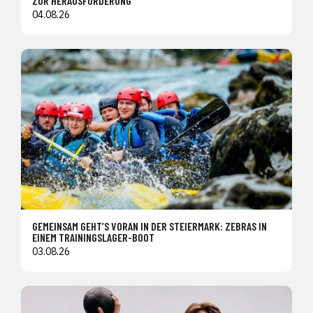
ZUR HERAUSFORDERUNG
04.08.26
GEMEINSAM GEHT’S VORAN IN DER STEIERMARK: ZEBRAS IN
EINEM TRAININGSLAGER-BOOT
03.08.26