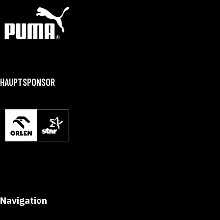
HAUPTSPONSOR
Navigation