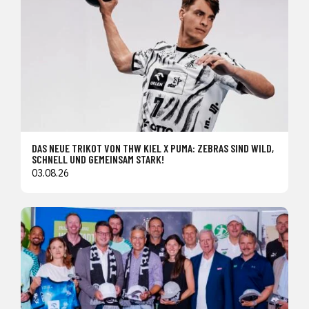
DAS NEUE TRIKOT VON THW KIEL X PUMA: ZEBRAS SIND WILD,
SCHNELL UND GEMEINSAM STARK!
03.08.26