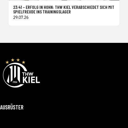
23:41 – ERFOLG IN HOHN: THW KIEL VERABSCHIEDET SICH MIT
SPIELFREUDE INS TRAININGSLAGER
29.07.26
AUSRÜSTER