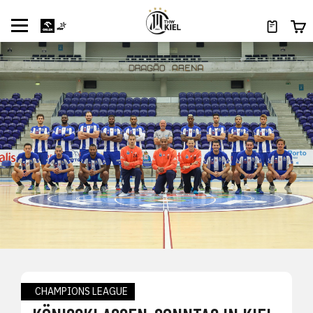
CHAMPIONS LEAGUE