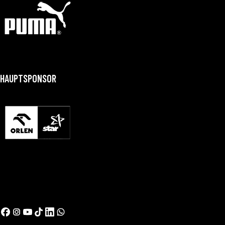
HAUPTSPONSOR