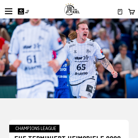
CHAMPIONS LEAGUE