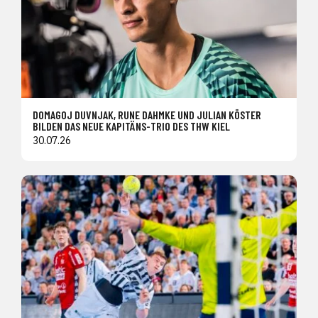
DOMAGOJ DUVNJAK, RUNE DAHMKE UND JULIAN KÖSTER
BILDEN DAS NEUE KAPITÄNS-TRIO DES THW KIEL
30.07.26