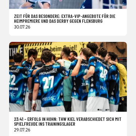
ZEIT FÜR DAS BESONDERE: EXTRA-VIP-ANGEBOTE FÜR DIE
HEIMPREMIERE UND DAS DERBY GEGEN FLENSBURG
30.07.26
23:41 – ERFOLG IN HOHN: THW KIEL VERABSCHIEDET SICH MIT
SPIELFREUDE INS TRAININGSLAGER
29.07.26