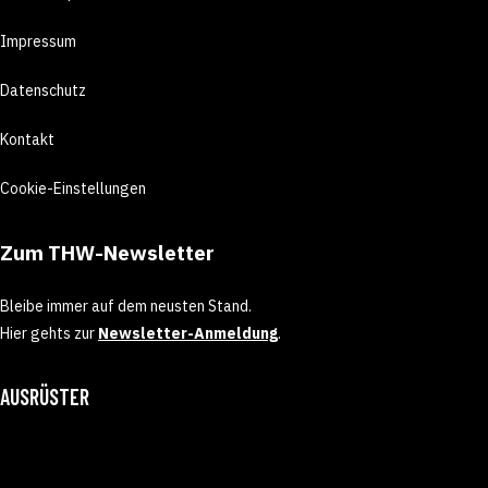
Impressum
Datenschutz
Kontakt
Cookie-Einstellungen
Zum THW-Newsletter
Bleibe immer auf dem neusten Stand.
Hier gehts zur
Newsletter-Anmeldung
.
AUSRÜSTER