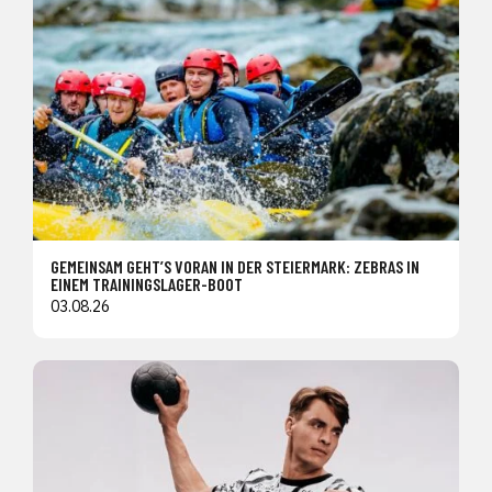
GEMEINSAM GEHT’S VORAN IN DER STEIERMARK: ZEBRAS IN
EINEM TRAININGSLAGER-BOOT
03.08.26