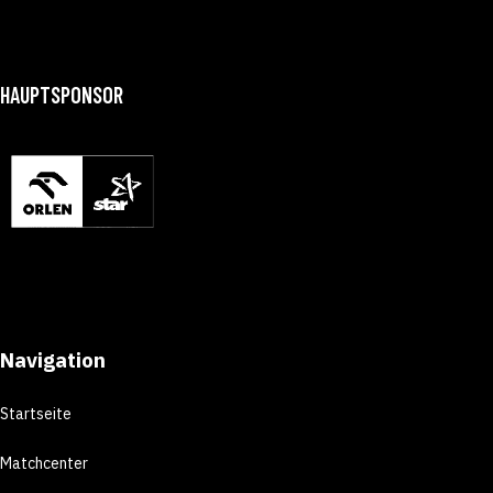
HAUPTSPONSOR
Navigation
Startseite
Matchcenter