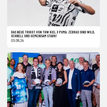
DAS NEUE TRIKOT VON THW KIEL X PUMA: ZEBRAS SIND WILD,
SCHNELL UND GEMEINSAM STARK!
03.08.26