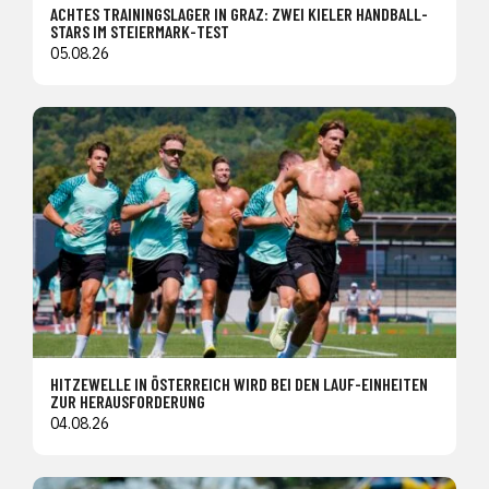
ACHTES TRAININGSLAGER IN GRAZ: ZWEI KIELER HANDBALL-
STARS IM STEIERMARK-TEST
05.08.26
HITZEWELLE IN ÖSTERREICH WIRD BEI DEN LAUF-EINHEITEN
ZUR HERAUSFORDERUNG
04.08.26