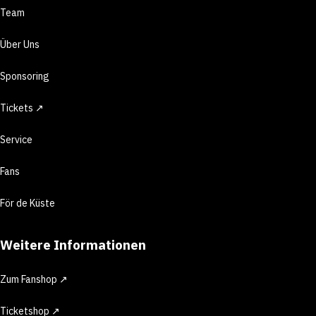
Team
Über Uns
Sponsoring
Tickets ↗
Service
Fans
För de Küste
Weitere Informationen
Zum Fanshop ↗
Ticketshop ↗