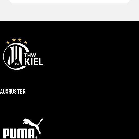
AUSRÜSTER