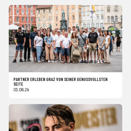
PARTNER ERLEBEN GRAZ VON SEINER GENUSSVOLLSTEN
SEITE
01.08.26