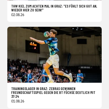
THW KIEL ZUM ACHTEN MAL IN GRAZ: "ES FÜHLT SICH GUT AN,
WIEDER HIER ZU SEIN!"
02.08.26
TRAININGSLAGER IN GRAZ: ZEBRAS GEWINNEN
FREUNDSCHAFTSSPIEL GEGEN DIE BT FÜCHSE DEUTLICH MIT
37:24
01.08.26