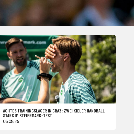
ACHTES TRAININGSLAGER IN GRAZ: ZWEI KIELER HANDBALL-
STARS IM STEIERMARK-TEST
05.08.26