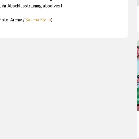
ihr Abschlusstraining absolviert.
oto: Archiv /
Sascha Klahn
)