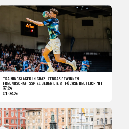
TRAININGSLAGER IN GRAZ: ZEBRAS GEWINNEN
FREUNDSCHAFTSSPIEL GEGEN DIE BT FÜCHSE DEUTLICH MIT
37:24
01.08.26