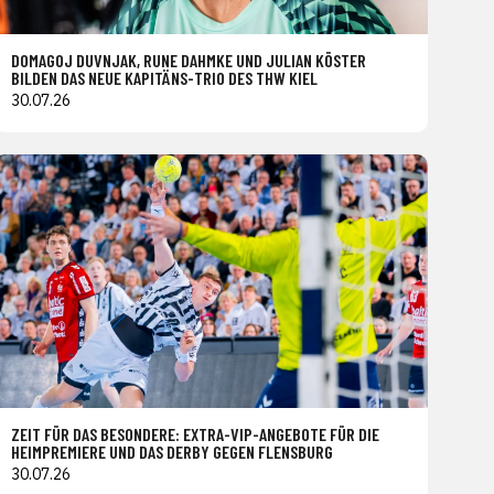
DOMAGOJ DUVNJAK, RUNE DAHMKE UND JULIAN KÖSTER
BILDEN DAS NEUE KAPITÄNS-TRIO DES THW KIEL
30.07.26
ZEIT FÜR DAS BESONDERE: EXTRA-VIP-ANGEBOTE FÜR DIE
HEIMPREMIERE UND DAS DERBY GEGEN FLENSBURG
30.07.26