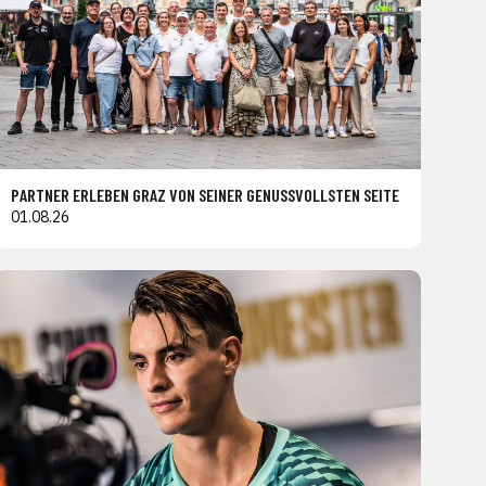
PARTNER ERLEBEN GRAZ VON SEINER GENUSSVOLLSTEN SEITE
01.08.26