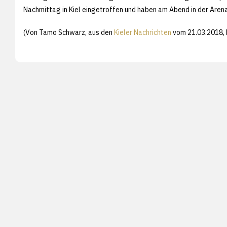
Nachmittag in Kiel eingetroffen und haben am Abend in der Arena 
(Von Tamo Schwarz, aus den
Kieler Nachrichten
vom 21.03.2018, F