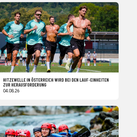
HITZEWELLE IN ÖSTERREICH WIRD BEI DEN LAUF-EINHEITEN
ZUR HERAUSFORDERUNG
04.08.26