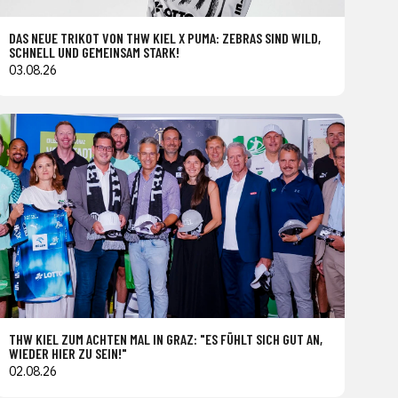
DAS NEUE TRIKOT VON THW KIEL X PUMA: ZEBRAS SIND WILD,
SCHNELL UND GEMEINSAM STARK!
03.08.26
THW KIEL ZUM ACHTEN MAL IN GRAZ: "ES FÜHLT SICH GUT AN,
WIEDER HIER ZU SEIN!"
02.08.26