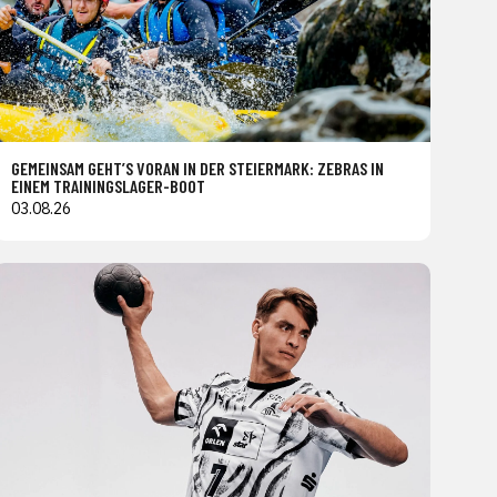
GEMEINSAM GEHT’S VORAN IN DER STEIERMARK: ZEBRAS IN
EINEM TRAININGSLAGER-BOOT
03.08.26