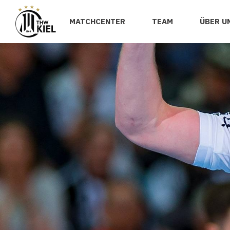
MATCHCENTER
TEAM
ÜBER U