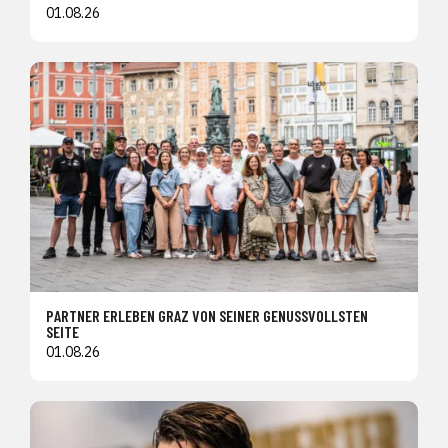
01.08.26
PARTNER ERLEBEN GRAZ VON SEINER GENUSSVOLLSTEN
SEITE
01.08.26