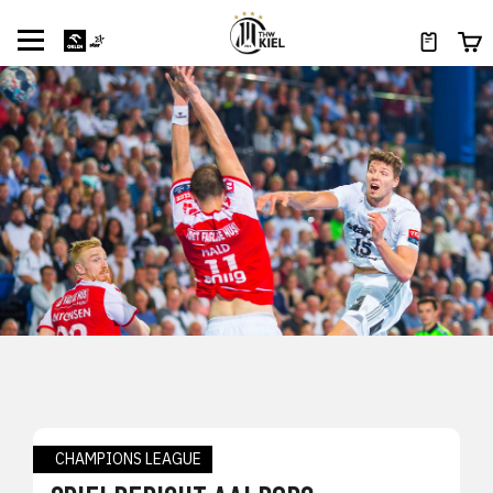
CHAMPIONS LEAGUE