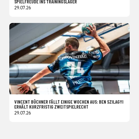
SPIELFREUDE INS TRAININGSLAGER
29.07.26
VINCENT BÜCHNER FÄLLT EINIGE WOCHEN AUS: BEN SZILAGYI
ERHÄLT KURZFRISTIG ZWEITSPIELRECHT
29.07.26