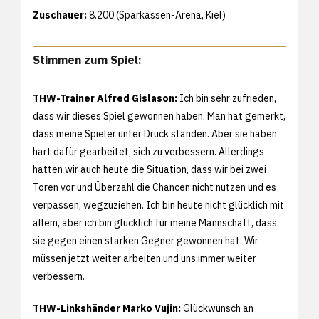
Zuschauer:
8.200 (Sparkassen-Arena, Kiel)
Stimmen zum Spiel:
THW-Trainer Alfred Gislason:
Ich bin sehr zufrieden,
dass wir dieses Spiel gewonnen haben. Man hat gemerkt,
dass meine Spieler unter Druck standen. Aber sie haben
hart dafür gearbeitet, sich zu verbessern. Allerdings
hatten wir auch heute die Situation, dass wir bei zwei
Toren vor und Überzahl die Chancen nicht nutzen und es
verpassen, wegzuziehen. Ich bin heute nicht glücklich mit
allem, aber ich bin glücklich für meine Mannschaft, dass
sie gegen einen starken Gegner gewonnen hat. Wir
müssen jetzt weiter arbeiten und uns immer weiter
verbessern.
THW-Linkshänder Marko Vujin:
Glückwunsch an