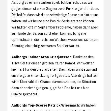
Aalborg zu einem starken Spiel. Ich bin froh, dass wir
gegen diesen starken Gegner zwei Punkte geholt haben.
Ich hoffe, dass wir diese schwierige Phase nun hinter uns
haben und wir heute eine Positiv-Serie starten können.
Wir hatten oft im September Probleme, haben dann aber
zum Ende der Saison aufdrehen können. Ich gehe
optimistisch in die nächsten Wochen, wobei uns schon am
Sonntag ein richtig schweres Spiel erwartet.
Aalborgs Trainer Aron Kristjansson:
Danke an den
THW Kiel für diesen großen, fairen Kampf. Wir wollten
hier hart für den Sieg arbeiten. Das haben wir getan und
unsere gute Entwicklung fortgesetzt. Allerdings hatten
wir in Überzahl die Chance davonzuziehen, die Situation
dann aber nicht gut genug gelöst. Das hat uns hier
Punkte gekostet.
Aalborgs Top-Scorer Patrick Wiesmach:
Wir haben