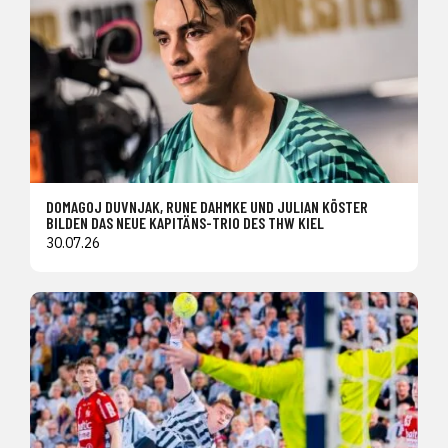
DOMAGOJ DUVNJAK, RUNE DAHMKE UND JULIAN KÖSTER
BILDEN DAS NEUE KAPITÄNS-TRIO DES THW KIEL
30.07.26