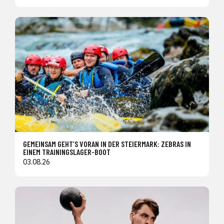
GEMEINSAM GEHT’S VORAN IN DER STEIERMARK: ZEBRAS IN
EINEM TRAININGSLAGER-BOOT
03.08.26