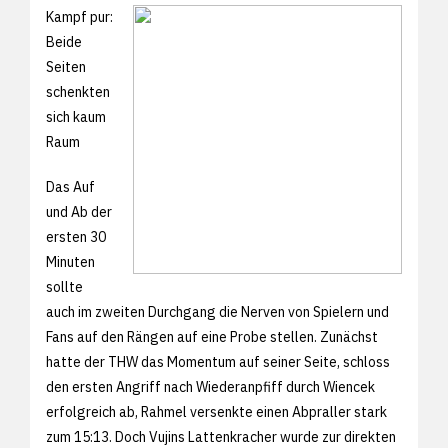
Kampf pur:
Beide
Seiten
schenkten
sich kaum
Raum
Das Auf
und Ab der
ersten 30
Minuten
sollte
auch im zweiten Durchgang die Nerven von Spielern und
Fans auf den Rängen auf eine Probe stellen. Zunächst
hatte der THW das Momentum auf seiner Seite, schloss
den ersten Angriff nach Wiederanpfiff durch Wiencek
erfolgreich ab, Rahmel versenkte einen Abpraller stark
zum 15:13. Doch Vujins Lattenkracher wurde zur direkten