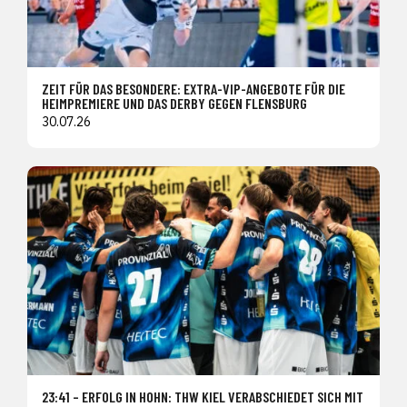
ZEIT FÜR DAS BESONDERE: EXTRA-VIP-ANGEBOTE FÜR DIE
HEIMPREMIERE UND DAS DERBY GEGEN FLENSBURG
30.07.26
23:41 – ERFOLG IN HOHN: THW KIEL VERABSCHIEDET SICH MIT