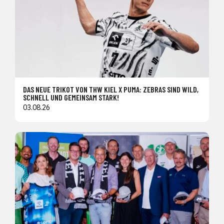
DAS NEUE TRIKOT VON THW KIEL X PUMA: ZEBRAS SIND WILD,
SCHNELL UND GEMEINSAM STARK!
03.08.26