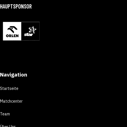
HAUPTSPONSOR
Navigation
Startseite
Matchcenter
Team
Über Uns