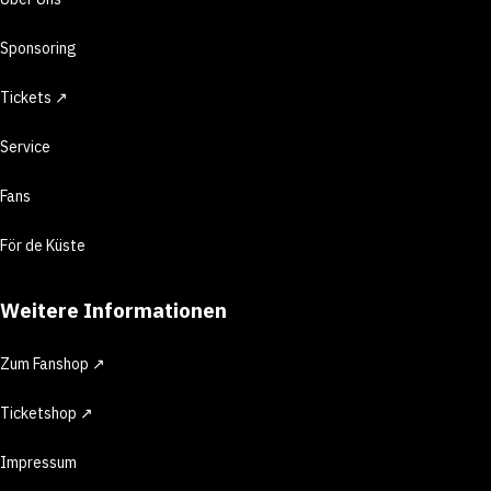
Sponsoring
Tickets ↗
Service
Fans
För de Küste
Weitere Informationen
Zum Fanshop ↗
Ticketshop ↗
Impressum