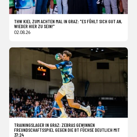
THW KIEL ZUM ACHTEN MAL IN GRAZ: "ES FÜHLT SICH GUT AN,
WIEDER HIER ZU SEIN!"
02.08.26
TRAININGSLAGER IN GRAZ: ZEBRAS GEWINNEN
FREUNDSCHAFTSSPIEL GEGEN DIE BT FÜCHSE DEUTLICH MIT
37:24