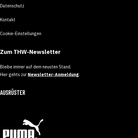
Datenschutz
Kontakt
Cookie-Einstellungen
Zum THW-Newsletter
Bleibe immer auf dem neusten Stand.
Hier gehts zur
Newsletter-Anmeldung
.
AUSRÜSTER