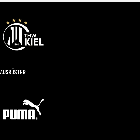
AUSRÜSTER