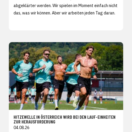
abgeklärter werden. Wir spielen im Moment einfach nicht
das, was wir können. Aber wir arbeiten jeden Tag daran.
HITZEWELLE IN ÖSTERREICH WIRD BEI DEN LAUF-EINHEITEN
ZUR HERAUSFORDERUNG
04.08.26