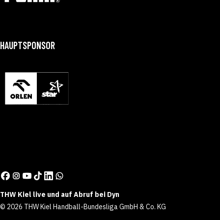
HAUPTSPONSOR
THW Kiel live und auf Abruf bei Dyn
© 2026 THW Kiel Handball-Bundesliga GmbH & Co. KG