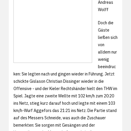
Andreas
Wolff
Doch die
Gäste
ließen sich
von
alldem nur
wenig
beeindruc
ken: Sie legten nach und gingen wieder in Führung. Jetzt
schickte Gislason Christian Dissinger wieder in die
Offensive - und der Kieler Rechtshänder hielt den THW im
Spiel. Jagte eine zweite Wellte mit 102 km/h zum 20:20
ins Netz, stieg kurz darauf hoch und legte mit einem 103
km/h-Wurf Aggefors das 21:21 ins Netz. Die Partie stand
auf des Messers Schneide, was auch die Zuschauer
bemerkten: Sie sorgen mit Gesängen und der