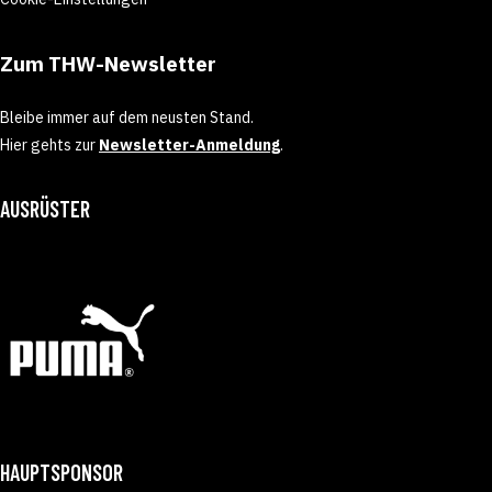
Zum THW-Newsletter
Bleibe immer auf dem neusten Stand.
Hier gehts zur
Newsletter-Anmeldung
.
AUSRÜSTER
HAUPTSPONSOR