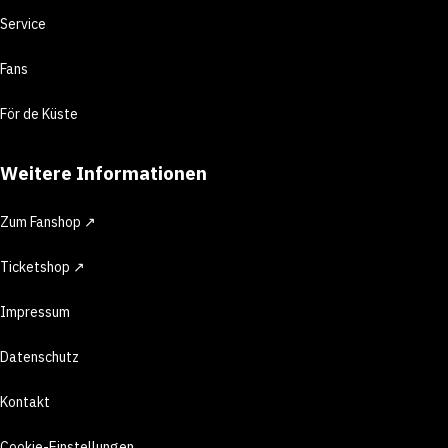
Service
Fans
För de Küste
Weitere Informationen
Zum Fanshop ↗
Ticketshop ↗
Impressum
Datenschutz
Kontakt
Cookie-Einstellungen