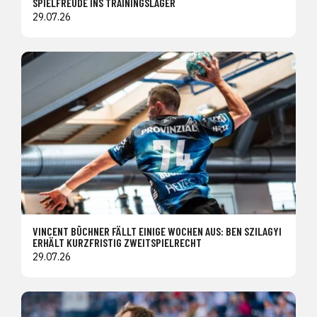
SPIELFREUDE INS TRAININGSLAGER
29.07.26
VINCENT BÜCHNER FÄLLT EINIGE WOCHEN AUS: BEN SZILAGYI
ERHÄLT KURZFRISTIG ZWEITSPIELRECHT
29.07.26