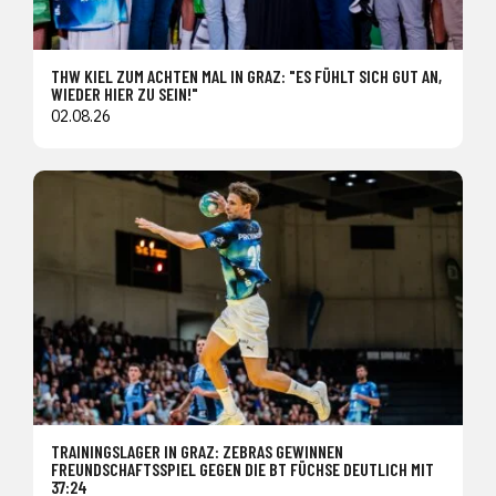
THW KIEL ZUM ACHTEN MAL IN GRAZ: "ES FÜHLT SICH GUT AN,
WIEDER HIER ZU SEIN!"
02.08.26
TRAININGSLAGER IN GRAZ: ZEBRAS GEWINNEN
FREUNDSCHAFTSSPIEL GEGEN DIE BT FÜCHSE DEUTLICH MIT
37:24