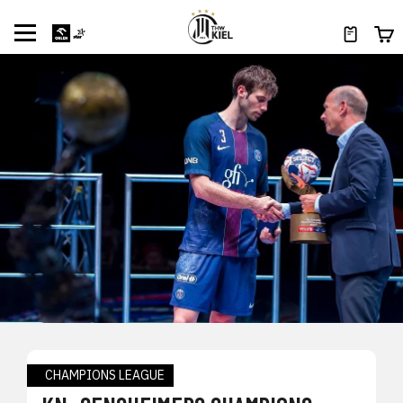
CHAMPIONS LEAGUE