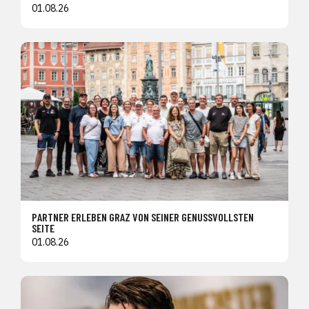
01.08.26
PARTNER ERLEBEN GRAZ VON SEINER GENUSSVOLLSTEN
SEITE
01.08.26