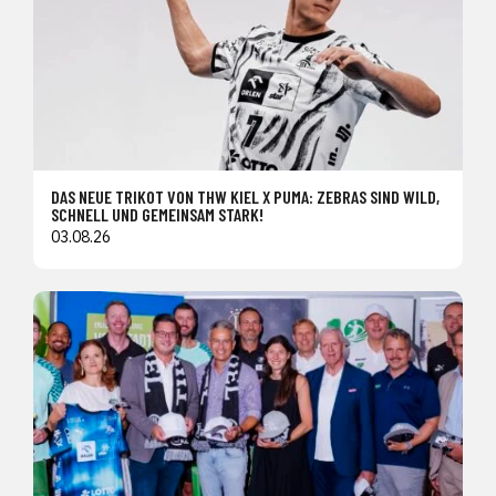
DAS NEUE TRIKOT VON THW KIEL X PUMA: ZEBRAS SIND WILD,
SCHNELL UND GEMEINSAM STARK!
03.08.26