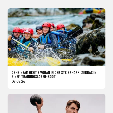
GEMEINSAM GEHT’S VORAN IN DER STEIERMARK: ZEBRAS IN
EINEM TRAININGSLAGER-BOOT
03.08.26