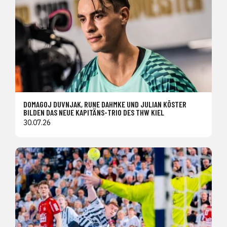
DOMAGOJ DUVNJAK, RUNE DAHMKE UND JULIAN KÖSTER
BILDEN DAS NEUE KAPITÄNS-TRIO DES THW KIEL
30.07.26