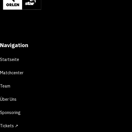
Navigation
Startseite
Matchcenter
Team
Über Uns
Sponsoring
Tickets ↗