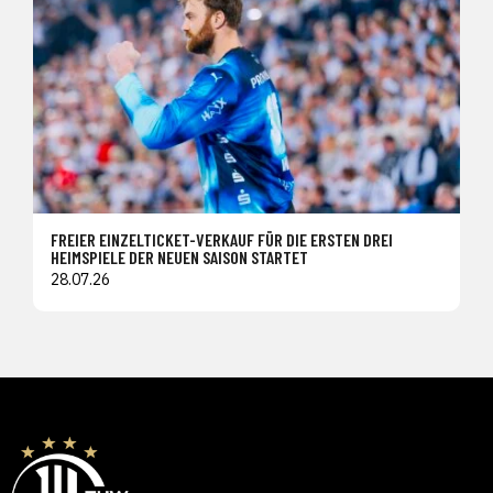
FREIER EINZELTICKET-VERKAUF FÜR DIE ERSTEN DREI
HEIMSPIELE DER NEUEN SAISON STARTET
28.07.26