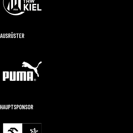
AUSRÜSTER
HAUPTSPONSOR