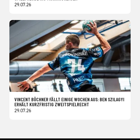
29.07.26
VINCENT BÜCHNER FÄLLT EINIGE WOCHEN AUS: BEN SZILAGYI
ERHÄLT KURZFRISTIG ZWEITSPIELRECHT
29.07.26