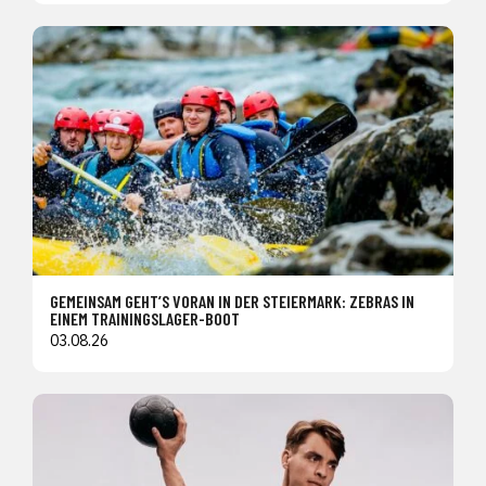
GEMEINSAM GEHT’S VORAN IN DER STEIERMARK: ZEBRAS IN
EINEM TRAININGSLAGER-BOOT
03.08.26