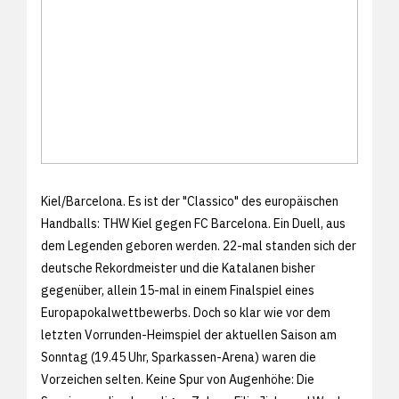
Kiel/Barcelona. Es ist der "Classico" des europäischen
Handballs: THW Kiel gegen FC Barcelona. Ein Duell, aus
dem Legenden geboren werden. 22-mal standen sich der
deutsche Rekordmeister und die Katalanen bisher
gegenüber, allein 15-mal in einem Finalspiel eines
Europapokalwettbewerbs. Doch so klar wie vor dem
letzten Vorrunden-Heimspiel der aktuellen Saison am
Sonntag (19.45 Uhr, Sparkassen-Arena) waren die
Vorzeichen selten. Keine Spur von Augenhöhe: Die