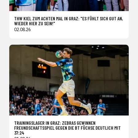
THW KIEL ZUM ACHTEN MAL IN GRAZ: "ES FÜHLT SICH GUT AN,
WIEDER HIER ZU SEIN!"
02.08.26
TRAININGSLAGER IN GRAZ: ZEBRAS GEWINNEN
FREUNDSCHAFTSSPIEL GEGEN DIE BT FÜCHSE DEUTLICH MIT
37:24