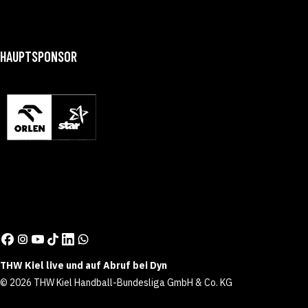
HAUPTSPONSOR
THW Kiel live und auf Abruf bei Dyn
© 2026 THW Kiel Handball-Bundesliga GmbH & Co. KG