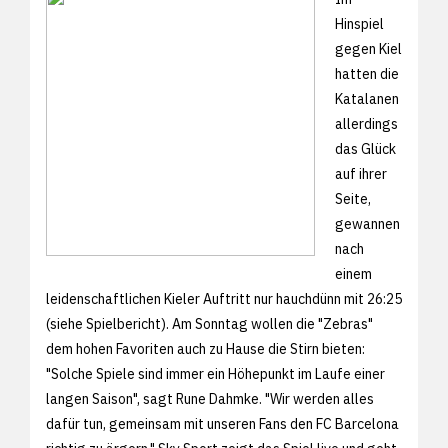
Hinspiel
gegen Kiel
hatten die
Katalanen
allerdings
das Glück
auf ihrer
Seite,
gewannen
nach
einem
leidenschaftlichen Kieler Auftritt nur hauchdünn mit 26:25
(siehe
Spielbericht). Am Sonntag wollen die "Zebras"
dem hohen Favoriten auch zu Hause die Stirn bieten:
"Solche Spiele sind immer ein Höhepunkt im Laufe einer
langen Saison", sagt Rune Dahmke. "Wir werden alles
dafür tun, gemeinsam mit unseren Fans den FC Barcelona