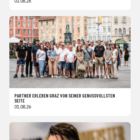
01.08.26
PARTNER ERLEBEN GRAZ VON SEINER GENUSSVOLLSTEN
SEITE
01.08.26