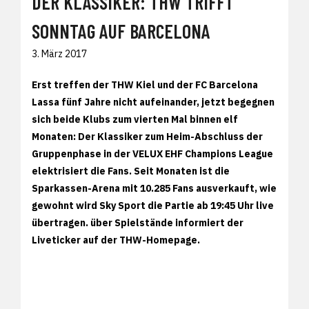
DER KLASSIKER: THW TRIFFT
SONNTAG AUF BARCELONA
3. März 2017
Erst treffen der THW Kiel und der FC Barcelona
Lassa fünf Jahre nicht aufeinander, jetzt begegnen
sich beide Klubs zum vierten Mal binnen elf
Monaten: Der Klassiker zum Heim-Abschluss der
Gruppenphase in der VELUX EHF Champions League
elektrisiert die Fans. Seit Monaten ist die
Sparkassen-Arena mit 10.285 Fans ausverkauft, wie
gewohnt wird Sky Sport die Partie ab 19:45 Uhr live
übertragen. über Spielstände informiert der
Liveticker auf der THW-Homepage.