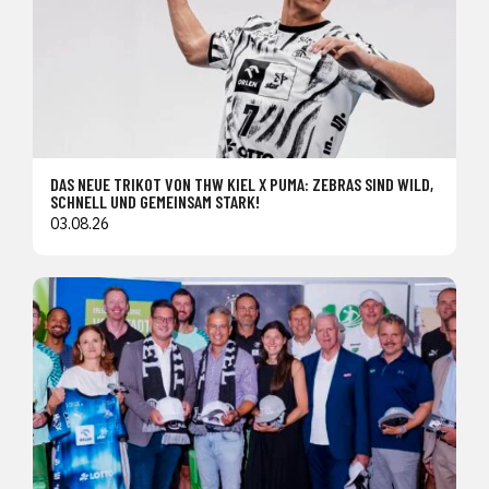
DAS NEUE TRIKOT VON THW KIEL X PUMA: ZEBRAS SIND WILD,
SCHNELL UND GEMEINSAM STARK!
03.08.26