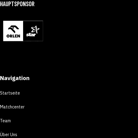
HAUPTSPONSOR
Navigation
Startseite
Matchcenter
Team
Über Uns