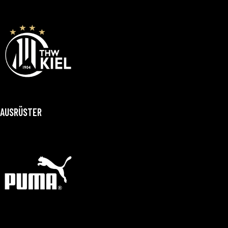
AUSRÜSTER