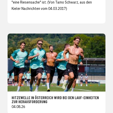
"eine Riesensache" ist. (Von Tamo Schwarz, aus den
Kieler Nachrichten vom 04.03.2017)
HITZEWELLE IN ÖSTERREICH WIRD BEI DEN LAUF-EINHEITEN
ZUR HERAUSFORDERUNG
04.08.26