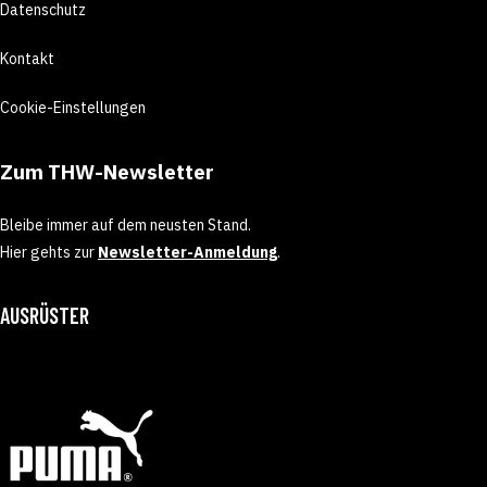
Datenschutz
Kontakt
Cookie-Einstellungen
Zum THW-Newsletter
Bleibe immer auf dem neusten Stand.
Hier gehts zur
Newsletter-Anmeldung
.
AUSRÜSTER