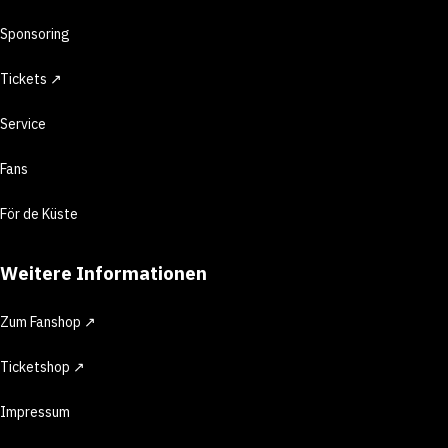
Sponsoring
Tickets ↗
Service
Fans
För de Küste
Weitere Informationen
Zum Fanshop ↗
Ticketshop ↗
Impressum