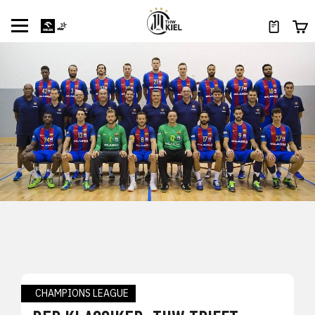
CHAMPIONS LEAGUE