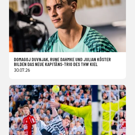
DOMAGOJ DUVNJAK, RUNE DAHMKE UND JULIAN KÖSTER
BILDEN DAS NEUE KAPITÄNS-TRIO DES THW KIEL
30.07.26