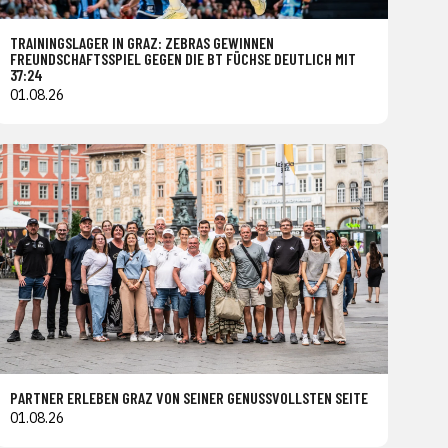
TRAININGSLAGER IN GRAZ: ZEBRAS GEWINNEN
FREUNDSCHAFTSSPIEL GEGEN DIE BT FÜCHSE DEUTLICH MIT
37:24
01.08.26
PARTNER ERLEBEN GRAZ VON SEINER GENUSSVOLLSTEN SEITE
01.08.26