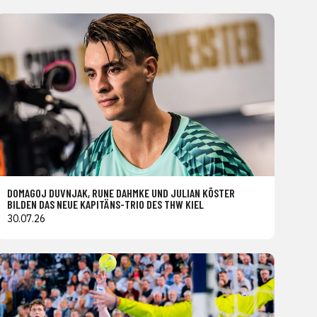
DOMAGOJ DUVNJAK, RUNE DAHMKE UND JULIAN KÖSTER
BILDEN DAS NEUE KAPITÄNS-TRIO DES THW KIEL
30.07.26