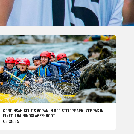
GEMEINSAM GEHT’S VORAN IN DER STEIERMARK: ZEBRAS IN
EINEM TRAININGSLAGER-BOOT
03.08.26