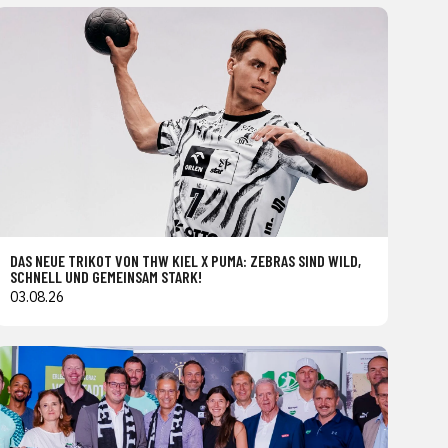
DAS NEUE TRIKOT VON THW KIEL X PUMA: ZEBRAS SIND WILD,
SCHNELL UND GEMEINSAM STARK!
03.08.26