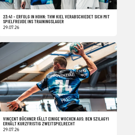
23:41 – ERFOLG IN HOHN: THW KIEL VERABSCHIEDET SICH MIT
SPIELFREUDE INS TRAININGSLAGER
29.07.26
VINCENT BÜCHNER FÄLLT EINIGE WOCHEN AUS: BEN SZILAGYI
ERHÄLT KURZFRISTIG ZWEITSPIELRECHT
29.07.26