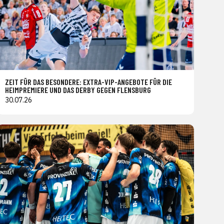
ZEIT FÜR DAS BESONDERE: EXTRA-VIP-ANGEBOTE FÜR DIE
HEIMPREMIERE UND DAS DERBY GEGEN FLENSBURG
30.07.26