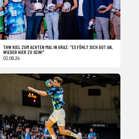
THW KIEL ZUM ACHTEN MAL IN GRAZ: "ES FÜHLT SICH GUT AN,
WIEDER HIER ZU SEIN!"
02.08.26