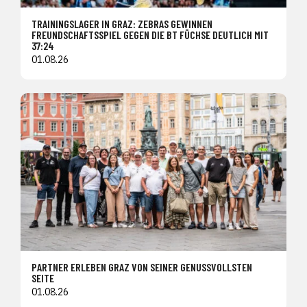
TRAININGSLAGER IN GRAZ: ZEBRAS GEWINNEN
FREUNDSCHAFTSSPIEL GEGEN DIE BT FÜCHSE DEUTLICH MIT
37:24
01.08.26
PARTNER ERLEBEN GRAZ VON SEINER GENUSSVOLLSTEN
SEITE
01.08.26