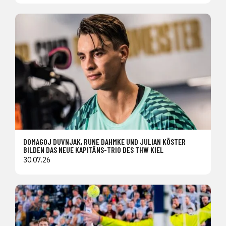
DOMAGOJ DUVNJAK, RUNE DAHMKE UND JULIAN KÖSTER
BILDEN DAS NEUE KAPITÄNS-TRIO DES THW KIEL
30.07.26