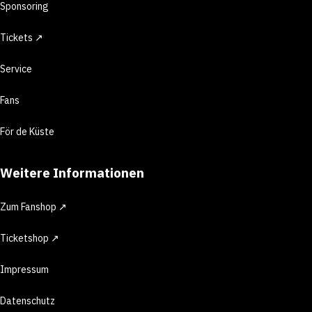
Sponsoring
Tickets ↗
Service
Fans
För de Küste
Weitere Informationen
Zum Fanshop ↗
Ticketshop ↗
Impressum
Datenschutz