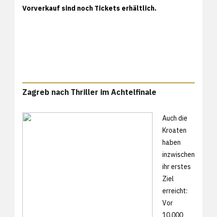
Vorverkauf sind noch Tickets erhältlich.
Zagreb nach Thriller im Achtelfinale
Auch die
Kroaten
haben
inzwischen
ihr erstes
Ziel
erreicht:
Vor
10.000