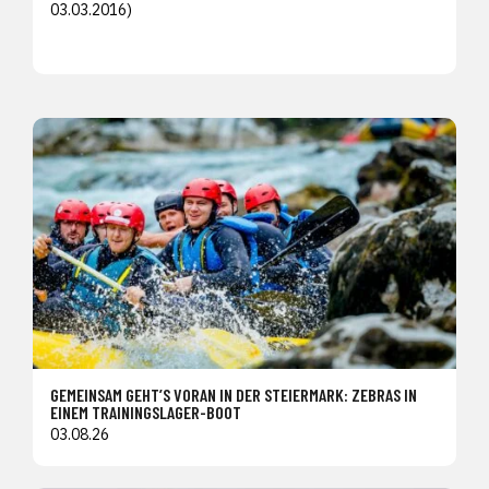
03.03.2016)
GEMEINSAM GEHT’S VORAN IN DER STEIERMARK: ZEBRAS IN
EINEM TRAININGSLAGER-BOOT
03.08.26