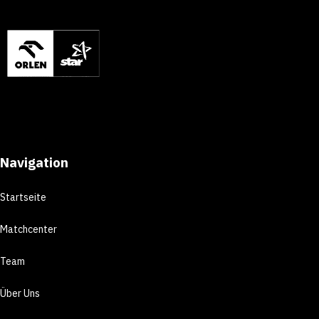
Navigation
Startseite
Matchcenter
Team
Über Uns