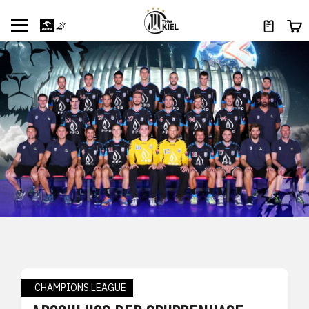
CHAMPIONS LEAGUE