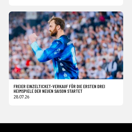
FREIER EINZELTICKET-VERKAUF FÜR DIE ERSTEN DREI
HEIMSPIELE DER NEUEN SAISON STARTET
28.07.26