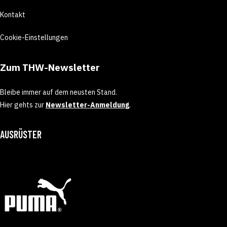
Kontakt
Cookie-Einstellungen
Zum THW-Newsletter
Bleibe immer auf dem neusten Stand.
Hier gehts zur
Newsletter-Anmeldung
.
AUSRÜSTER