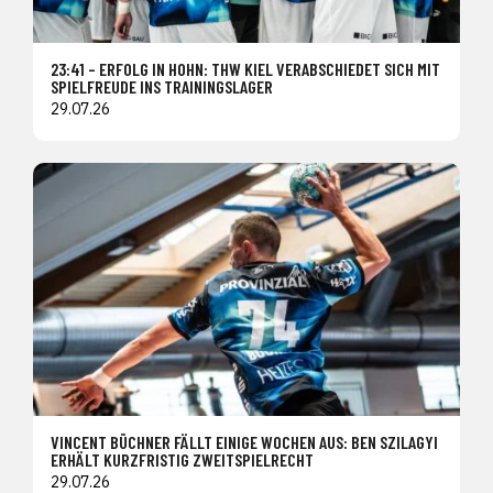
23:41 – ERFOLG IN HOHN: THW KIEL VERABSCHIEDET SICH MIT
SPIELFREUDE INS TRAININGSLAGER
29.07.26
VINCENT BÜCHNER FÄLLT EINIGE WOCHEN AUS: BEN SZILAGYI
ERHÄLT KURZFRISTIG ZWEITSPIELRECHT
29.07.26