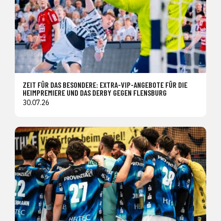
ZEIT FÜR DAS BESONDERE: EXTRA-VIP-ANGEBOTE FÜR DIE
HEIMPREMIERE UND DAS DERBY GEGEN FLENSBURG
30.07.26