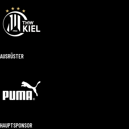
AUSRÜSTER
HAUPTSPONSOR