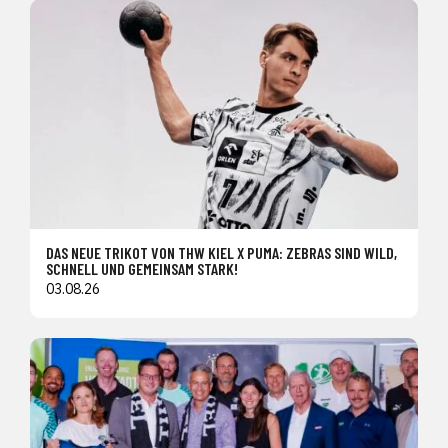
DAS NEUE TRIKOT VON THW KIEL X PUMA: ZEBRAS SIND WILD,
SCHNELL UND GEMEINSAM STARK!
03.08.26