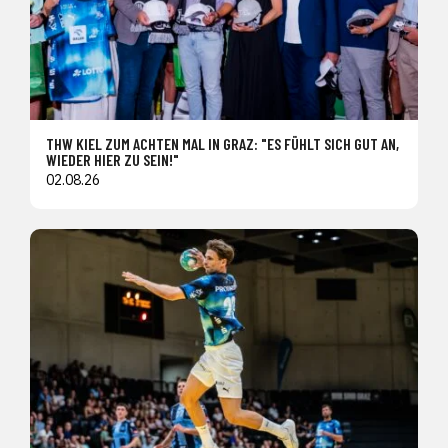
THW KIEL ZUM ACHTEN MAL IN GRAZ: "ES FÜHLT SICH GUT AN,
WIEDER HIER ZU SEIN!"
02.08.26