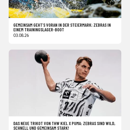
GEMEINSAM GEHT’S VORAN IN DER STEIERMARK: ZEBRAS IN
EINEM TRAININGSLAGER-BOOT
03.08.26
DAS NEUE TRIKOT VON THW KIEL X PUMA: ZEBRAS SIND WILD,
SCHNELL UND GEMEINSAM STARK!