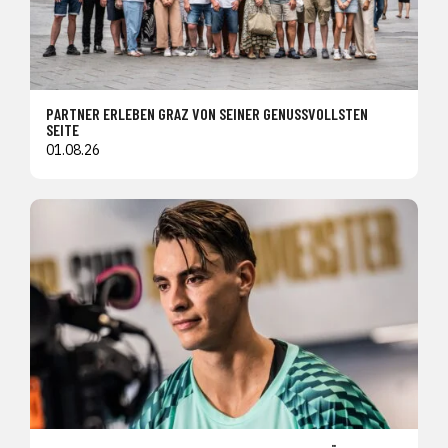
PARTNER ERLEBEN GRAZ VON SEINER GENUSSVOLLSTEN
SEITE
01.08.26