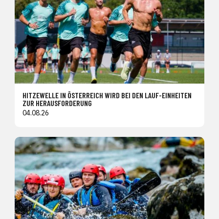
HITZEWELLE IN ÖSTERREICH WIRD BEI DEN LAUF-EINHEITEN
ZUR HERAUSFORDERUNG
04.08.26