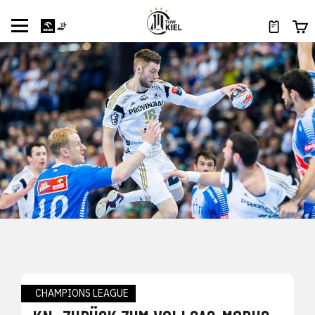
CHAMPIONS LEAGUE