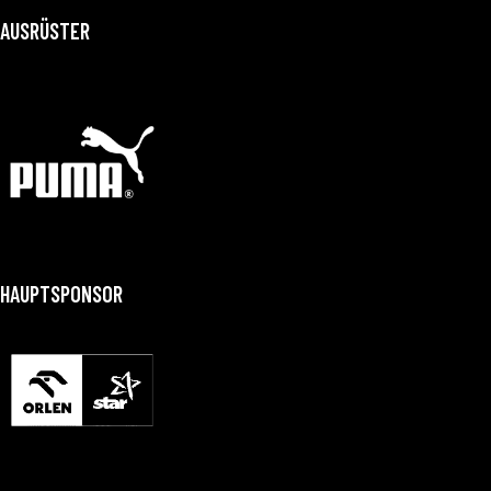
AUSRÜSTER
HAUPTSPONSOR