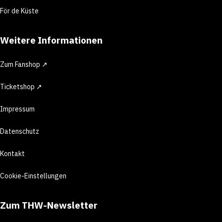
För de Küste
Weitere Informationen
Zum Fanshop ↗
Ticketshop ↗
Impressum
Datenschutz
Kontakt
Cookie-Einstellungen
Zum THW-Newsletter