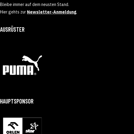
Bleibe immer auf dem neusten Stand.
Hier gehts zur
Newsletter-Anmeldung
.
AUSRÜSTER
HAUPTSPONSOR