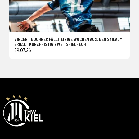
VINCENT BÜCHNER FÄLLT EINIGE WOCHEN AUS: BEN SZILAGYI
ERHÄLT KURZFRISTIG ZWEITSPIELRECHT
29.07.26