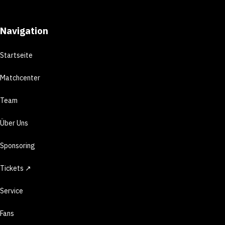
Navigation
Startseite
Matchcenter
Team
Über Uns
Sponsoring
Tickets ↗
Service
Fans