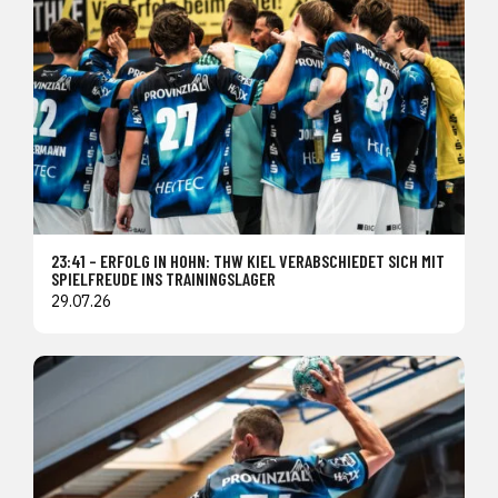
23:41 – ERFOLG IN HOHN: THW KIEL VERABSCHIEDET SICH MIT
SPIELFREUDE INS TRAININGSLAGER
29.07.26