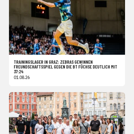
TRAININGSLAGER IN GRAZ: ZEBRAS GEWINNEN
FREUNDSCHAFTSSPIEL GEGEN DIE BT FÜCHSE DEUTLICH MIT
37:24
01.08.26