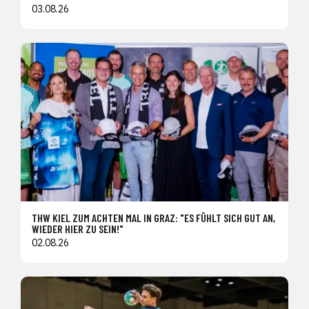
03.08.26
THW KIEL ZUM ACHTEN MAL IN GRAZ: "ES FÜHLT SICH GUT AN,
WIEDER HIER ZU SEIN!"
02.08.26