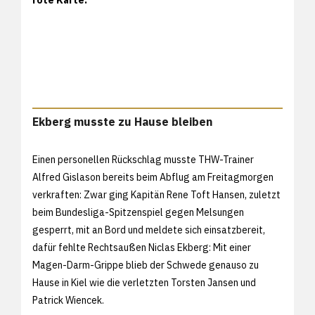
Ekberg musste zu Hause bleiben
Einen personellen Rückschlag musste THW-Trainer
Alfred Gislason bereits beim Abflug am Freitagmorgen
verkraften: Zwar ging Kapitän Rene Toft Hansen, zuletzt
beim
Bundesliga-Spitzenspiel gegen Melsungen
gesperrt, mit an Bord und meldete sich einsatzbereit,
dafür fehlte Rechtsaußen Niclas Ekberg: Mit einer
Magen-Darm-Grippe blieb der Schwede genauso zu
Hause in Kiel wie die verletzten Torsten Jansen und
Patrick Wiencek.