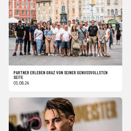
PARTNER ERLEBEN GRAZ VON SEINER GENUSSVOLLSTEN
SEITE
01.08.26