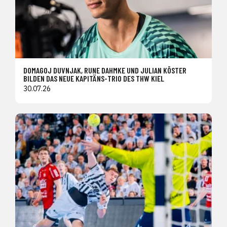
DOMAGOJ DUVNJAK, RUNE DAHMKE UND JULIAN KÖSTER
BILDEN DAS NEUE KAPITÄNS-TRIO DES THW KIEL
30.07.26