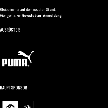
Bleibe immer auf dem neusten Stand.
Hier gehts zur
Newsletter-Anmeldung
.
AUSRÜSTER
HAUPTSPONSOR