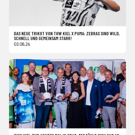
DAS NEUE TRIKOT VON THW KIEL X PUMA: ZEBRAS SIND WILD,
SCHNELL UND GEMEINSAM STARK!
03.08.26