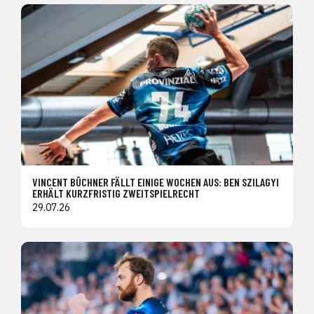
VINCENT BÜCHNER FÄLLT EINIGE WOCHEN AUS: BEN SZILAGYI
ERHÄLT KURZFRISTIG ZWEITSPIELRECHT
29.07.26