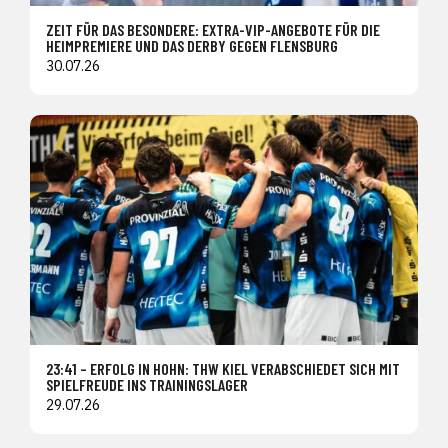
ZEIT FÜR DAS BESONDERE: EXTRA-VIP-ANGEBOTE FÜR DIE
HEIMPREMIERE UND DAS DERBY GEGEN FLENSBURG
30.07.26
23:41 – ERFOLG IN HOHN: THW KIEL VERABSCHIEDET SICH MIT
SPIELFREUDE INS TRAININGSLAGER
29.07.26