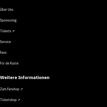
Über Uns
Sponsoring
Tickets ↗
Service
Fans
För de Küste
Weitere Informationen
Zum Fanshop ↗
Ticketshop ↗