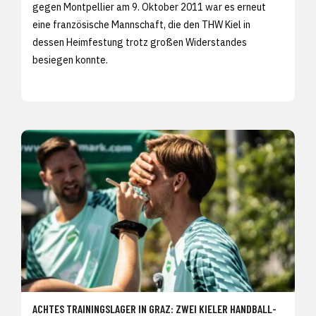
gegen Montpellier am 9. Oktober 2011 war es erneut
eine französische Mannschaft, die den THW Kiel in
dessen Heimfestung trotz großen Widerstandes
besiegen konnte.
ACHTES TRAININGSLAGER IN GRAZ: ZWEI KIELER HANDBALL-