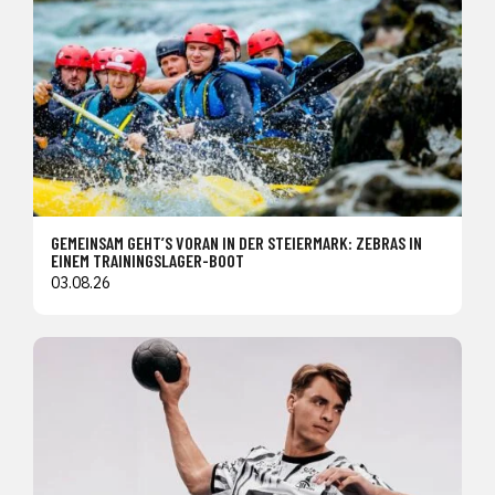
GEMEINSAM GEHT’S VORAN IN DER STEIERMARK: ZEBRAS IN
EINEM TRAININGSLAGER-BOOT
03.08.26