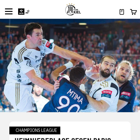
CHAMPIONS LEAGUE