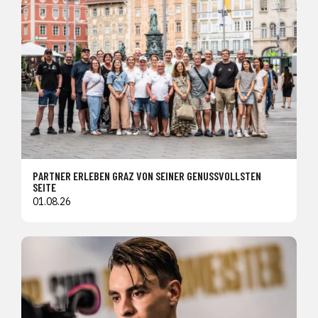
PARTNER ERLEBEN GRAZ VON SEINER GENUSSVOLLSTEN
SEITE
01.08.26