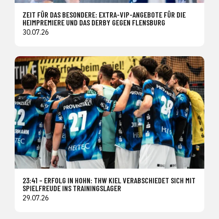
ZEIT FÜR DAS BESONDERE: EXTRA-VIP-ANGEBOTE FÜR DIE
HEIMPREMIERE UND DAS DERBY GEGEN FLENSBURG
30.07.26
23:41 – ERFOLG IN HOHN: THW KIEL VERABSCHIEDET SICH MIT
SPIELFREUDE INS TRAININGSLAGER
29.07.26