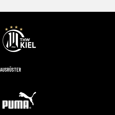
AUSRÜSTER