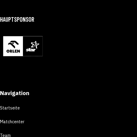
HAUPTSPONSOR
Navigation
Startseite
Matchcenter
Team