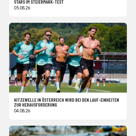
STARS IM STEIERMARK-TEST
05.08.26
HITZEWELLE IN ÖSTERREICH WIRD BEI DEN LAUF-EINHEITEN
ZUR HERAUSFORDERUNG
04.08.26