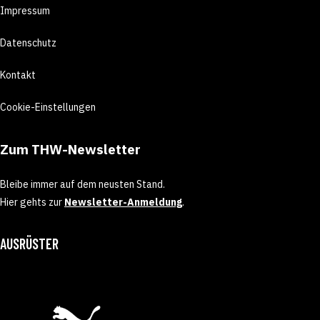
Impressum
Datenschutz
Kontakt
Cookie-Einstellungen
Zum THW-Newsletter
Bleibe immer auf dem neusten Stand.
Hier gehts zur
Newsletter-Anmeldung
.
AUSRÜSTER