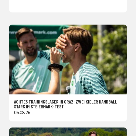
ACHTES TRAININGSLAGER IN GRAZ: ZWEI KIELER HANDBALL-
STARS IM STEIERMARK-TEST
05.08.26