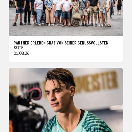
PARTNER ERLEBEN GRAZ VON SEINER GENUSSVOLLSTEN
SEITE
01.08.26