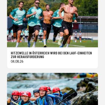
HITZEWELLE IN ÖSTERREICH WIRD BEI DEN LAUF-EINHEITEN
ZUR HERAUSFORDERUNG
04.08.26