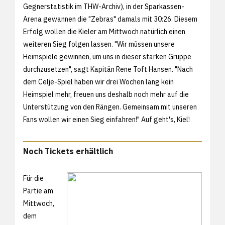
Gegnerstatistik im THW-Archiv), in der Sparkassen-
Arena gewannen die "Zebras" damals mit
30:26. Diesem
Erfolg wollen die Kieler am Mittwoch natürlich einen
weiteren Sieg folgen lassen. "Wir müssen unsere
Heimspiele gewinnen, um uns in dieser starken Gruppe
durchzusetzen", sagt Kapitän Rene Toft Hansen. "Nach
dem Celje-Spiel haben wir drei Wochen lang kein
Heimspiel mehr, freuen uns deshalb noch mehr auf die
Unterstützung von den Rängen. Gemeinsam mit unseren
Fans wollen wir einen Sieg einfahren!" Auf geht's, Kiel!
Noch Tickets erhältlich
Für die
Partie am
Mittwoch,
dem