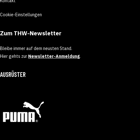
Kontakt
Cookie-Einstellungen
Zum THW-Newsletter
Bleibe immer auf dem neusten Stand.
Hier gehts zur
Newsletter-Anmeldung
.
AUSRÜSTER