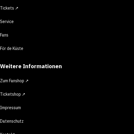
Tickets ↗
Service
Fans
För de Küste
Weitere Informationen
Zum Fanshop ↗
Ticketshop ↗
Impressum
Datenschutz