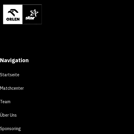
Navigation
Startseite
Matchcenter
Team
Über Uns
Sponsoring