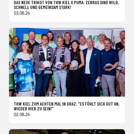
DAS NEUE TRIKOT VON THW KIEL X PUMA: ZEBRAS SIND WILD,
SCHNELL UND GEMEINSAM STARK!
03.08.26
THW KIEL ZUM ACHTEN MAL IN GRAZ: "ES FÜHLT SICH GUT AN,
WIEDER HIER ZU SEIN!"
02.08.26