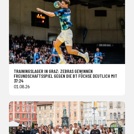
TRAININGSLAGER IN GRAZ: ZEBRAS GEWINNEN
FREUNDSCHAFTSSPIEL GEGEN DIE BT FÜCHSE DEUTLICH MIT
37:24
01.08.26