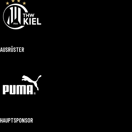
AUSRÜSTER
HAUPTSPONSOR