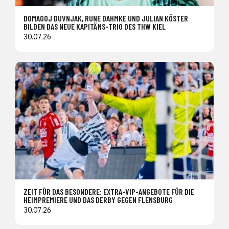
DOMAGOJ DUVNJAK, RUNE DAHMKE UND JULIAN KÖSTER
BILDEN DAS NEUE KAPITÄNS-TRIO DES THW KIEL
30.07.26
ZEIT FÜR DAS BESONDERE: EXTRA-VIP-ANGEBOTE FÜR DIE
HEIMPREMIERE UND DAS DERBY GEGEN FLENSBURG
30.07.26