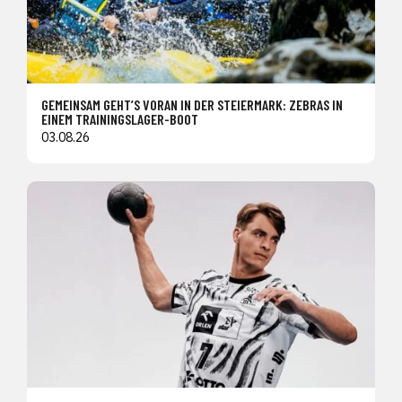
GEMEINSAM GEHT’S VORAN IN DER STEIERMARK: ZEBRAS IN
EINEM TRAININGSLAGER-BOOT
03.08.26