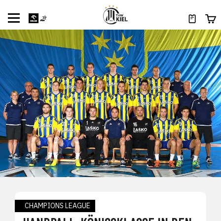
CHAMPIONS LEAGUE