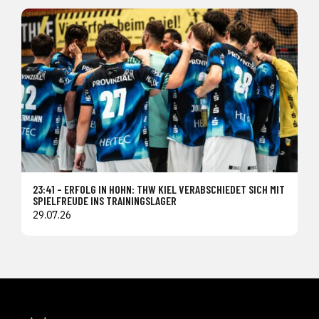
23:41 – ERFOLG IN HOHN: THW KIEL VERABSCHIEDET SICH MIT
SPIELFREUDE INS TRAININGSLAGER
29.07.26