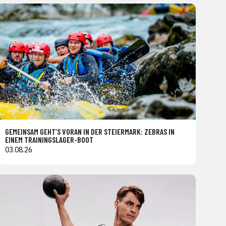
GEMEINSAM GEHT’S VORAN IN DER STEIERMARK: ZEBRAS IN
EINEM TRAININGSLAGER-BOOT
03.08.26