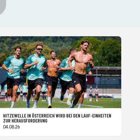
HITZEWELLE IN ÖSTERREICH WIRD BEI DEN LAUF-EINHEITEN
ZUR HERAUSFORDERUNG
04.08.26