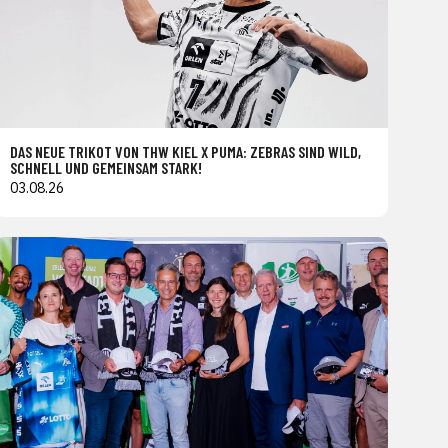
DAS NEUE TRIKOT VON THW KIEL X PUMA: ZEBRAS SIND WILD,
SCHNELL UND GEMEINSAM STARK!
03.08.26