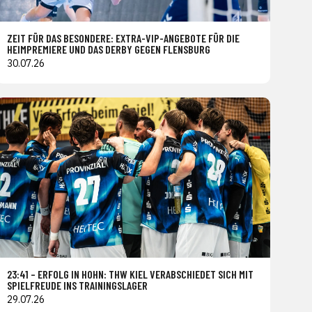
ZEIT FÜR DAS BESONDERE: EXTRA-VIP-ANGEBOTE FÜR DIE
HEIMPREMIERE UND DAS DERBY GEGEN FLENSBURG
30.07.26
23:41 – ERFOLG IN HOHN: THW KIEL VERABSCHIEDET SICH MIT
SPIELFREUDE INS TRAININGSLAGER
29.07.26