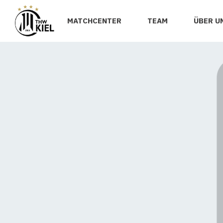
MATCHCENTER
TEAM
ÜBER U