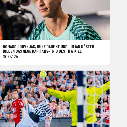
DOMAGOJ DUVNJAK, RUNE DAHMKE UND JULIAN KÖSTER
BILDEN DAS NEUE KAPITÄNS-TRIO DES THW KIEL
30.07.26