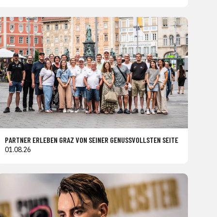
PARTNER ERLEBEN GRAZ VON SEINER GENUSSVOLLSTEN SEITE
01.08.26