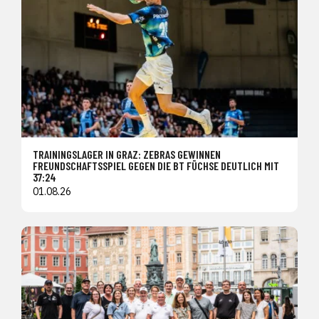
TRAININGSLAGER IN GRAZ: ZEBRAS GEWINNEN
FREUNDSCHAFTSSPIEL GEGEN DIE BT FÜCHSE DEUTLICH MIT
37:24
01.08.26