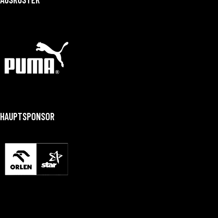
HAUPTSPONSOR