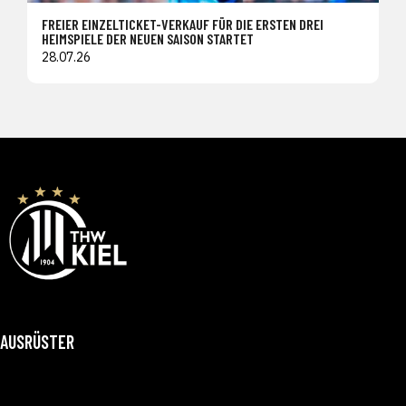
FREIER EINZELTICKET-VERKAUF FÜR DIE ERSTEN DREI
HEIMSPIELE DER NEUEN SAISON STARTET
28.07.26
AUSRÜSTER