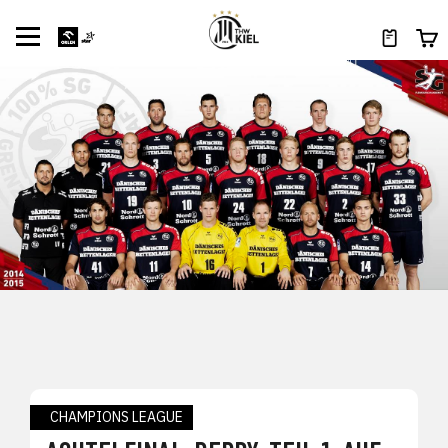
CHAMPIONS LEAGUE