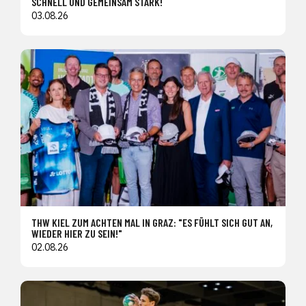
SCHNELL UND GEMEINSAM STARK!
03.08.26
THW KIEL ZUM ACHTEN MAL IN GRAZ: "ES FÜHLT SICH GUT AN,
WIEDER HIER ZU SEIN!"
02.08.26