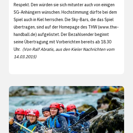
Respekt. Den würden sie sich mitunter auch von einigen
SG-Anhängern wünschen. Hochstimmung dürfte bei dem
Spiel auch in Kiel herrschen. Die Sky-Bars, die das Spiel
übertragen, sind auf der Homepage des THW (www.thw-
handball.de) aufgelistet. Der Bezahlsender beginnt
seine Übertragung mit Vorberichten bereits ab 18.30
Uhr.
(Von Ralf Abratis, aus den
Kieler Nachrichten vom
14.03.2015)