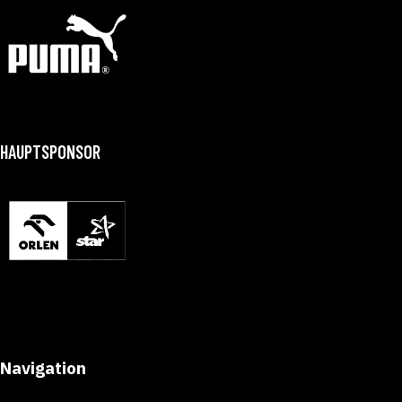
HAUPTSPONSOR
Navigation