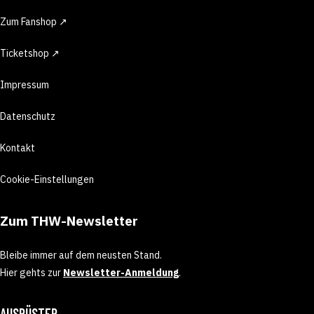
Zum Fanshop ↗
Ticketshop ↗
Impressum
Datenschutz
Kontakt
Cookie-Einstellungen
Zum THW-Newsletter
Bleibe immer auf dem neusten Stand.
Hier gehts zur
Newsletter-Anmeldung
.
AUSRÜSTER