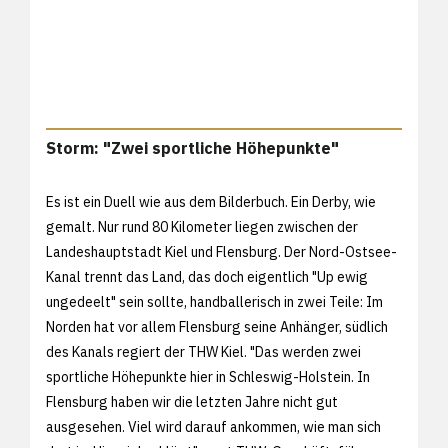
Storm: "Zwei sportliche Höhepunkte"
Es ist ein Duell wie aus dem Bilderbuch. Ein Derby, wie
gemalt. Nur rund 80 Kilometer liegen zwischen der
Landeshauptstadt Kiel und Flensburg. Der Nord-Ostsee-
Kanal trennt das Land, das doch eigentlich "Up ewig
ungedeelt" sein sollte, handballerisch in zwei Teile: Im
Norden hat vor allem Flensburg seine Anhänger, südlich
des Kanals regiert der THW Kiel. "Das werden zwei
sportliche Höhepunkte hier in Schleswig-Holstein. In
Flensburg haben wir die letzten Jahre nicht gut
ausgesehen. Viel wird darauf ankommen, wie man sich