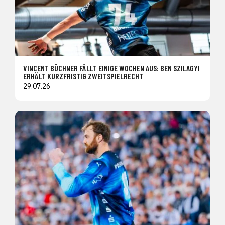
VINCENT BÜCHNER FÄLLT EINIGE WOCHEN AUS: BEN SZILAGYI
ERHÄLT KURZFRISTIG ZWEITSPIELRECHT
29.07.26