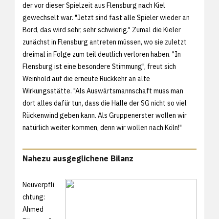
der vor dieser Spielzeit aus Flensburg nach Kiel
gewechselt war. "Jetzt sind fast alle Spieler wieder an
Bord, das wird sehr, sehr schwierig." Zumal die Kieler
zunächst in Flensburg antreten müssen, wo sie zuletzt
dreimal in Folge zum teil deutlich verloren haben. "In
Flensburg ist eine besondere Stimmung", freut sich
Weinhold auf die erneute Rückkehr an alte
Wirkungsstätte. "Als Auswärtsmannschaft muss man
dort alles dafür tun, dass die Halle der SG nicht so viel
Rückenwind geben kann. Als Gruppenerster wollen wir
natürlich weiter kommen, denn wir wollen nach Köln!"
Nahezu ausgeglichene Bilanz
Neuverpfli
chtung:
Ahmed