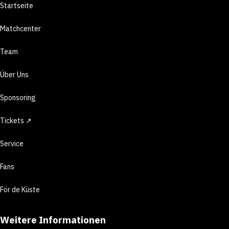
Startseite
Matchcenter
Team
Über Uns
Sponsoring
Tickets ↗
Service
Fans
För de Küste
Weitere Informationen