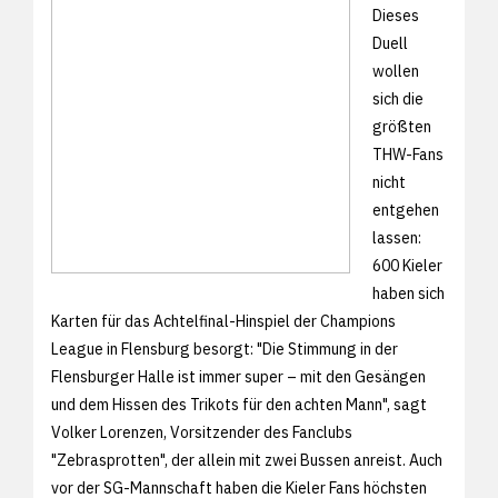
Dieses
Duell
wollen
sich die
größten
THW-Fans
nicht
entgehen
lassen:
600 Kieler
haben sich
Karten für das Achtelfinal-Hinspiel der Champions
League in Flensburg besorgt: "Die Stimmung in der
Flensburger Halle ist immer super – mit den Gesängen
und dem Hissen des Trikots für den achten Mann", sagt
Volker Lorenzen, Vorsitzender des Fanclubs
"Zebrasprotten", der allein mit zwei Bussen anreist. Auch
vor der SG-Mannschaft haben die Kieler Fans höchsten