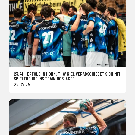
23:41 – ERFOLG IN HOHN: THW KIEL VERABSCHIEDET SICH MIT
SPIELFREUDE INS TRAININGSLAGER
29.07.26