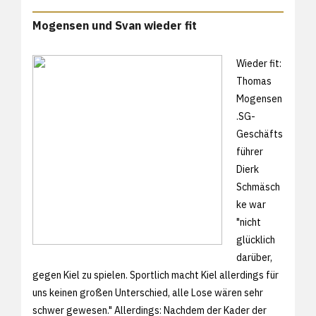
Mogensen und Svan wieder fit
Wieder fit:
Thomas
Mogensen
.SG-
Geschäfts
führer
Dierk
Schmäsch
ke war
"nicht
glücklich
darüber,
gegen Kiel zu spielen. Sportlich macht Kiel allerdings für
uns keinen großen Unterschied, alle Lose wären sehr
schwer gewesen." Allerdings: Nachdem der Kader der