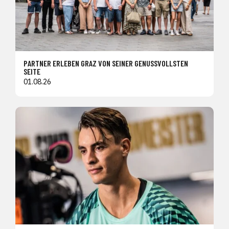
PARTNER ERLEBEN GRAZ VON SEINER GENUSSVOLLSTEN
SEITE
01.08.26