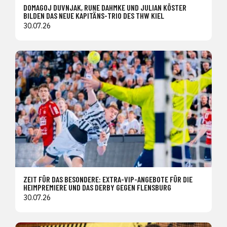
DOMAGOJ DUVNJAK, RUNE DAHMKE UND JULIAN KÖSTER
BILDEN DAS NEUE KAPITÄNS-TRIO DES THW KIEL
30.07.26
ZEIT FÜR DAS BESONDERE: EXTRA-VIP-ANGEBOTE FÜR DIE
HEIMPREMIERE UND DAS DERBY GEGEN FLENSBURG
30.07.26