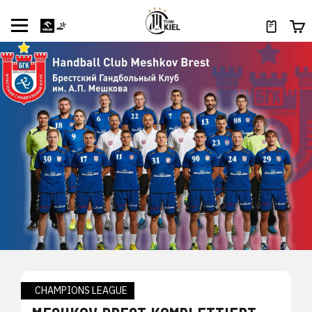
CHAMPIONS LEAGUE