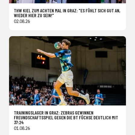
THW KIEL ZUM ACHTEN MAL IN GRAZ: "ES FÜHLT SICH GUT AN,
WIEDER HIER ZU SEIN!"
02.08.26
TRAININGSLAGER IN GRAZ: ZEBRAS GEWINNEN
FREUNDSCHAFTSSPIEL GEGEN DIE BT FÜCHSE DEUTLICH MIT
37:24
01.08.26