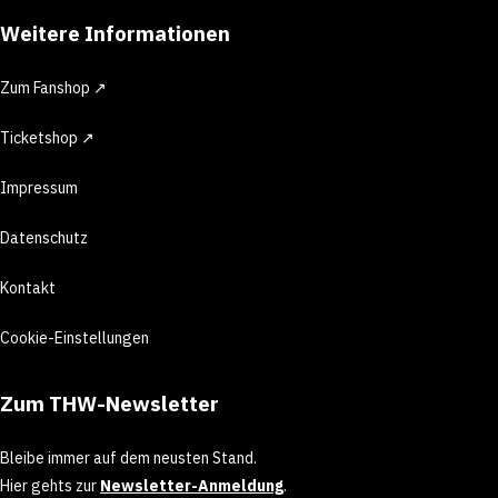
Weitere Informationen
Zum Fanshop ↗
Ticketshop ↗
Impressum
Datenschutz
Kontakt
Cookie-Einstellungen
Zum THW-Newsletter
Bleibe immer auf dem neusten Stand.
Hier gehts zur
Newsletter-Anmeldung
.