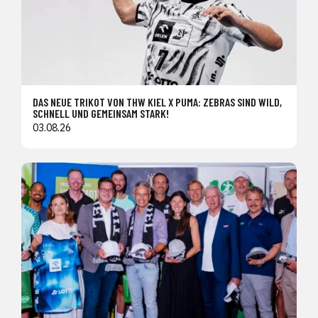
DAS NEUE TRIKOT VON THW KIEL X PUMA: ZEBRAS SIND WILD,
SCHNELL UND GEMEINSAM STARK!
03.08.26