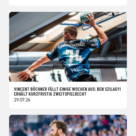
VINCENT BÜCHNER FÄLLT EINIGE WOCHEN AUS: BEN SZILAGYI
ERHÄLT KURZFRISTIG ZWEITSPIELRECHT
29.07.26