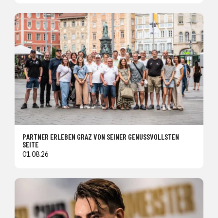
PARTNER ERLEBEN GRAZ VON SEINER GENUSSVOLLSTEN
SEITE
01.08.26