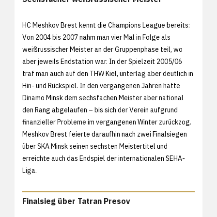
HC Meshkov Brest kennt die Champions League bereits:
Von 2004 bis 2007 nahm man vier Mal in Folge als
weißrussischer Meister an der Gruppenphase teil, wo
aber jeweils Endstation war. In der Spielzeit 2005/06
traf man auch auf den THW Kiel, unterlag aber deutlich in
Hin- und Rückspiel. In den vergangenen Jahren hatte
Dinamo Minsk dem sechsfachen Meister aber national
den Rang abgelaufen – bis sich der Verein aufgrund
finanzieller Probleme im vergangenen Winter zurückzog.
Meshkov Brest feierte daraufhin nach zwei Finalsiegen
über SKA Minsk seinen sechsten Meistertitel und
erreichte auch das Endspiel der internationalen SEHA-
Liga.
Finalsieg über Tatran Presov