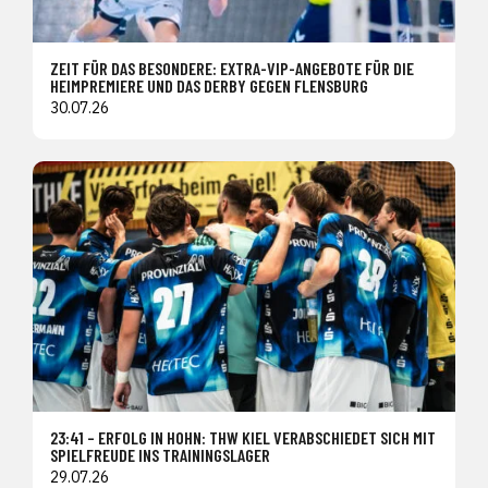
ZEIT FÜR DAS BESONDERE: EXTRA-VIP-ANGEBOTE FÜR DIE
HEIMPREMIERE UND DAS DERBY GEGEN FLENSBURG
30.07.26
23:41 – ERFOLG IN HOHN: THW KIEL VERABSCHIEDET SICH MIT
SPIELFREUDE INS TRAININGSLAGER
29.07.26