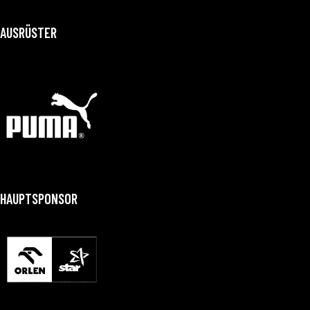
AUSRÜSTER
HAUPTSPONSOR