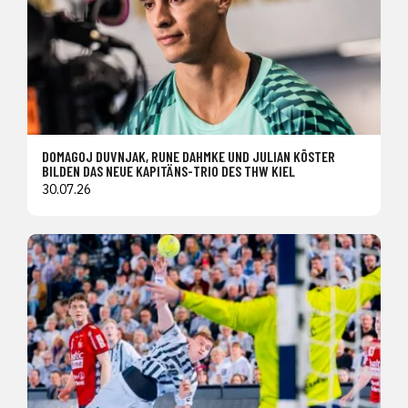
DOMAGOJ DUVNJAK, RUNE DAHMKE UND JULIAN KÖSTER
BILDEN DAS NEUE KAPITÄNS-TRIO DES THW KIEL
30.07.26