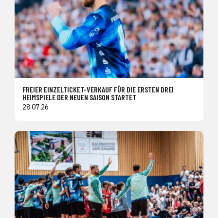
FREIER EINZELTICKET-VERKAUF FÜR DIE ERSTEN DREI
HEIMSPIELE DER NEUEN SAISON STARTET
28.07.26