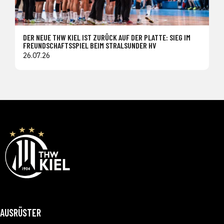
DER NEUE THW KIEL IST ZURÜCK AUF DER PLATTE: SIEG IM
FREUNDSCHAFTSSPIEL BEIM STRALSUNDER HV
26.07.26
AUSRÜSTER