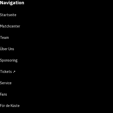
Navigation
Startseite
Matchcenter
Team
Über Uns
Sponsoring
Tickets ↗
Service
Fans
För de Küste