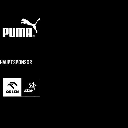
HAUPTSPONSOR