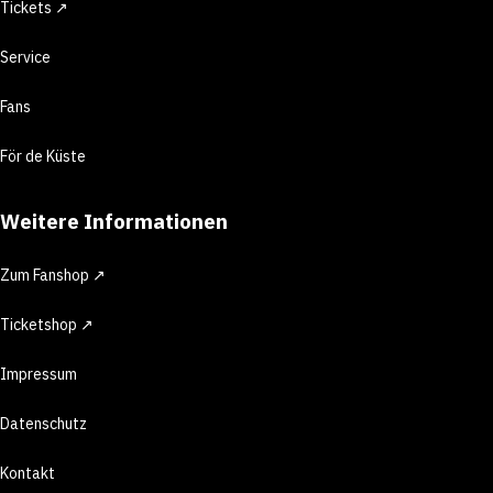
Tickets ↗
Service
Fans
För de Küste
Weitere Informationen
Zum Fanshop ↗
Ticketshop ↗
Impressum
Datenschutz
Kontakt