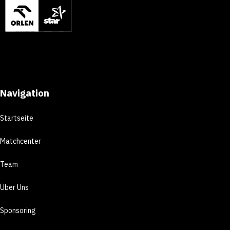
Navigation
Startseite
Matchcenter
Team
Über Uns
Sponsoring