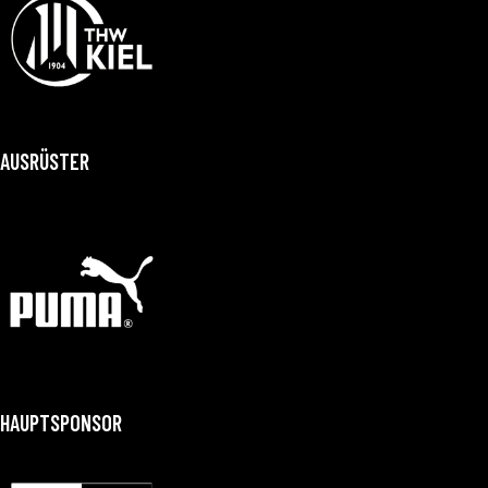
AUSRÜSTER
HAUPTSPONSOR