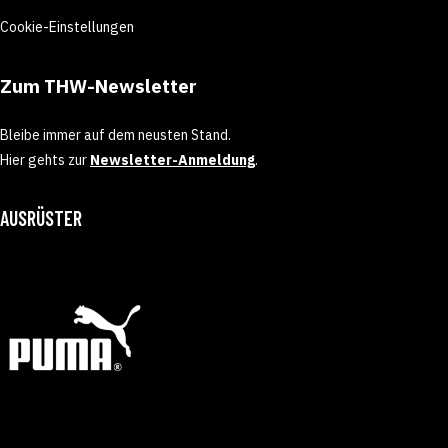
Cookie-Einstellungen
Zum THW-Newsletter
Bleibe immer auf dem neusten Stand.
Hier gehts zur
Newsletter-Anmeldung
.
AUSRÜSTER