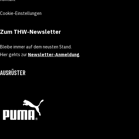
Cookie-Einstellungen
Zum THW-Newsletter
Bleibe immer auf dem neusten Stand.
Hier gehts zur
Newsletter-Anmeldung
.
AUSRÜSTER