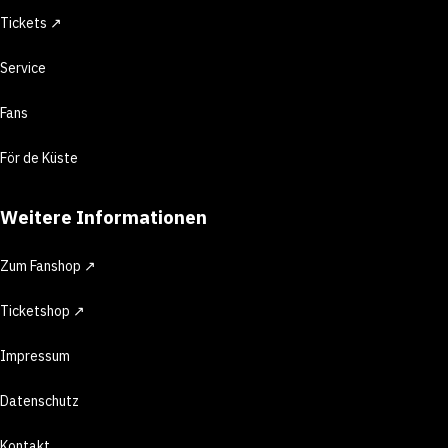
Tickets ↗
Service
Fans
För de Küste
Weitere Informationen
Zum Fanshop ↗
Ticketshop ↗
Impressum
Datenschutz
Kontakt