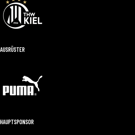
AUSRÜSTER
HAUPTSPONSOR