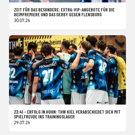
ZEIT FÜR DAS BESONDERE: EXTRA-VIP-ANGEBOTE FÜR DIE
HEIMPREMIERE UND DAS DERBY GEGEN FLENSBURG
30.07.26
23:41 – ERFOLG IN HOHN: THW KIEL VERABSCHIEDET SICH MIT
SPIELFREUDE INS TRAININGSLAGER
29.07.26