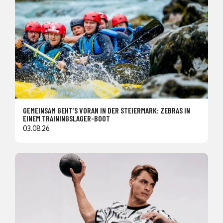
GEMEINSAM GEHT’S VORAN IN DER STEIERMARK: ZEBRAS IN
EINEM TRAININGSLAGER-BOOT
03.08.26