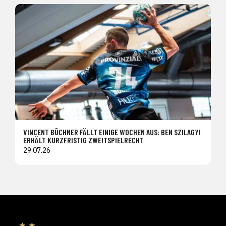
VINCENT BÜCHNER FÄLLT EINIGE WOCHEN AUS: BEN SZILAGYI
ERHÄLT KURZFRISTIG ZWEITSPIELRECHT
29.07.26