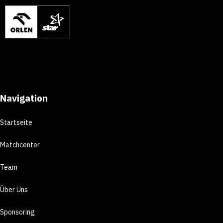
Navigation
Startseite
Matchcenter
Team
Über Uns
Sponsoring