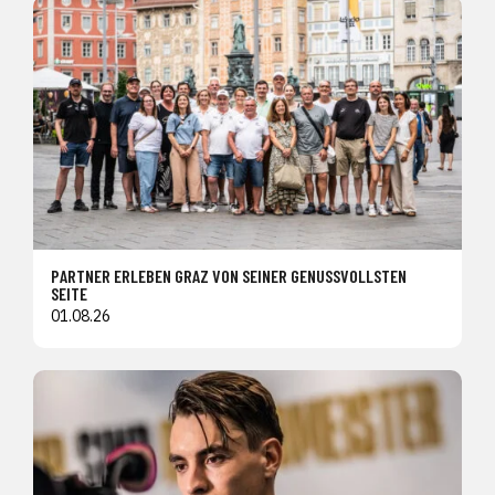
PARTNER ERLEBEN GRAZ VON SEINER GENUSSVOLLSTEN
SEITE
01.08.26