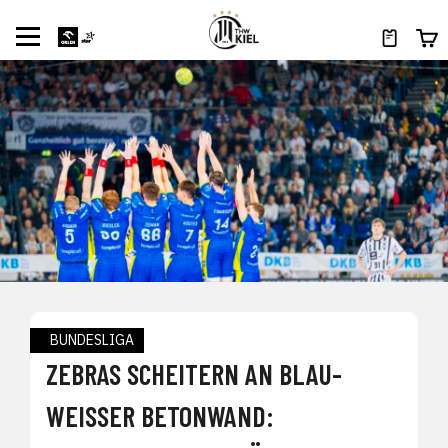
BUNDESLIGA
ZEBRAS SCHEITERN AN BLAU-
WEISSER BETONWAND: G