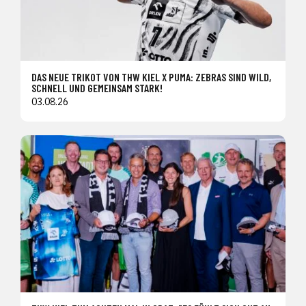
DAS NEUE TRIKOT VON THW KIEL X PUMA: ZEBRAS SIND WILD,
SCHNELL UND GEMEINSAM STARK!
03.08.26