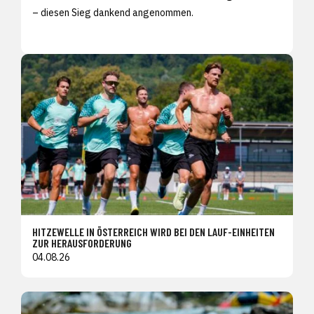
– diesen Sieg dankend angenommen.
HITZEWELLE IN ÖSTERREICH WIRD BEI DEN LAUF-EINHEITEN
ZUR HERAUSFORDERUNG
04.08.26