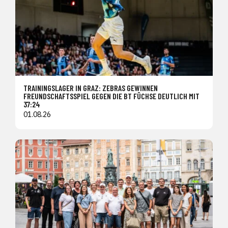
TRAININGSLAGER IN GRAZ: ZEBRAS GEWINNEN
FREUNDSCHAFTSSPIEL GEGEN DIE BT FÜCHSE DEUTLICH MIT
37:24
01.08.26