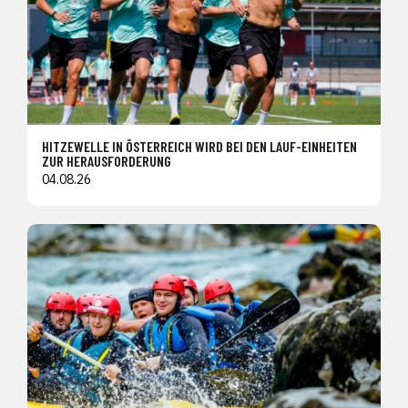
HITZEWELLE IN ÖSTERREICH WIRD BEI DEN LAUF-EINHEITEN
ZUR HERAUSFORDERUNG
04.08.26