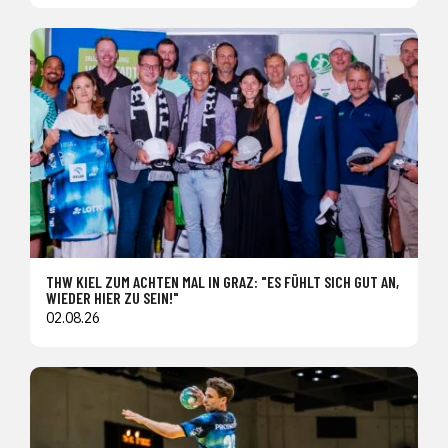
THW KIEL ZUM ACHTEN MAL IN GRAZ: "ES FÜHLT SICH GUT AN,
WIEDER HIER ZU SEIN!"
02.08.26