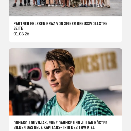
PARTNER ERLEBEN GRAZ VON SEINER GENUSSVOLLSTEN
SEITE
01.08.26
DOMAGOJ DUVNJAK, RUNE DAHMKE UND JULIAN KÖSTER
BILDEN DAS NEUE KAPITÄNS-TRIO DES THW KIEL