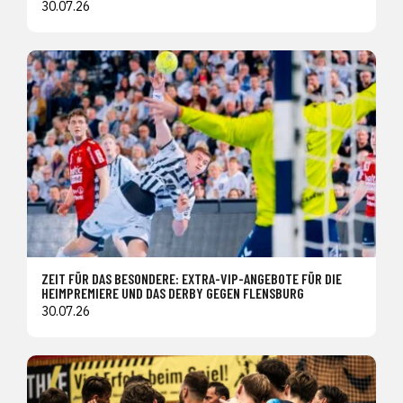
30.07.26
ZEIT FÜR DAS BESONDERE: EXTRA-VIP-ANGEBOTE FÜR DIE
HEIMPREMIERE UND DAS DERBY GEGEN FLENSBURG
30.07.26