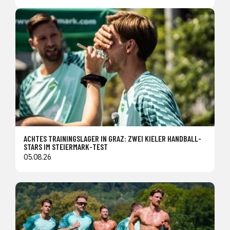
ACHTES TRAININGSLAGER IN GRAZ: ZWEI KIELER HANDBALL-
STARS IM STEIERMARK-TEST
05.08.26