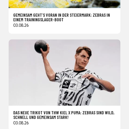
GEMEINSAM GEHT’S VORAN IN DER STEIERMARK: ZEBRAS IN
EINEM TRAININGSLAGER-BOOT
03.08.26
DAS NEUE TRIKOT VON THW KIEL X PUMA: ZEBRAS SIND WILD,
SCHNELL UND GEMEINSAM STARK!
03.08.26