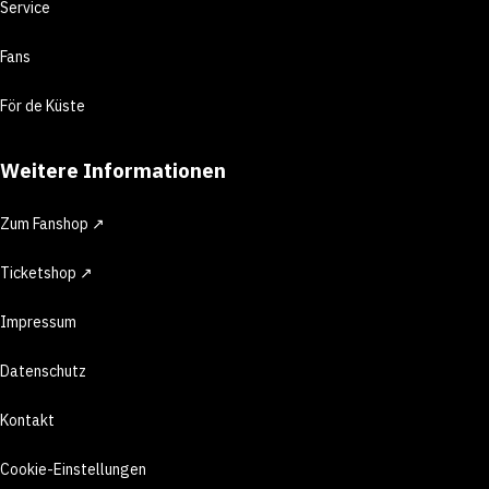
Service
Fans
För de Küste
Weitere Informationen
Zum Fanshop ↗
Ticketshop ↗
Impressum
Datenschutz
Kontakt
Cookie-Einstellungen