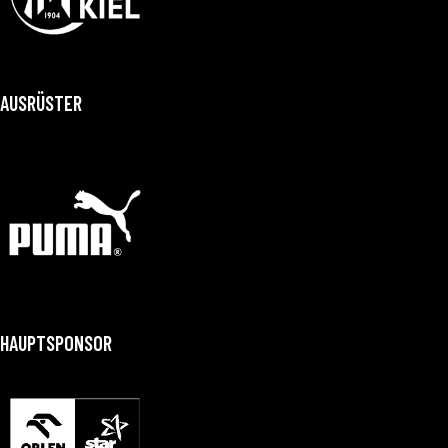
AUSRÜSTER
HAUPTSPONSOR