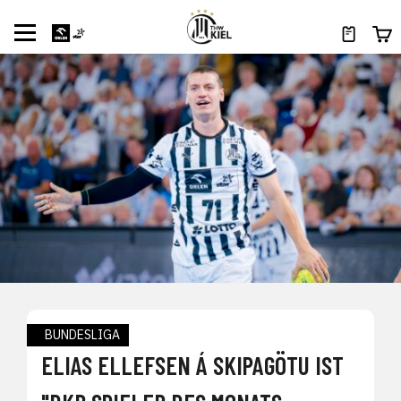
BUNDESLIGA
ELIAS ELLEFSEN Á SKIPAGÖTU IST