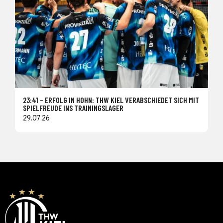
23:41 – ERFOLG IN HOHN: THW KIEL VERABSCHIEDET SICH MIT
SPIELFREUDE INS TRAININGSLAGER
29.07.26