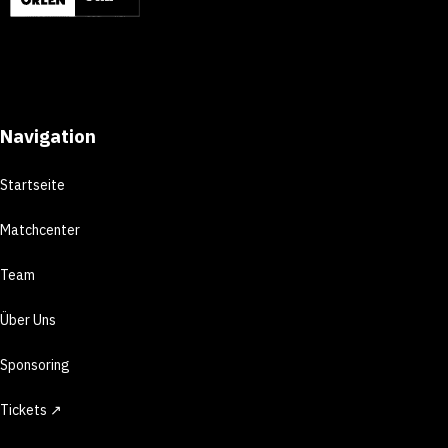
Navigation
Startseite
Matchcenter
Team
Über Uns
Sponsoring
Tickets ↗