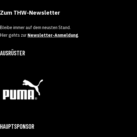
Zum THW-Newsletter
Bleibe immer auf dem neusten Stand.
Hier gehts zur
Newsletter-Anmeldung
.
AUSRÜSTER
HAUPTSPONSOR