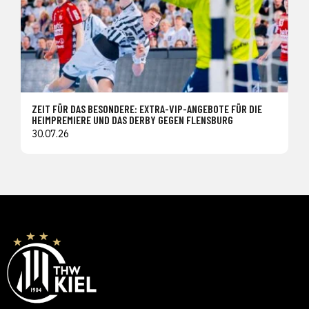
ZEIT FÜR DAS BESONDERE: EXTRA-VIP-ANGEBOTE FÜR DIE
HEIMPREMIERE UND DAS DERBY GEGEN FLENSBURG
30.07.26