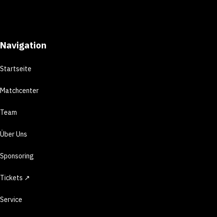
Navigation
Startseite
Matchcenter
Team
Über Uns
Sponsoring
Tickets ↗
Service