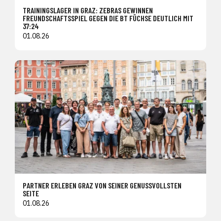
TRAININGSLAGER IN GRAZ: ZEBRAS GEWINNEN
FREUNDSCHAFTSSPIEL GEGEN DIE BT FÜCHSE DEUTLICH MIT
37:24
01.08.26
PARTNER ERLEBEN GRAZ VON SEINER GENUSSVOLLSTEN
SEITE
01.08.26