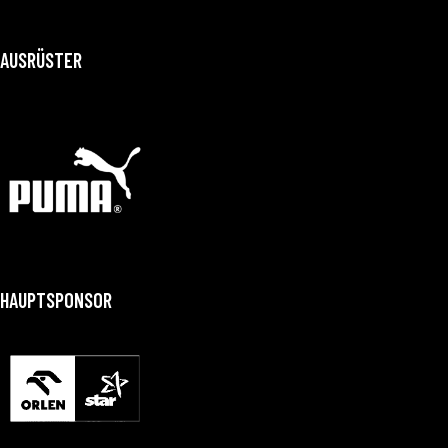
AUSRÜSTER
HAUPTSPONSOR