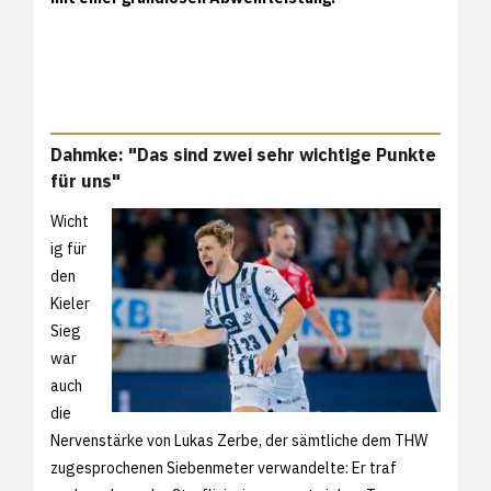
Dahmke: "Das sind zwei sehr wichtige Punkte
für uns"
Wicht
ig für
den
Kieler
Sieg
war
auch
die
Nervenstärke von Lukas Zerbe, der sämtliche dem THW
zugesprochenen Siebenmeter verwandelte: Er traf