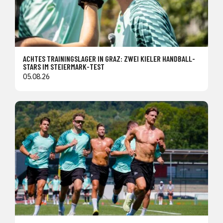
ACHTES TRAININGSLAGER IN GRAZ: ZWEI KIELER HANDBALL-
STARS IM STEIERMARK-TEST
05.08.26