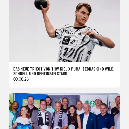
DAS NEUE TRIKOT VON THW KIEL X PUMA: ZEBRAS SIND WILD,
SCHNELL UND GEMEINSAM STARK!
03.08.26