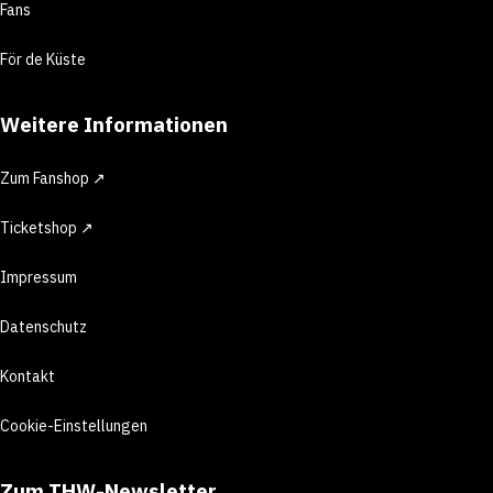
Fans
För de Küste
Weitere Informationen
Zum Fanshop ↗
Ticketshop ↗
Impressum
Datenschutz
Kontakt
Cookie-Einstellungen
Zum THW-Newsletter