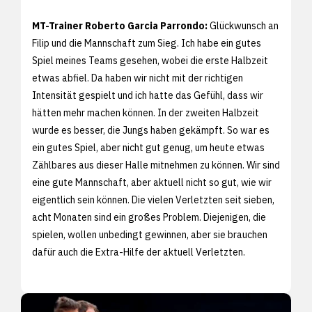
MT-Trainer Roberto Garcia Parrondo:
Glückwunsch an
Filip und die Mannschaft zum Sieg. Ich habe ein gutes
Spiel meines Teams gesehen, wobei die erste Halbzeit
etwas abfiel. Da haben wir nicht mit der richtigen
Intensität gespielt und ich hatte das Gefühl, dass wir
hätten mehr machen können. In der zweiten Halbzeit
wurde es besser, die Jungs haben gekämpft. So war es
ein gutes Spiel, aber nicht gut genug, um heute etwas
Zählbares aus dieser Halle mitnehmen zu können. Wir sind
eine gute Mannschaft, aber aktuell nicht so gut, wie wir
eigentlich sein können. Die vielen Verletzten seit sieben,
acht Monaten sind ein großes Problem. Diejenigen, die
spielen, wollen unbedingt gewinnen, aber sie brauchen
dafür auch die Extra-Hilfe der aktuell Verletzten.