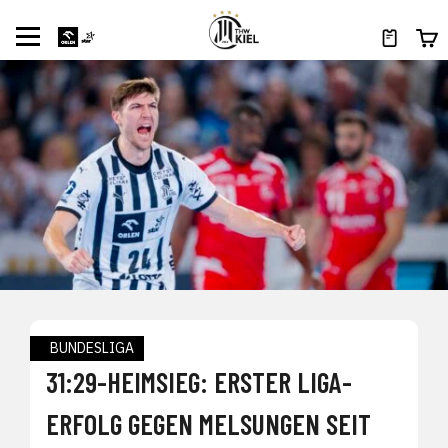
BUNDESLIGA
31:29-HEIMSIEG: ERSTER LIGA-
ERFOLG GEGEN MELSUNGEN SEIT