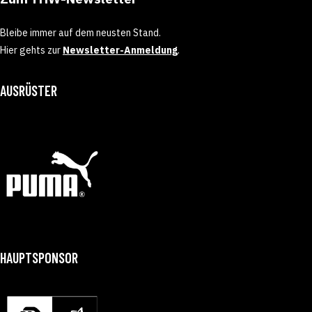
Bleibe immer auf dem neusten Stand.
Hier gehts zur
Newsletter-Anmeldung
.
AUSRÜSTER
HAUPTSPONSOR