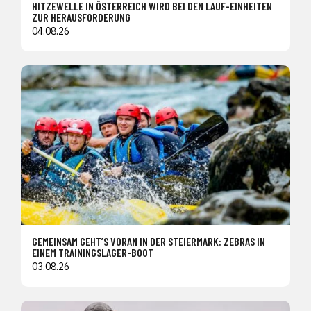
HITZEWELLE IN ÖSTERREICH WIRD BEI DEN LAUF-EINHEITEN
ZUR HERAUSFORDERUNG
04.08.26
GEMEINSAM GEHT’S VORAN IN DER STEIERMARK: ZEBRAS IN
EINEM TRAININGSLAGER-BOOT
03.08.26