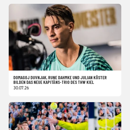
DOMAGOJ DUVNJAK, RUNE DAHMKE UND JULIAN KÖSTER
BILDEN DAS NEUE KAPITÄNS-TRIO DES THW KIEL
30.07.26