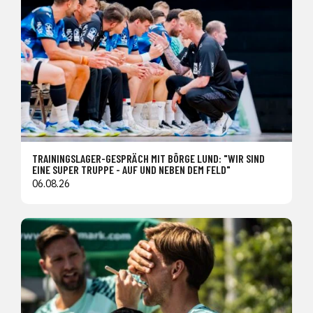
TRAININGSLAGER-GESPRÄCH MIT BÖRGE LUND: "WIR SIND
EINE SUPER TRUPPE - AUF UND NEBEN DEM FELD"
06.08.26