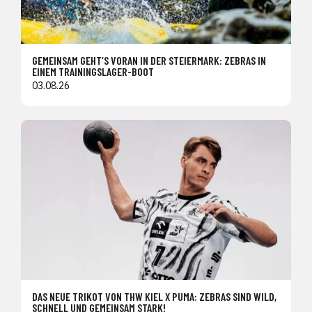
GEMEINSAM GEHT’S VORAN IN DER STEIERMARK: ZEBRAS IN
EINEM TRAININGSLAGER-BOOT
03.08.26
DAS NEUE TRIKOT VON THW KIEL X PUMA: ZEBRAS SIND WILD,
SCHNELL UND GEMEINSAM STARK!