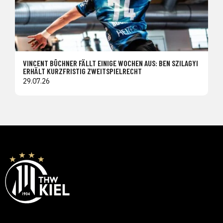
VINCENT BÜCHNER FÄLLT EINIGE WOCHEN AUS: BEN SZILAGYI
ERHÄLT KURZFRISTIG ZWEITSPIELRECHT
29.07.26