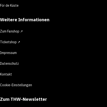
För de Küste
Weitere Informationen
Zum Fanshop ↗
Ticketshop ↗
Impressum
Datenschutz
Kontakt
Cookie-Einstellungen
Zum THW-Newsletter