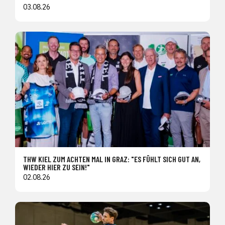
03.08.26
THW KIEL ZUM ACHTEN MAL IN GRAZ: "ES FÜHLT SICH GUT AN,
WIEDER HIER ZU SEIN!"
02.08.26