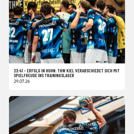
23:41 – ERFOLG IN HOHN: THW KIEL VERABSCHIEDET SICH MIT
SPIELFREUDE INS TRAININGSLAGER
29.07.26