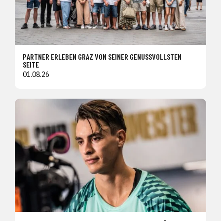
PARTNER ERLEBEN GRAZ VON SEINER GENUSSVOLLSTEN
SEITE
01.08.26