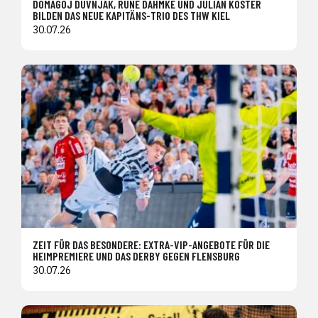
DOMAGOJ DUVNJAK, RUNE DAHMKE UND JULIAN KÖSTER
BILDEN DAS NEUE KAPITÄNS-TRIO DES THW KIEL
30.07.26
ZEIT FÜR DAS BESONDERE: EXTRA-VIP-ANGEBOTE FÜR DIE
HEIMPREMIERE UND DAS DERBY GEGEN FLENSBURG
30.07.26