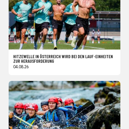
HITZEWELLE IN ÖSTERREICH WIRD BEI DEN LAUF-EINHEITEN
ZUR HERAUSFORDERUNG
04.08.26