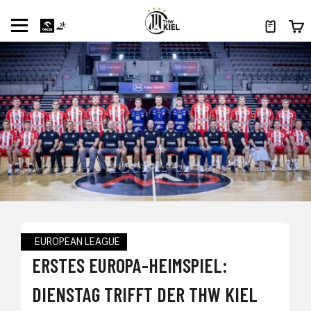
EUROPEAN LEAGUE
ERSTES EUROPA-HEIMSPIEL:
DIENSTAG TRIFFT DER THW KIEL