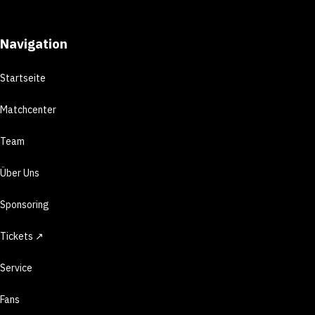
Navigation
Startseite
Matchcenter
Team
Über Uns
Sponsoring
Tickets ↗
Service
Fans