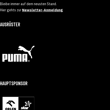
Bleibe immer auf dem neusten Stand.
Hier gehts zur
Newsletter-Anmeldung
.
AUSRÜSTER
HAUPTSPONSOR