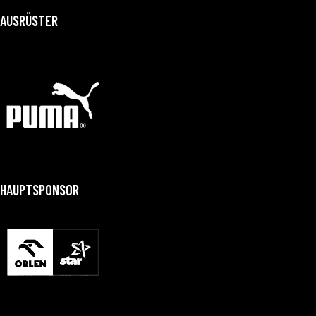
AUSRÜSTER
HAUPTSPONSOR