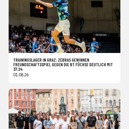
TRAININGSLAGER IN GRAZ: ZEBRAS GEWINNEN
FREUNDSCHAFTSSPIEL GEGEN DIE BT FÜCHSE DEUTLICH MIT
37:24
01.08.26