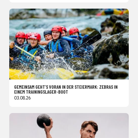
GEMEINSAM GEHT’S VORAN IN DER STEIERMARK: ZEBRAS IN
EINEM TRAININGSLAGER-BOOT
03.08.26