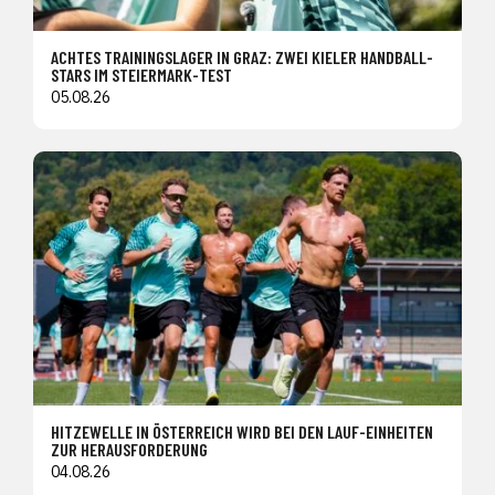
ACHTES TRAININGSLAGER IN GRAZ: ZWEI KIELER HANDBALL-
STARS IM STEIERMARK-TEST
05.08.26
HITZEWELLE IN ÖSTERREICH WIRD BEI DEN LAUF-EINHEITEN
ZUR HERAUSFORDERUNG
04.08.26