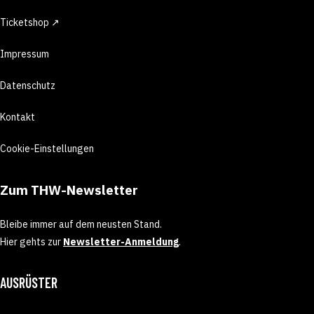
Ticketshop ↗
Impressum
Datenschutz
Kontakt
Cookie-Einstellungen
Zum THW-Newsletter
Bleibe immer auf dem neusten Stand.
Hier gehts zur
Newsletter-Anmeldung
.
AUSRÜSTER