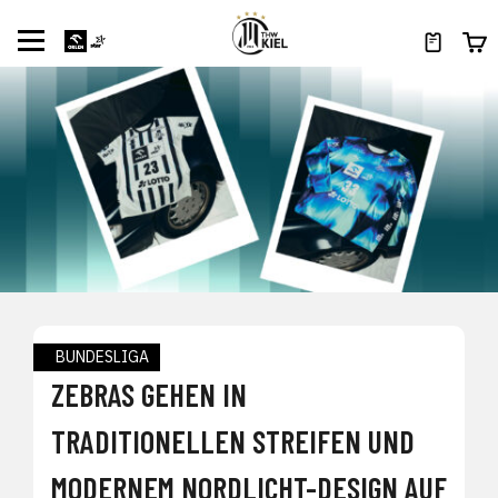
BUNDESLIGA
ZEBRAS GEHEN IN
TRADITIONELLEN STREIFEN UND
MODERNEM NORDLICHT-DESIGN AUF