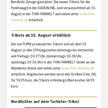
Nordlicht-Design gestaltet. Die neuen Trikots für die
Punktejagd in der DAIKIN HBL sind voraussichtlich ab 15.
August in der THW-FANWELT und online unter
www.thw-
fanshop.de
erhältlich.
Trikots ab 15. August erhältlich
Die von PUMA produzierten Trikots sind ab dem 15.
August zu den Öffnungszeiten (montags bis mittwochs
und freitags 10-17 Uhr, donnerstags 10-18 Uhr,
samstags 10-14 Uhr) in der THW-FANWELT direkt an der
Wunderino Arena und online unter
www.thw-fanshop.de
erhältlich. Angeboten werden sie in den Größen S bis 3XL
für 74,95 Euro, die Trikots in Kindergrößen kosten 54,95
Euro.
Nordlichter auf dem Torhüter-Trikot