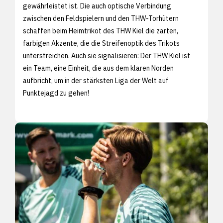
gewährleistet ist. Die auch optische Verbindung
zwischen den Feldspielern und den THW-Torhütern
schaffen beim Heimtrikot des THW Kiel die zarten,
farbigen Akzente, die die Streifenoptik des Trikots
unterstreichen. Auch sie signalisieren: Der THW Kiel ist
ein Team, eine Einheit, die aus dem klaren Norden
aufbricht, um in der stärksten Liga der Welt auf
Punktejagd zu gehen!