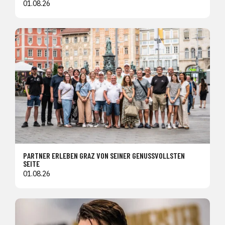
01.08.26
PARTNER ERLEBEN GRAZ VON SEINER GENUSSVOLLSTEN
SEITE
01.08.26