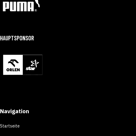
HAUPTSPONSOR
Navigation
Startseite