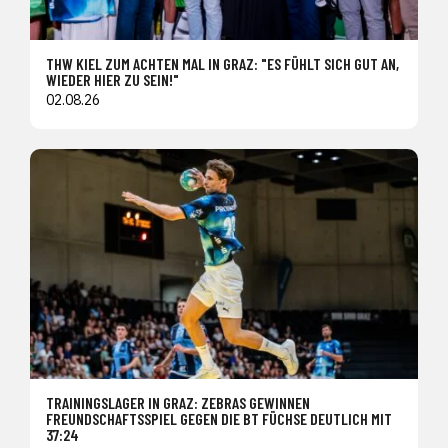
THW KIEL ZUM ACHTEN MAL IN GRAZ: "ES FÜHLT SICH GUT AN,
WIEDER HIER ZU SEIN!"
02.08.26
TRAININGSLAGER IN GRAZ: ZEBRAS GEWINNEN
FREUNDSCHAFTSSPIEL GEGEN DIE BT FÜCHSE DEUTLICH MIT
37:24