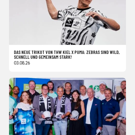
DAS NEUE TRIKOT VON THW KIEL X PUMA: ZEBRAS SIND WILD,
SCHNELL UND GEMEINSAM STARK!
03.08.26