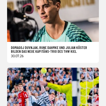
DOMAGOJ DUVNJAK, RUNE DAHMKE UND JULIAN KÖSTER
BILDEN DAS NEUE KAPITÄNS-TRIO DES THW KIEL
30.07.26