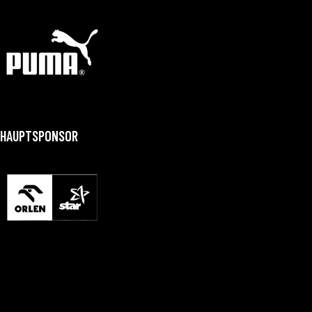
HAUPTSPONSOR