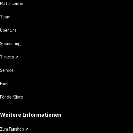
Matchcenter
Team
Über Uns
Sponsoring
Tickets ↗
Service
Fans
För de Küste
Weitere Informationen
Zum Fanshop ↗