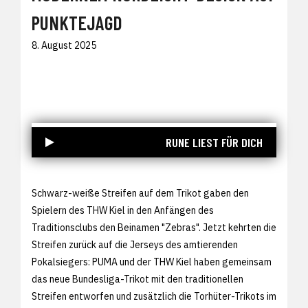
PUNKTEJAGD
8. August 2025
RUNE LIEST FÜR DICH
Schwarz-weiße Streifen auf dem Trikot gaben den
Spielern des THW Kiel in den Anfängen des
Traditionsclubs den Beinamen "Zebras". Jetzt kehrten die
Streifen zurück auf die Jerseys des amtierenden
Pokalsiegers: PUMA und der THW Kiel haben gemeinsam
das neue Bundesliga-Trikot mit den traditionellen
Streifen entworfen und zusätzlich die Torhüter-Trikots im