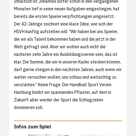
Inhaltlich ist Johannes Bitter schon in den vergangenen
Monaten tief in seine neuen Aufgaben eingestiegen, hat
bereits die ersten Spielerverpflichtungen umgesetzt.
Der 42-Jährige zeichnet eine klare Idee, wie sich der
HSVH künftig aufstellen will: "Wir haben bei uns Spieler,
die wir als Talent bekommen haben und die jetzt in der
Welt gefragt sind. Aber wir wollen auch nicht die
nächsten zehn Jahre ein Ausbildungsverein sein, das ist
klar. Die Summe, die wir in unseren Kader stecken können,
darf gerne steigen in den nächsten Jahren, auch wenn wir
weiter versuchen wollen, uns schlau und weitsichtig zu
verstärken.“ Keine Frage: Der Handball Sport Verein
Hamburg bleibt ein spannendes Pflaster, auf dem in
Zukunft aber wieder der Sport die Schlagzeilen
dominieren soll.
Infos zum Spiel