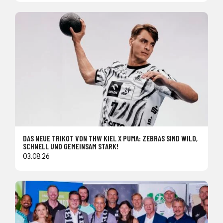
DAS NEUE TRIKOT VON THW KIEL X PUMA: ZEBRAS SIND WILD,
SCHNELL UND GEMEINSAM STARK!
03.08.26