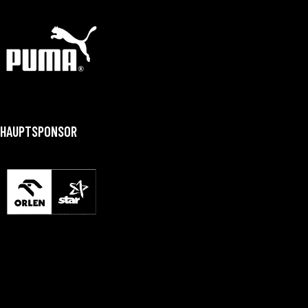
HAUPTSPONSOR