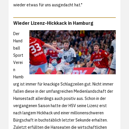
wieder etwas für uns ausgedacht hat."
Wieder Lizenz-Hickkack in Hamburg
Der
Hand
ball
Sport
Verei
n
Hamb
urg ist immer für knackige Schlagzeilen gut. Nicht immer
fallen diese in der umfangreichen Medienlandschaft der
Hansestadt allerdings auch positiv aus. Schon in der
vergangenen Saison hatte der HSV seine Lizenz erst
nach langem Hickhack und einer millionenschweren
Bürgschaft in buchstäblich letzter Sekunde erhalten.
Zuletzt erfüllten die Hanseaten die wirtschaftlichen