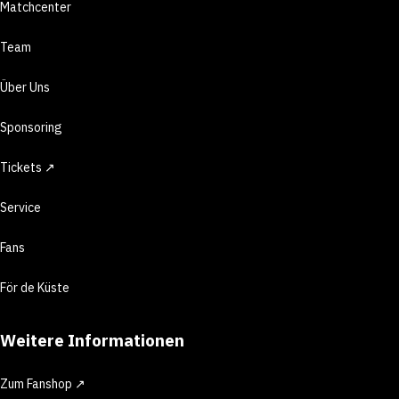
Matchcenter
Team
Über Uns
Sponsoring
Tickets ↗
Service
Fans
För de Küste
Weitere Informationen
Zum Fanshop ↗