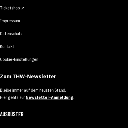
Ticketshop ↗
Impressum
Datenschutz
Kontakt
Cookie-Einstellungen
Zum THW-Newsletter
Bleibe immer auf dem neusten Stand.
Hier gehts zur
Newsletter-Anmeldung
.
AUSRÜSTER