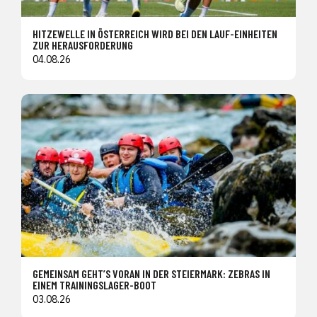
HITZEWELLE IN ÖSTERREICH WIRD BEI DEN LAUF-EINHEITEN
ZUR HERAUSFORDERUNG
04.08.26
GEMEINSAM GEHT’S VORAN IN DER STEIERMARK: ZEBRAS IN
EINEM TRAININGSLAGER-BOOT
03.08.26