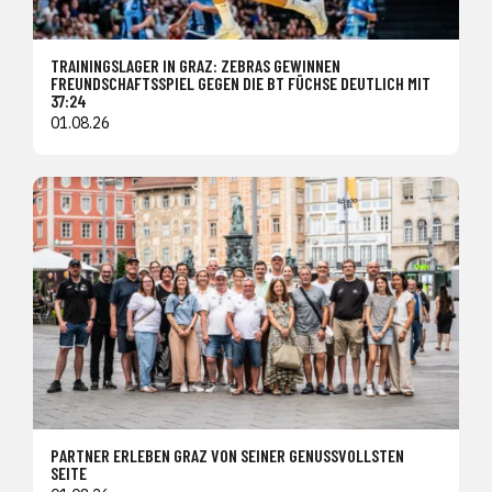
TRAININGSLAGER IN GRAZ: ZEBRAS GEWINNEN
FREUNDSCHAFTSSPIEL GEGEN DIE BT FÜCHSE DEUTLICH MIT
37:24
01.08.26
PARTNER ERLEBEN GRAZ VON SEINER GENUSSVOLLSTEN
SEITE