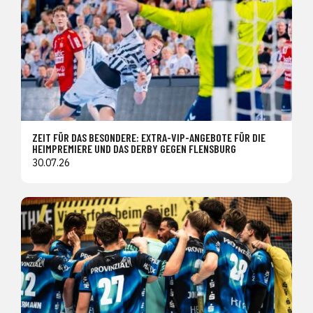
ZEIT FÜR DAS BESONDERE: EXTRA-VIP-ANGEBOTE FÜR DIE
HEIMPREMIERE UND DAS DERBY GEGEN FLENSBURG
30.07.26