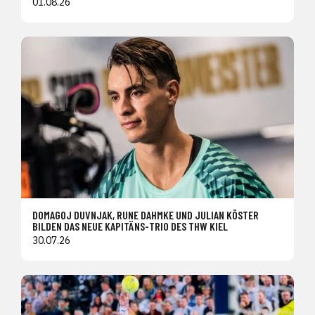
01.08.26
DOMAGOJ DUVNJAK, RUNE DAHMKE UND JULIAN KÖSTER
BILDEN DAS NEUE KAPITÄNS-TRIO DES THW KIEL
30.07.26