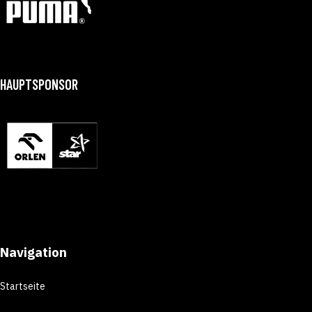
HAUPTSPONSOR
Navigation
Startseite