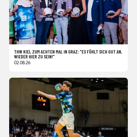
THW KIEL ZUM ACHTEN MAL IN GRAZ: "ES FÜHLT SICH GUT AN,
WIEDER HIER ZU SEIN!"
02.08.26