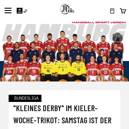
BUNDESLIGA
"KLEINES DERBY" IM KIELER-
WOCHE-TRIKOT: SAMSTAG IST DER