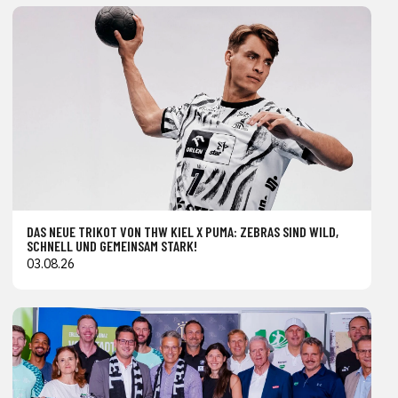
DAS NEUE TRIKOT VON THW KIEL X PUMA: ZEBRAS SIND WILD,
SCHNELL UND GEMEINSAM STARK!
03.08.26