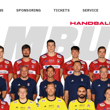
NS
SPONSORING
TICKETS
SERVICE