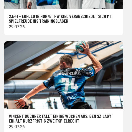
23:41 – ERFOLG IN HOHN: THW KIEL VERABSCHIEDET SICH MIT
SPIELFREUDE INS TRAININGSLAGER
29.07.26
VINCENT BÜCHNER FÄLLT EINIGE WOCHEN AUS: BEN SZILAGYI
ERHÄLT KURZFRISTIG ZWEITSPIELRECHT
29.07.26