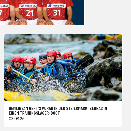
GEMEINSAM GEHT’S VORAN IN DER STEIERMARK: ZEBRAS IN
EINEM TRAININGSLAGER-BOOT
03.08.26