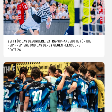
ZEIT FÜR DAS BESONDERE: EXTRA-VIP-ANGEBOTE FÜR DIE
HEIMPREMIERE UND DAS DERBY GEGEN FLENSBURG
30.07.26