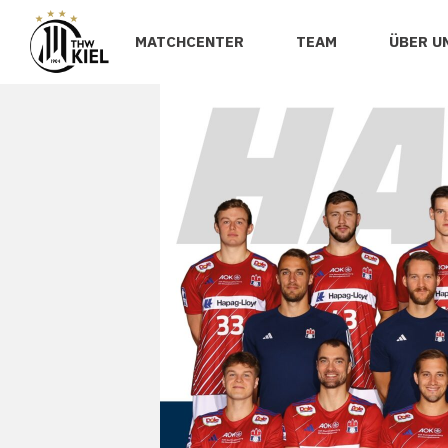
MATCHCENTER
TEAM
ÜBER U