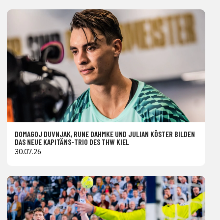
DOMAGOJ DUVNJAK, RUNE DAHMKE UND JULIAN KÖSTER BILDEN
DAS NEUE KAPITÄNS-TRIO DES THW KIEL
30.07.26