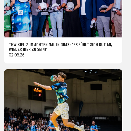
THW KIEL ZUM ACHTEN MAL IN GRAZ: "ES FÜHLT SICH GUT AN,
WIEDER HIER ZU SEIN!"
02.08.26