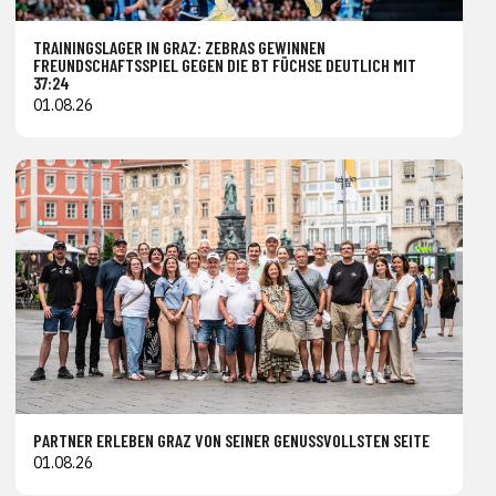
TRAININGSLAGER IN GRAZ: ZEBRAS GEWINNEN
FREUNDSCHAFTSSPIEL GEGEN DIE BT FÜCHSE DEUTLICH MIT
37:24
01.08.26
PARTNER ERLEBEN GRAZ VON SEINER GENUSSVOLLSTEN SEITE
01.08.26