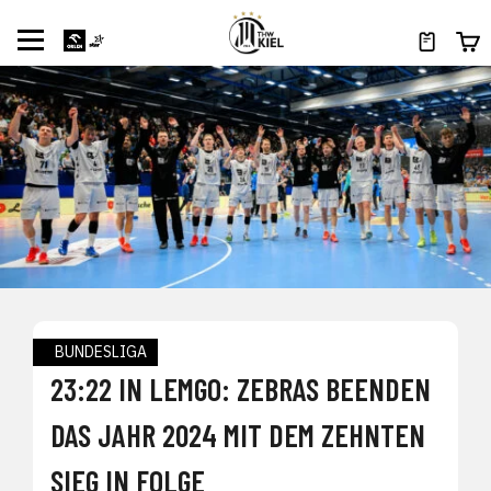
BUNDESLIGA
23:22 IN LEMGO: ZEBRAS BEENDEN
DAS JAHR 2024 MIT DEM ZEHNTEN
SIEG IN FOLGE