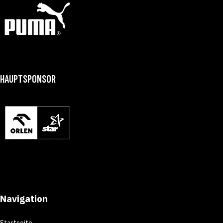
HAUPTSPONSOR
Navigation
Startseite