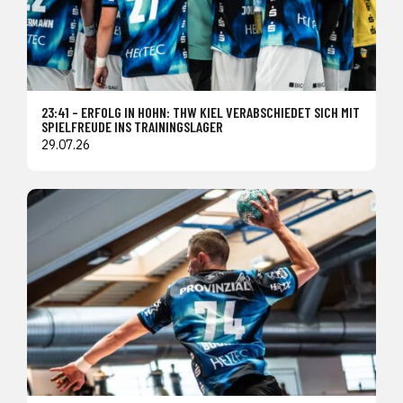
23:41 – ERFOLG IN HOHN: THW KIEL VERABSCHIEDET SICH MIT
SPIELFREUDE INS TRAININGSLAGER
29.07.26