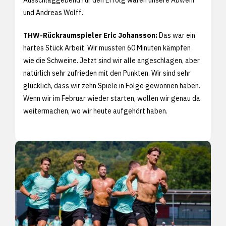
und Andreas Wolff.
THW-Rückraumspieler Eric Johansson:
Das war ein
hartes Stück Arbeit. Wir mussten 60 Minuten kämpfen
wie die Schweine. Jetzt sind wir alle angeschlagen, aber
natürlich sehr zufrieden mit den Punkten. Wir sind sehr
glücklich, dass wir zehn Spiele in Folge gewonnen haben.
Wenn wir im Februar wieder starten, wollen wir genau da
weitermachen, wo wir heute aufgehört haben.