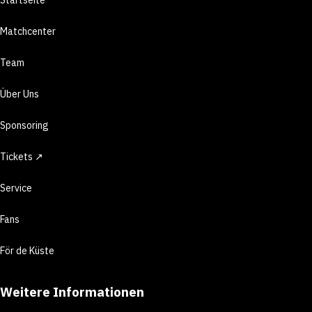
Matchcenter
Team
Über Uns
Sponsoring
Tickets ↗
Service
Fans
För de Küste
Weitere Informationen