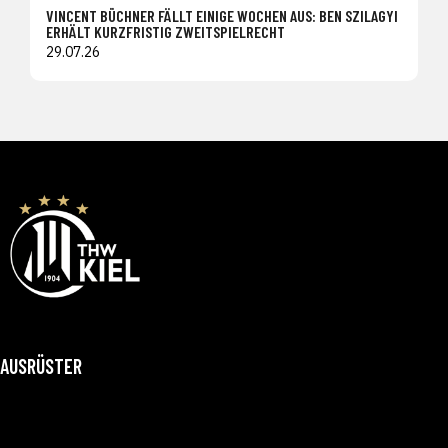
VINCENT BÜCHNER FÄLLT EINIGE WOCHEN AUS: BEN SZILAGYI
ERHÄLT KURZFRISTIG ZWEITSPIELRECHT
29.07.26
AUSRÜSTER