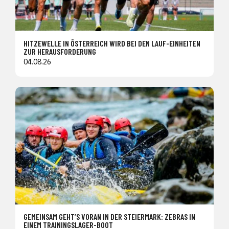
HITZEWELLE IN ÖSTERREICH WIRD BEI DEN LAUF-EINHEITEN
ZUR HERAUSFORDERUNG
04.08.26
GEMEINSAM GEHT’S VORAN IN DER STEIERMARK: ZEBRAS IN
EINEM TRAININGSLAGER-BOOT