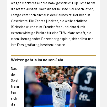
wegen Meckerns auf die Bank geschickt, Filip Jicha nahm
die letzte Auszeit. Nach dieser musste Kiel abschließen,
Lemgo kam noch einmal in den Ballbesitz. Der Rest ist
Geschichte: Die Zebras jubelten, die weihnachtliche
Rückreise wurde zum Freudenfest - belohnt durch
extrem wichtige Punkte für eine THW-Mannschaft, die
einen überragenden Dezember gespielt, sich selbst und
ihre Fans großartig beschenkt hatte.
Weiter geht's im neuen Jahr
Nach
dem
Spiel
trenn
ten
sich
die