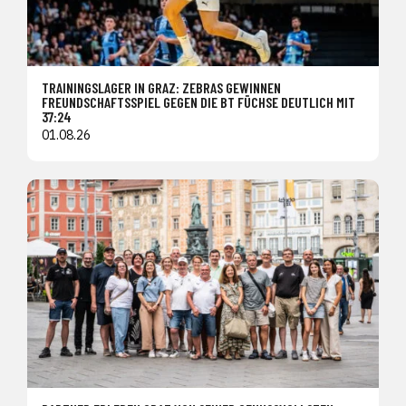
TRAININGSLAGER IN GRAZ: ZEBRAS GEWINNEN
FREUNDSCHAFTSSPIEL GEGEN DIE BT FÜCHSE DEUTLICH MIT
37:24
01.08.26