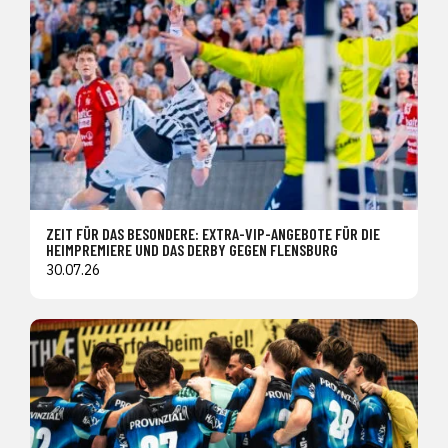
ZEIT FÜR DAS BESONDERE: EXTRA-VIP-ANGEBOTE FÜR DIE
HEIMPREMIERE UND DAS DERBY GEGEN FLENSBURG
30.07.26