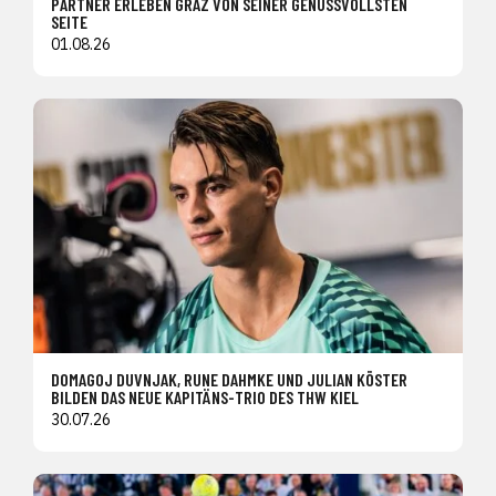
PARTNER ERLEBEN GRAZ VON SEINER GENUSSVOLLSTEN
SEITE
01.08.26
DOMAGOJ DUVNJAK, RUNE DAHMKE UND JULIAN KÖSTER
BILDEN DAS NEUE KAPITÄNS-TRIO DES THW KIEL
30.07.26