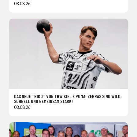
03.08.26
DAS NEUE TRIKOT VON THW KIEL X PUMA: ZEBRAS SIND WILD,
SCHNELL UND GEMEINSAM STARK!
03.08.26