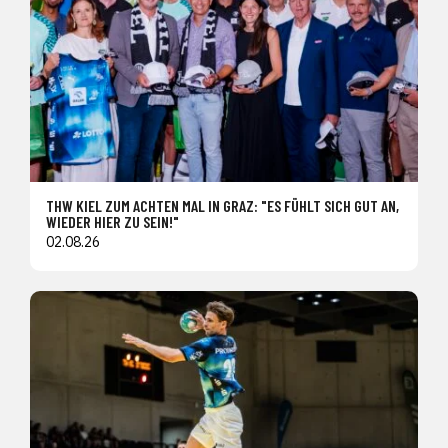
THW KIEL ZUM ACHTEN MAL IN GRAZ: "ES FÜHLT SICH GUT AN,
WIEDER HIER ZU SEIN!"
02.08.26