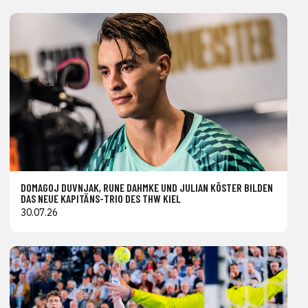
DOMAGOJ DUVNJAK, RUNE DAHMKE UND JULIAN KÖSTER BILDEN
DAS NEUE KAPITÄNS-TRIO DES THW KIEL
30.07.26