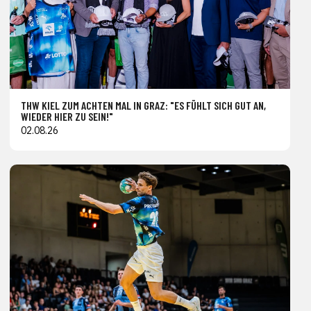
THW KIEL ZUM ACHTEN MAL IN GRAZ: "ES FÜHLT SICH GUT AN,
WIEDER HIER ZU SEIN!"
02.08.26