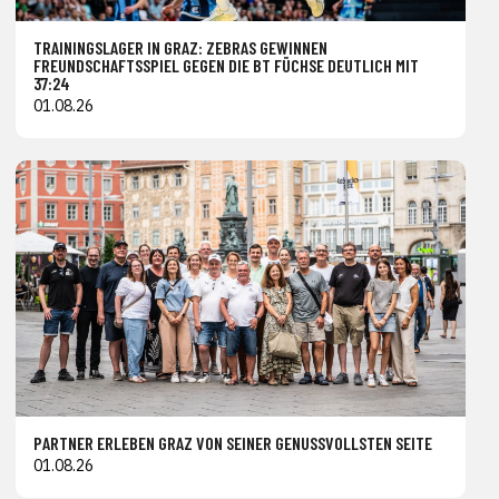
TRAININGSLAGER IN GRAZ: ZEBRAS GEWINNEN
FREUNDSCHAFTSSPIEL GEGEN DIE BT FÜCHSE DEUTLICH MIT
37:24
01.08.26
PARTNER ERLEBEN GRAZ VON SEINER GENUSSVOLLSTEN SEITE
01.08.26