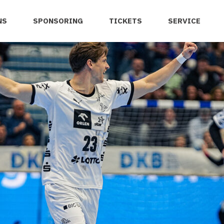
NS
SPONSORING
TICKETS
SERVICE