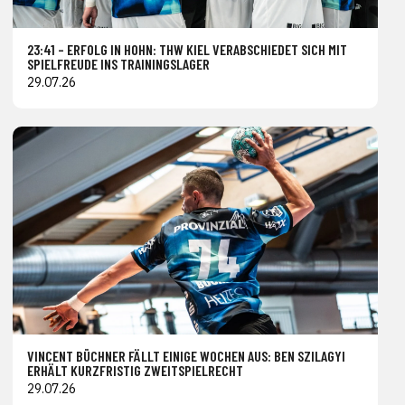
23:41 – ERFOLG IN HOHN: THW KIEL VERABSCHIEDET SICH MIT
SPIELFREUDE INS TRAININGSLAGER
29.07.26
VINCENT BÜCHNER FÄLLT EINIGE WOCHEN AUS: BEN SZILAGYI
ERHÄLT KURZFRISTIG ZWEITSPIELRECHT
29.07.26