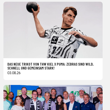
DAS NEUE TRIKOT VON THW KIEL X PUMA: ZEBRAS SIND WILD,
SCHNELL UND GEMEINSAM STARK!
03.08.26