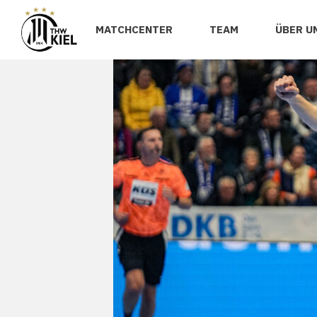
MATCHCENTER
TEAM
ÜBER U