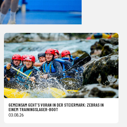
GEMEINSAM GEHT’S VORAN IN DER STEIERMARK: ZEBRAS IN
EINEM TRAININGSLAGER-BOOT
03.08.26