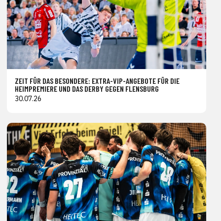
ZEIT FÜR DAS BESONDERE: EXTRA-VIP-ANGEBOTE FÜR DIE
HEIMPREMIERE UND DAS DERBY GEGEN FLENSBURG
30.07.26