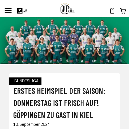
BUNDESLIGA
ERSTES HEIMSPIEL DER SAISON:
DONNERSTAG IST FRISCH AUF!
GÖPPINGEN ZU GAST IN KIEL
10. September 2024