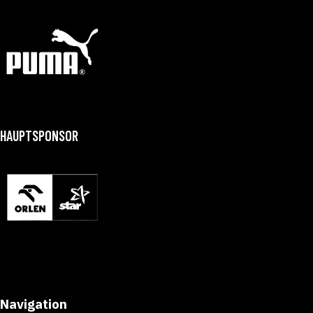
HAUPTSPONSOR
Navigation