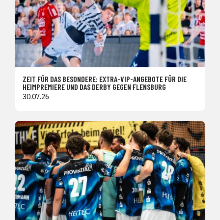
ZEIT FÜR DAS BESONDERE: EXTRA-VIP-ANGEBOTE FÜR DIE
HEIMPREMIERE UND DAS DERBY GEGEN FLENSBURG
30.07.26