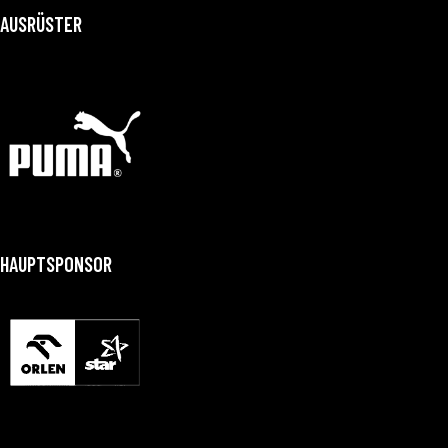
AUSRÜSTER
HAUPTSPONSOR