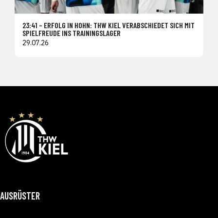
23:41 – ERFOLG IN HOHN: THW KIEL VERABSCHIEDET SICH MIT
SPIELFREUDE INS TRAININGSLAGER
29.07.26
AUSRÜSTER