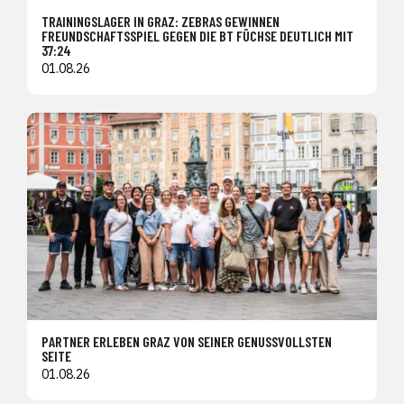
TRAININGSLAGER IN GRAZ: ZEBRAS GEWINNEN
FREUNDSCHAFTSSPIEL GEGEN DIE BT FÜCHSE DEUTLICH MIT
37:24
01.08.26
PARTNER ERLEBEN GRAZ VON SEINER GENUSSVOLLSTEN
SEITE
01.08.26