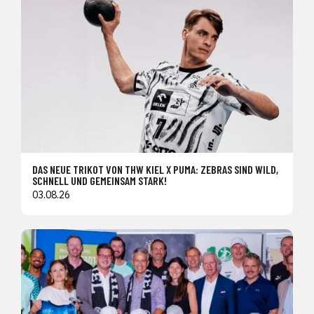
DAS NEUE TRIKOT VON THW KIEL X PUMA: ZEBRAS SIND WILD,
SCHNELL UND GEMEINSAM STARK!
03.08.26