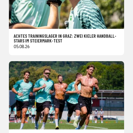
ACHTES TRAININGSLAGER IN GRAZ: ZWEI KIELER HANDBALL-
STARS IM STEIERMARK-TEST
05.08.26