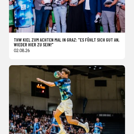
THW KIEL ZUM ACHTEN MAL IN GRAZ: "ES FÜHLT SICH GUT AN,
WIEDER HIER ZU SEIN!"
02.08.26