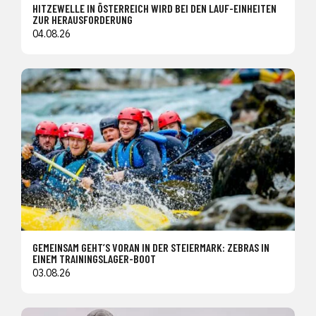
HITZEWELLE IN ÖSTERREICH WIRD BEI DEN LAUF-EINHEITEN
ZUR HERAUSFORDERUNG
04.08.26
GEMEINSAM GEHT’S VORAN IN DER STEIERMARK: ZEBRAS IN
EINEM TRAININGSLAGER-BOOT
03.08.26