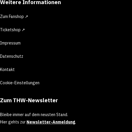
Weitere Informationen
Zum Fanshop ↗
Ticketshop ↗
Impressum
Datenschutz
Kontakt
Cookie-Einstellungen
Zum THW-Newsletter
Bleibe immer auf dem neusten Stand.
Hier gehts zur
Newsletter-Anmeldung
.