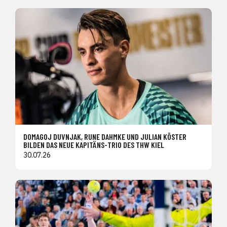
DOMAGOJ DUVNJAK, RUNE DAHMKE UND JULIAN KÖSTER
BILDEN DAS NEUE KAPITÄNS-TRIO DES THW KIEL
30.07.26