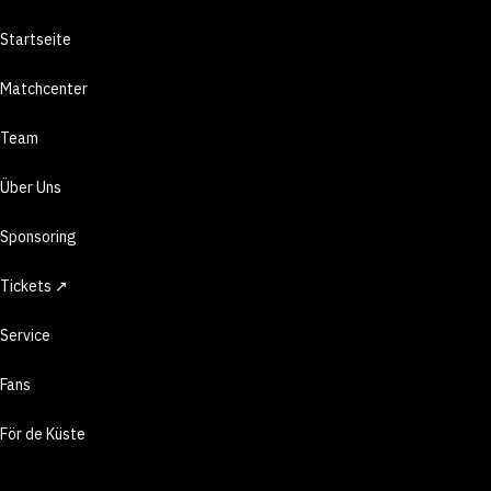
Startseite
Matchcenter
Team
Über Uns
Sponsoring
Tickets ↗
Service
Fans
För de Küste