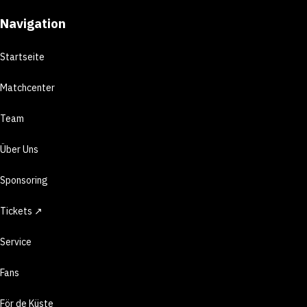
Navigation
Startseite
Matchcenter
Team
Über Uns
Sponsoring
Tickets ↗
Service
Fans
För de Küste