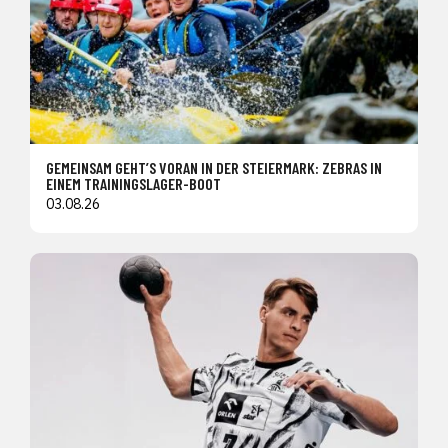
GEMEINSAM GEHT’S VORAN IN DER STEIERMARK: ZEBRAS IN
EINEM TRAININGSLAGER-BOOT
03.08.26