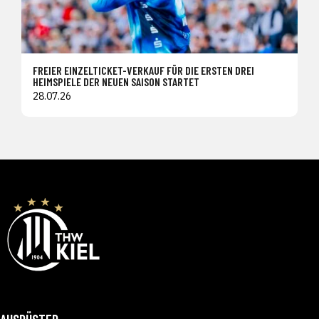
FREIER EINZELTICKET-VERKAUF FÜR DIE ERSTEN DREI
HEIMSPIELE DER NEUEN SAISON STARTET
28.07.26