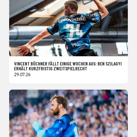
VINCENT BÜCHNER FÄLLT EINIGE WOCHEN AUS: BEN SZILAGYI
ERHÄLT KURZFRISTIG ZWEITSPIELRECHT
29.07.26