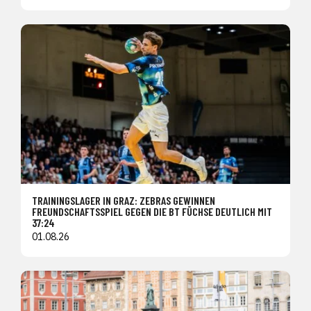
TRAININGSLAGER IN GRAZ: ZEBRAS GEWINNEN
FREUNDSCHAFTSSPIEL GEGEN DIE BT FÜCHSE DEUTLICH MIT
37:24
01.08.26