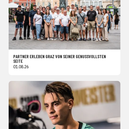
PARTNER ERLEBEN GRAZ VON SEINER GENUSSVOLLSTEN
SEITE
01.08.26