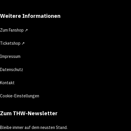
Weitere Informationen
Zum Fanshop ↗
Ticketshop ↗
Impressum
Datenschutz
Kontakt
Cookie-Einstellungen
Zum THW-Newsletter
Bleibe immer auf dem neusten Stand.