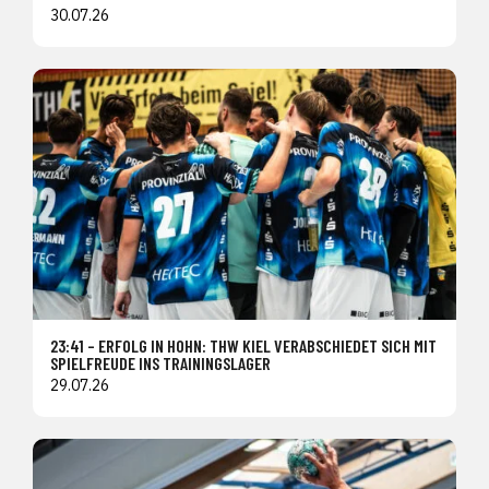
30.07.26
23:41 – ERFOLG IN HOHN: THW KIEL VERABSCHIEDET SICH MIT
SPIELFREUDE INS TRAININGSLAGER
29.07.26