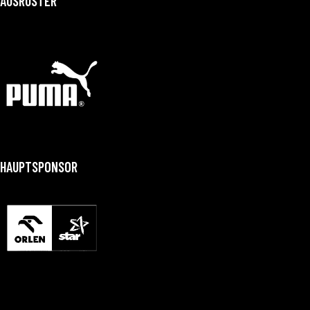
AUSRÜSTER
HAUPTSPONSOR