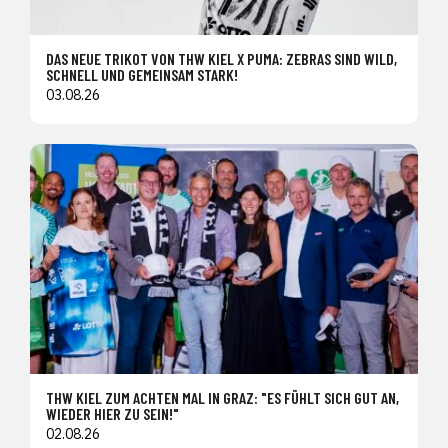
DAS NEUE TRIKOT VON THW KIEL X PUMA: ZEBRAS SIND WILD,
SCHNELL UND GEMEINSAM STARK!
03.08.26
THW KIEL ZUM ACHTEN MAL IN GRAZ: "ES FÜHLT SICH GUT AN,
WIEDER HIER ZU SEIN!"
02.08.26