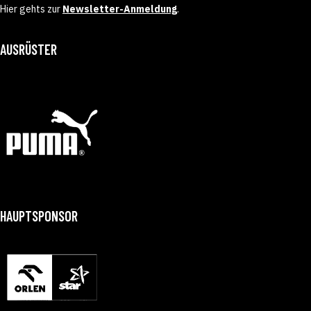
Hier gehts zur
Newsletter-Anmeldung
.
AUSRÜSTER
HAUPTSPONSOR