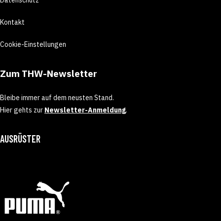
Kontakt
Cookie-Einstellungen
Zum THW-Newsletter
Bleibe immer auf dem neusten Stand.
Hier gehts zur
Newsletter-Anmeldung
.
AUSRÜSTER