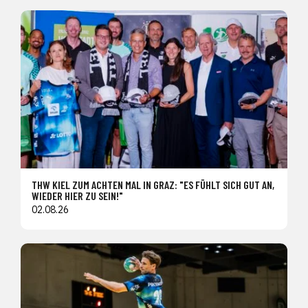
THW KIEL ZUM ACHTEN MAL IN GRAZ: "ES FÜHLT SICH GUT AN,
WIEDER HIER ZU SEIN!"
02.08.26