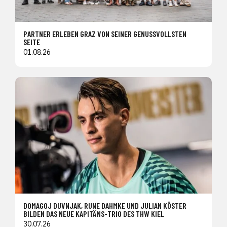
PARTNER ERLEBEN GRAZ VON SEINER GENUSSVOLLSTEN
SEITE
01.08.26
DOMAGOJ DUVNJAK, RUNE DAHMKE UND JULIAN KÖSTER
BILDEN DAS NEUE KAPITÄNS-TRIO DES THW KIEL
30.07.26