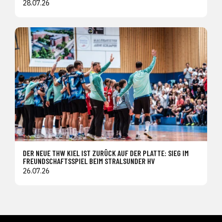
28.07.26
DER NEUE THW KIEL IST ZURÜCK AUF DER PLATTE: SIEG IM
FREUNDSCHAFTSSPIEL BEIM STRALSUNDER HV
26.07.26