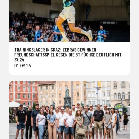
TRAININGSLAGER IN GRAZ: ZEBRAS GEWINNEN
FREUNDSCHAFTSSPIEL GEGEN DIE BT FÜCHSE DEUTLICH MIT
37:24
01.08.26