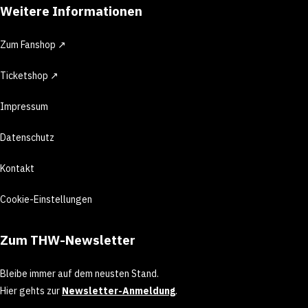
Weitere Informationen
Zum Fanshop ↗
Ticketshop ↗
Impressum
Datenschutz
Kontakt
Cookie-Einstellungen
Zum THW-Newsletter
Bleibe immer auf dem neusten Stand.
Hier gehts zur
Newsletter-Anmeldung
.