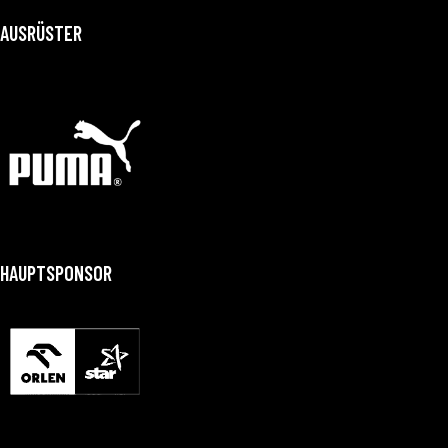
AUSRÜSTER
HAUPTSPONSOR