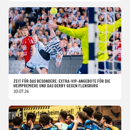
ZEIT FÜR DAS BESONDERE: EXTRA-VIP-ANGEBOTE FÜR DIE
HEIMPREMIERE UND DAS DERBY GEGEN FLENSBURG
30.07.26