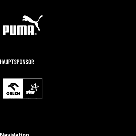
HAUPTSPONSOR
Navigation