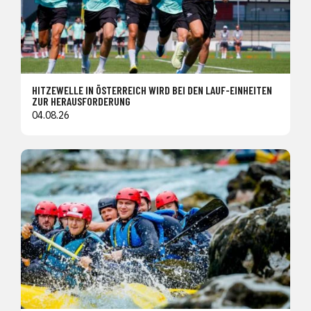
HITZEWELLE IN ÖSTERREICH WIRD BEI DEN LAUF-EINHEITEN
ZUR HERAUSFORDERUNG
04.08.26