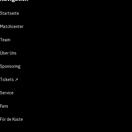
Startseite
Matchcenter
Team
Über Uns
Sponsoring
Tickets ↗
Service
Fans
För de Küste