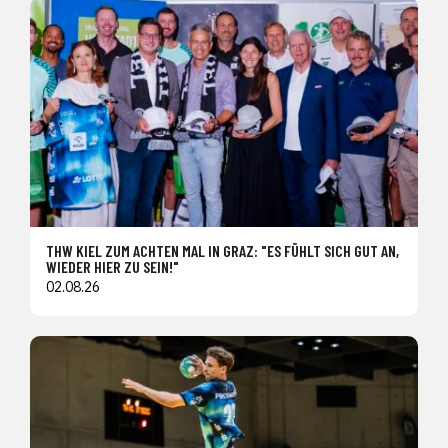
THW KIEL ZUM ACHTEN MAL IN GRAZ: "ES FÜHLT SICH GUT AN,
WIEDER HIER ZU SEIN!"
02.08.26