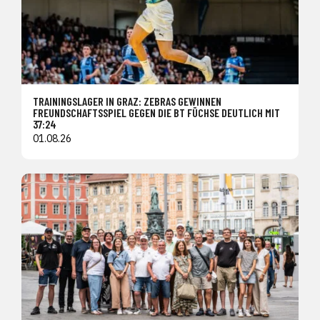
TRAININGSLAGER IN GRAZ: ZEBRAS GEWINNEN
FREUNDSCHAFTSSPIEL GEGEN DIE BT FÜCHSE DEUTLICH MIT
37:24
01.08.26