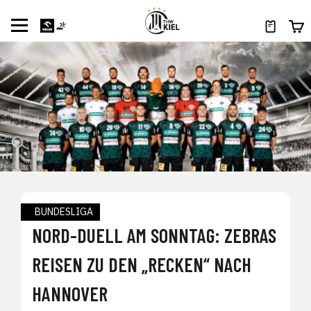
BUNDESLIGA
NORD-DUELL AM SONNTAG: ZEBRAS
REISEN ZU DEN „RECKEN“ NACH
HANNOVER