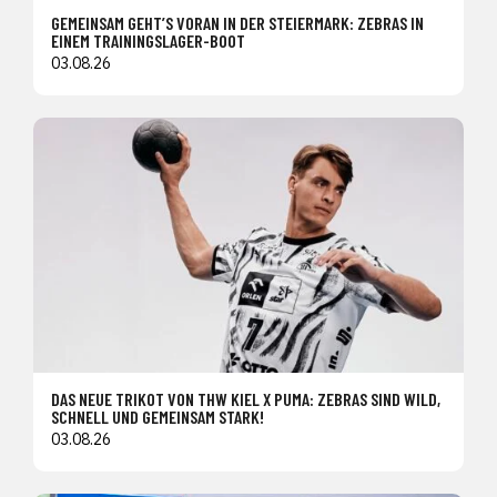
GEMEINSAM GEHT’S VORAN IN DER STEIERMARK: ZEBRAS IN
EINEM TRAININGSLAGER-BOOT
03.08.26
DAS NEUE TRIKOT VON THW KIEL X PUMA: ZEBRAS SIND WILD,
SCHNELL UND GEMEINSAM STARK!
03.08.26