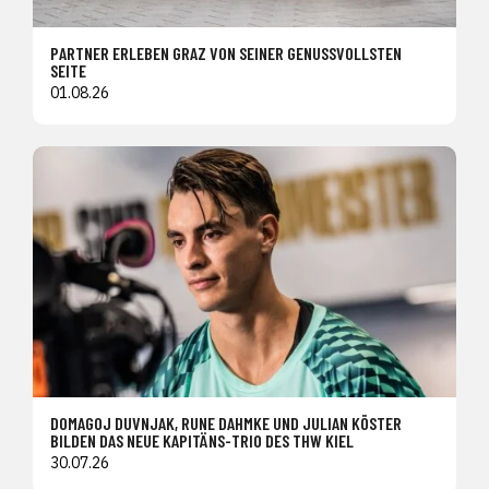
PARTNER ERLEBEN GRAZ VON SEINER GENUSSVOLLSTEN
SEITE
01.08.26
DOMAGOJ DUVNJAK, RUNE DAHMKE UND JULIAN KÖSTER
BILDEN DAS NEUE KAPITÄNS-TRIO DES THW KIEL
30.07.26