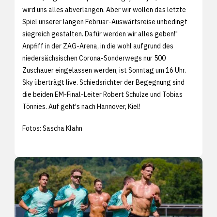
wird uns alles abverlangen. Aber wir wollen das letzte
Spiel unserer langen Februar-Auswärtsreise unbedingt
siegreich gestalten. Dafür werden wir alles geben!"
Anpfiff in der ZAG-Arena, in die wohl aufgrund des
niedersächsischen Corona-Sonderwegs nur 500
Zuschauer eingelassen werden, ist Sonntag um 16 Uhr.
Sky überträgt live. Schiedsrichter der Begegnung sind
die beiden EM-Final-Leiter Robert Schulze und Tobias
Tönnies. Auf geht's nach Hannover, Kiel!
Fotos: Sascha Klahn