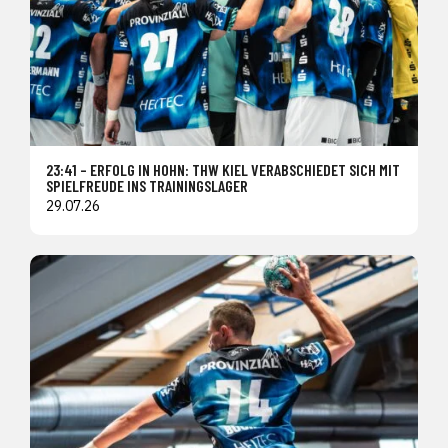
23:41 – ERFOLG IN HOHN: THW KIEL VERABSCHIEDET SICH MIT
SPIELFREUDE INS TRAININGSLAGER
29.07.26