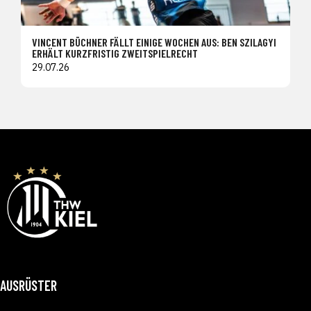
VINCENT BÜCHNER FÄLLT EINIGE WOCHEN AUS: BEN SZILAGYI
ERHÄLT KURZFRISTIG ZWEITSPIELRECHT
29.07.26
AUSRÜSTER