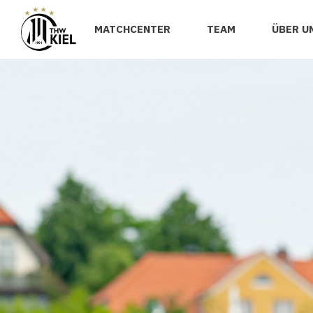
MATCHCENTER
TEAM
ÜBER U