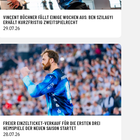
VINCENT BÜCHNER FÄLLT EINIGE WOCHEN AUS: BEN SZILAGYI
ERHÄLT KURZFRISTIG ZWEITSPIELRECHT
29.07.26
FREIER EINZELTICKET-VERKAUF FÜR DIE ERSTEN DREI
HEIMSPIELE DER NEUEN SAISON STARTET
28.07.26