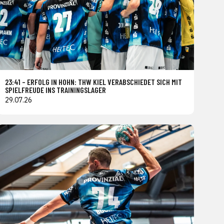
23:41 – ERFOLG IN HOHN: THW KIEL VERABSCHIEDET SICH MIT
SPIELFREUDE INS TRAININGSLAGER
29.07.26