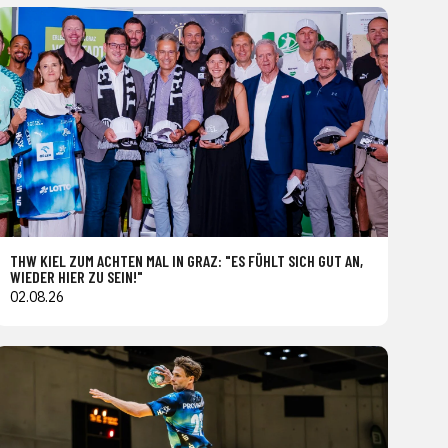
THW KIEL ZUM ACHTEN MAL IN GRAZ: "ES FÜHLT SICH GUT AN,
WIEDER HIER ZU SEIN!"
02.08.26