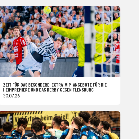
ZEIT FÜR DAS BESONDERE: EXTRA-VIP-ANGEBOTE FÜR DIE
HEIMPREMIERE UND DAS DERBY GEGEN FLENSBURG
30.07.26