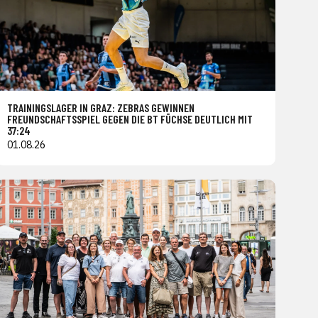
TRAININGSLAGER IN GRAZ: ZEBRAS GEWINNEN
FREUNDSCHAFTSSPIEL GEGEN DIE BT FÜCHSE DEUTLICH MIT
37:24
01.08.26