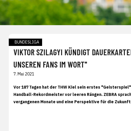
BUNDESLIGA
VIKTOR SZILAGYI KÜNDIGT DAUERKARTE
UNSEREN FANS IM WORT"
7. Mai 2021
Vor 187 Tagen hat der THW Kiel sein erstes "Geisterspiel
Handball-Rekordmeister vor leeren Rängen. ZEBRA sprach 
vergangenen Monate und eine Perspektive für die Zukunft