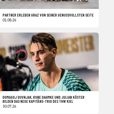
PARTNER ERLEBEN GRAZ VON SEINER GENUSSVOLLSTEN SEITE
01.08.26
DOMAGOJ DUVNJAK, RUNE DAHMKE UND JULIAN KÖSTER
BILDEN DAS NEUE KAPITÄNS-TRIO DES THW KIEL
30.07.26