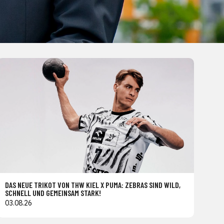
DAS NEUE TRIKOT VON THW KIEL X PUMA: ZEBRAS SIND WILD,
SCHNELL UND GEMEINSAM STARK!
03.08.26