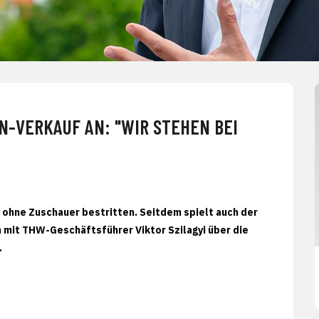
N-VERKAUF AN: "WIR STEHEN BEI
" ohne Zuschauer bestritten. Seitdem spielt auch der
mit THW-Geschäftsführer Viktor Szilagyi über die
.