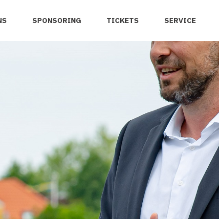
NS
SPONSORING
TICKETS
SERVICE