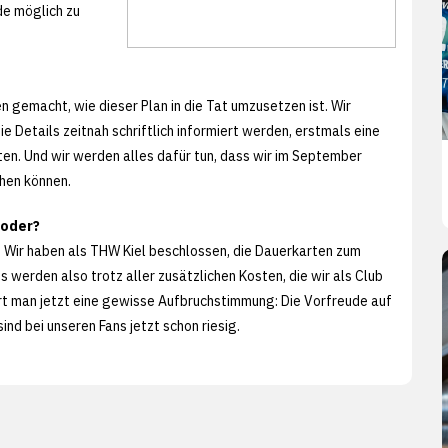
de möglich zu
 gemacht, wie dieser Plan in die Tat umzusetzen ist. Wir
 Details zeitnah schriftlich informiert werden, erstmals eine
ten. Und wir werden alles dafür tun, dass wir im September
hen können.
 oder?
n. Wir haben als THW Kiel beschlossen, die Dauerkarten zum
 werden also trotz aller zusätzlichen Kosten, die wir als Club
rt man jetzt eine gewisse Aufbruchstimmung: Die Vorfreude auf
nd bei unseren Fans jetzt schon riesig.