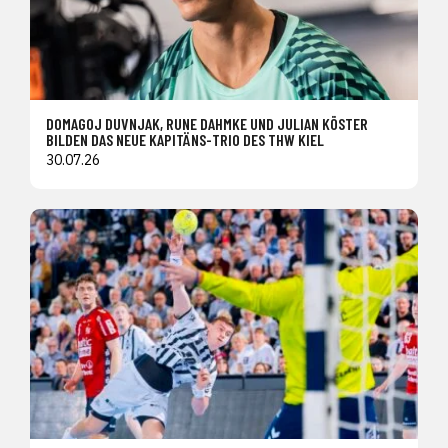
DOMAGOJ DUVNJAK, RUNE DAHMKE UND JULIAN KÖSTER
BILDEN DAS NEUE KAPITÄNS-TRIO DES THW KIEL
30.07.26