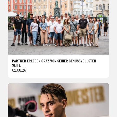
PARTNER ERLEBEN GRAZ VON SEINER GENUSSVOLLSTEN
SEITE
01.08.26