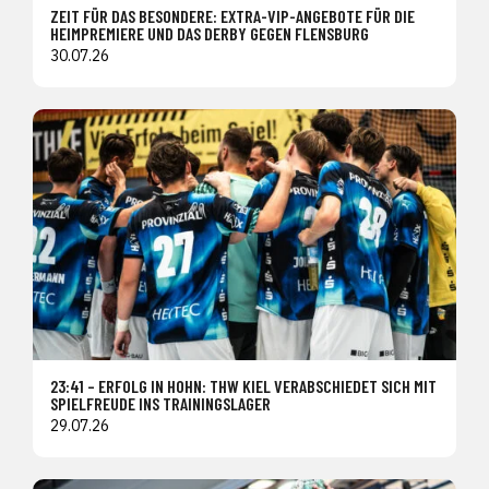
ZEIT FÜR DAS BESONDERE: EXTRA-VIP-ANGEBOTE FÜR DIE
HEIMPREMIERE UND DAS DERBY GEGEN FLENSBURG
30.07.26
23:41 – ERFOLG IN HOHN: THW KIEL VERABSCHIEDET SICH MIT
SPIELFREUDE INS TRAININGSLAGER
29.07.26