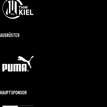
AUSRÜSTER
HAUPTSPONSOR