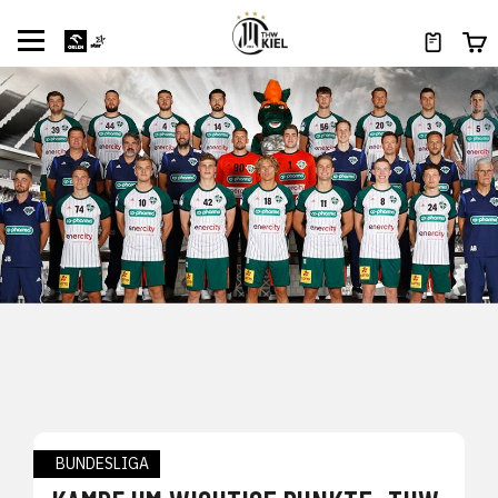
BUNDESLIGA