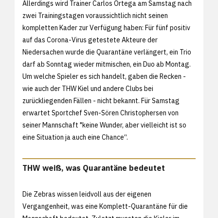
Allerdings wird Trainer Carlos Ortega am Samstag nach
zwei Trainingstagen voraussichtlich nicht seinen
kompletten Kader zur Verfügung haben: Für fünf positiv
auf das Corona-Virus getestete Akteure der
Niedersachen wurde die Quarantäne verlängert, ein Trio
darf ab Sonntag wieder mitmischen, ein Duo ab Montag.
Um welche Spieler es sich handelt, gaben die Recken -
wie auch der THW Kiel und andere Clubs bei
zurückliegenden Fällen - nicht bekannt. Für Samstag
erwartet Sportchef Sven-Sören Christophersen von
seiner Mannschaft "keine Wunder, aber vielleicht ist so
eine Situation ja auch eine Chance“.
THW weiß, was Quarantäne bedeutet
Die Zebras wissen leidvoll aus der eigenen
Vergangenheit, was eine Komplett-Quarantäne für die