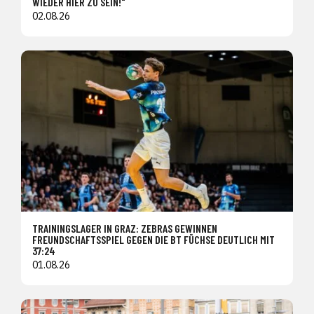
WIEDER HIER ZU SEIN!"
02.08.26
TRAININGSLAGER IN GRAZ: ZEBRAS GEWINNEN
FREUNDSCHAFTSSPIEL GEGEN DIE BT FÜCHSE DEUTLICH MIT
37:24
01.08.26