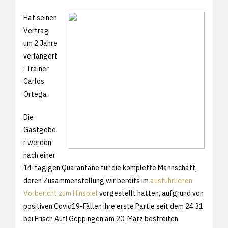
Hat seinen
Vertrag
um 2 Jahre
verlängert
: Trainer
Carlos
Ortega
Die
Gastgebe
r werden
nach einer
14-tägigen Quarantäne für die komplette Mannschaft,
deren Zusammenstellung wir bereits im
ausführlichen
Vorbericht zum Hinspiel
vorgestellt hatten, aufgrund von
positiven Covid19-Fällen ihre erste Partie seit dem 24:31
bei Frisch Auf! Göppingen am 20. März bestreiten.