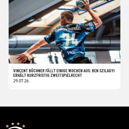
VINCENT BÜCHNER FÄLLT EINIGE WOCHEN AUS: BEN SZILAGYI
ERHÄLT KURZFRISTIG ZWEITSPIELRECHT
29.07.26