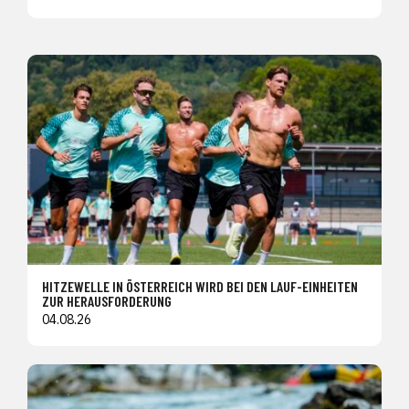
HITZEWELLE IN ÖSTERREICH WIRD BEI DEN LAUF-EINHEITEN
ZUR HERAUSFORDERUNG
04.08.26