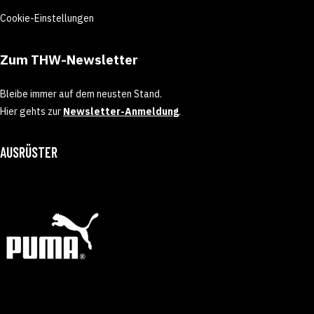
Cookie-Einstellungen
Zum THW-Newsletter
Bleibe immer auf dem neusten Stand.
Hier gehts zur
Newsletter-Anmeldung
.
AUSRÜSTER