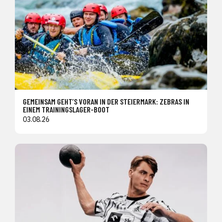
GEMEINSAM GEHT’S VORAN IN DER STEIERMARK: ZEBRAS IN
EINEM TRAININGSLAGER-BOOT
03.08.26