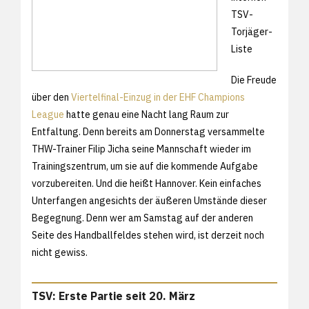
TSV-
Torjäger-
Liste
Die Freude
über den
Viertelfinal-Einzug in der EHF Champions
League
hatte genau eine Nacht lang Raum zur
Entfaltung. Denn bereits am Donnerstag versammelte
THW-Trainer Filip Jicha seine Mannschaft wieder im
Trainingszentrum, um sie auf die kommende Aufgabe
vorzubereiten. Und die heißt Hannover. Kein einfaches
Unterfangen angesichts der äußeren Umstände dieser
Begegnung. Denn wer am Samstag auf der anderen
Seite des Handballfeldes stehen wird, ist derzeit noch
nicht gewiss.
TSV: Erste Partie seit 20. März