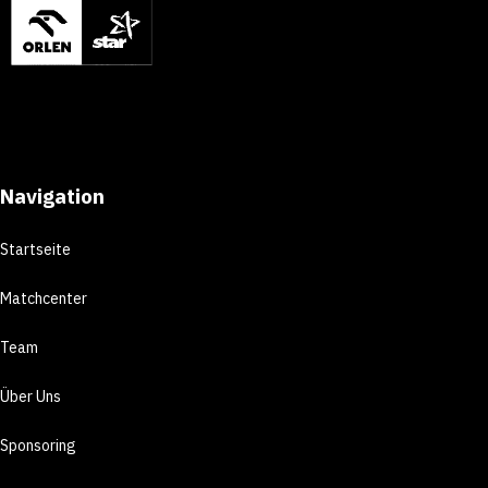
Navigation
Startseite
Matchcenter
Team
Über Uns
Sponsoring