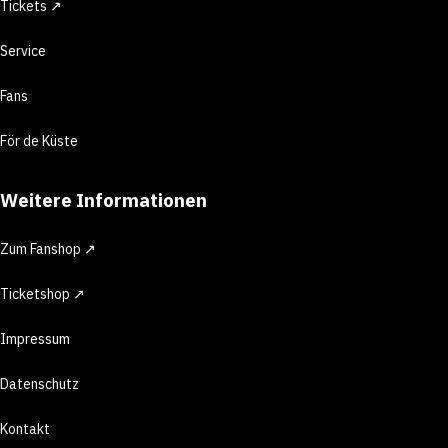
Tickets ↗
Service
Fans
För de Küste
Weitere Informationen
Zum Fanshop ↗
Ticketshop ↗
Impressum
Datenschutz
Kontakt