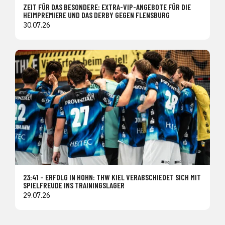
ZEIT FÜR DAS BESONDERE: EXTRA-VIP-ANGEBOTE FÜR DIE
HEIMPREMIERE UND DAS DERBY GEGEN FLENSBURG
30.07.26
23:41 – ERFOLG IN HOHN: THW KIEL VERABSCHIEDET SICH MIT
SPIELFREUDE INS TRAININGSLAGER
29.07.26