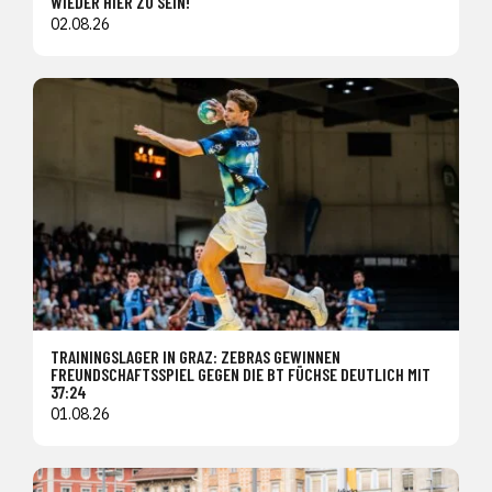
WIEDER HIER ZU SEIN!"
02.08.26
TRAININGSLAGER IN GRAZ: ZEBRAS GEWINNEN
FREUNDSCHAFTSSPIEL GEGEN DIE BT FÜCHSE DEUTLICH MIT
37:24
01.08.26