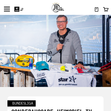
BUNDESLIGA