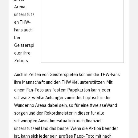
Arena
unterstütz
en THW-
Fans auch
bei
Geisterspi
elen ihre
Zebras
Auch in Zeiten von Geisterspielen können die THW-Fans
ihre Mannschaft und den THW Kiel unterstützen: Mit
einem Fan-Foto aus festem Pappkarton kann jeder
schwarz-weiße Anhänger zumindest optisch in der
Wunderino Arena dabei sein, so für eine #weisseWand
sorgen und den Rekordmeister in dieser für alle
schwierigen Ausnahmesituation auch finanziell
unterstützen! Und das beste: Wenn die Aktion beendet
ist, kann sich jeder sein großes Papp-Foto mit nach