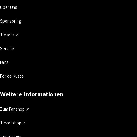
Über Uns
Sponsoring
Tickets ↗
Service
Fans
För de Küste
Weitere Informationen
Zum Fanshop ↗
Ticketshop ↗
Impressum