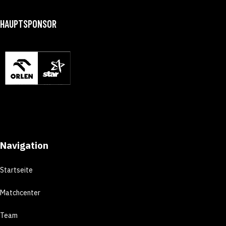
HAUPTSPONSOR
Navigation
Startseite
Matchcenter
Team