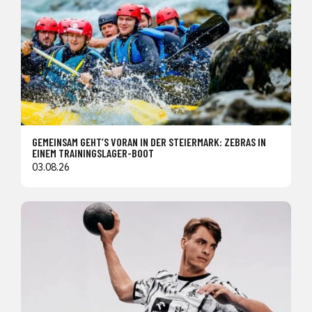
GEMEINSAM GEHT’S VORAN IN DER STEIERMARK: ZEBRAS IN
EINEM TRAININGSLAGER-BOOT
03.08.26