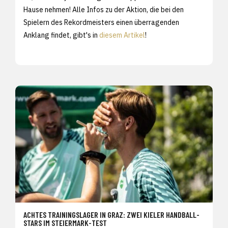
Hause nehmen! Alle Infos zu der Aktion, die bei den
Spielern des Rekordmeisters einen überragenden
Anklang findet, gibt's in
diesem Artikel
!
ACHTES TRAININGSLAGER IN GRAZ: ZWEI KIELER HANDBALL-
STARS IM STEIERMARK-TEST