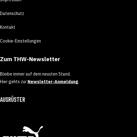
Datenschutz
Kontakt
Cookie-Einstellungen
Zum THW-Newsletter
Bleibe immer auf dem neusten Stand.
Hier gehts zur
Newsletter-Anmeldung
.
AUSRÜSTER