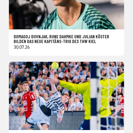
DOMAGOJ DUVNJAK, RUNE DAHMKE UND JULIAN KÖSTER
BILDEN DAS NEUE KAPITÄNS-TRIO DES THW KIEL
30.07.26