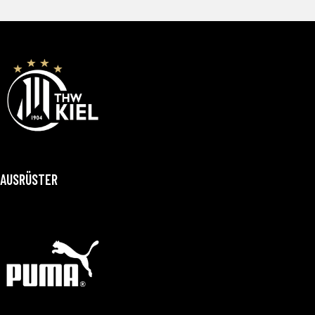
AUSRÜSTER