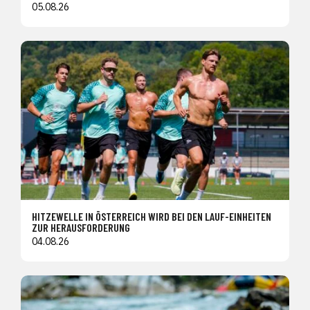
05.08.26
HITZEWELLE IN ÖSTERREICH WIRD BEI DEN LAUF-EINHEITEN
ZUR HERAUSFORDERUNG
04.08.26