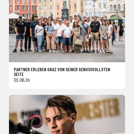
PARTNER ERLEBEN GRAZ VON SEINER GENUSSVOLLSTEN
SEITE
01.08.26