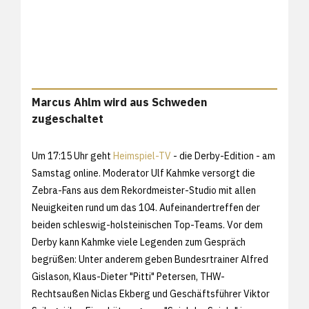
Marcus Ahlm wird aus Schweden
zugeschaltet
Um 17:15 Uhr geht
Heimspiel-TV
- die Derby-Edition - am
Samstag online. Moderator Ulf Kahmke versorgt die
Zebra-Fans aus dem Rekordmeister-Studio mit allen
Neuigkeiten rund um das 104. Aufeinandertreffen der
beiden schleswig-holsteinischen Top-Teams. Vor dem
Derby kann Kahmke viele Legenden zum Gespräch
begrüßen: Unter anderem geben Bundesrtrainer Alfred
Gislason, Klaus-Dieter "Pitti" Petersen, THW-
Rechtsaußen Niclas Ekberg und Geschäftsführer Viktor