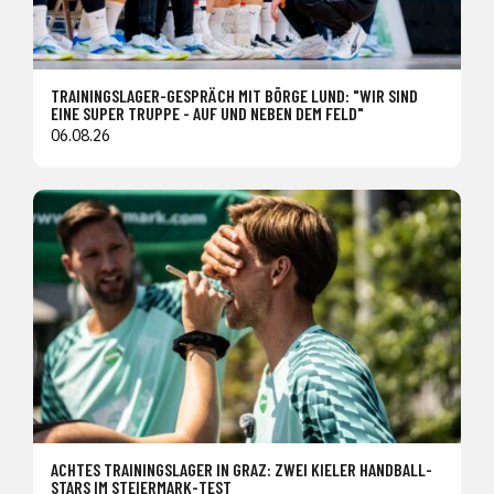
TRAININGSLAGER-GESPRÄCH MIT BÖRGE LUND: "WIR SIND
EINE SUPER TRUPPE - AUF UND NEBEN DEM FELD"
06.08.26
ACHTES TRAININGSLAGER IN GRAZ: ZWEI KIELER HANDBALL-
STARS IM STEIERMARK-TEST