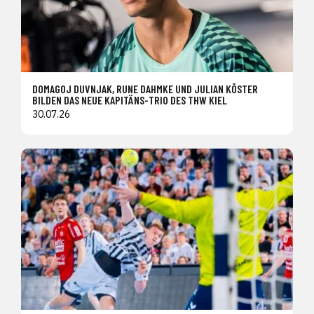
DOMAGOJ DUVNJAK, RUNE DAHMKE UND JULIAN KÖSTER
BILDEN DAS NEUE KAPITÄNS-TRIO DES THW KIEL
30.07.26