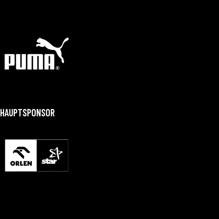
HAUPTSPONSOR