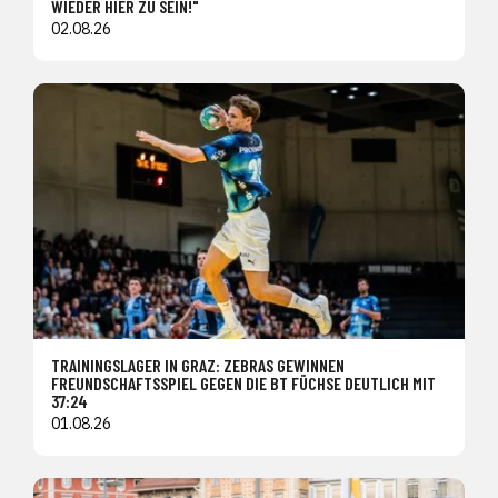
WIEDER HIER ZU SEIN!"
02.08.26
TRAININGSLAGER IN GRAZ: ZEBRAS GEWINNEN
FREUNDSCHAFTSSPIEL GEGEN DIE BT FÜCHSE DEUTLICH MIT
37:24
01.08.26