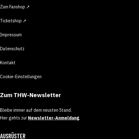
Zum Fanshop ↗
Ticketshop ↗
Impressum
Datenschutz
Kontakt
Cookie-Einstellungen
Zum THW-Newsletter
Bleibe immer auf dem neusten Stand.
Hier gehts zur
Newsletter-Anmeldung
.
AUSRÜSTER