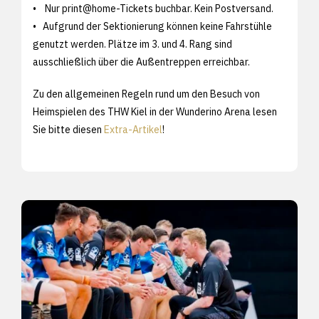
• Nur print@home-Tickets buchbar. Kein Postversand.
• Aufgrund der Sektionierung können keine Fahrstühle
genutzt werden. Plätze im 3. und 4. Rang sind
ausschließlich über die Außentreppen erreichbar.
Zu den allgemeinen Regeln rund um den Besuch von
Heimspielen des THW Kiel in der Wunderino Arena lesen
Sie bitte diesen
Extra-Artikel
!