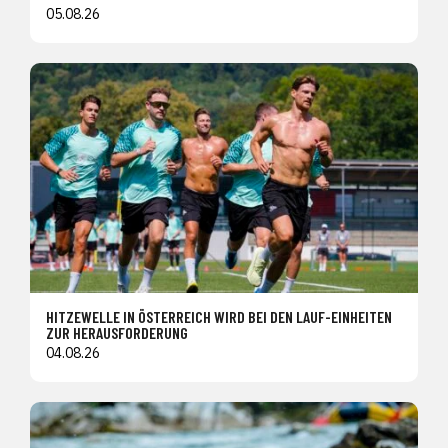
05.08.26
HITZEWELLE IN ÖSTERREICH WIRD BEI DEN LAUF-EINHEITEN
ZUR HERAUSFORDERUNG
04.08.26