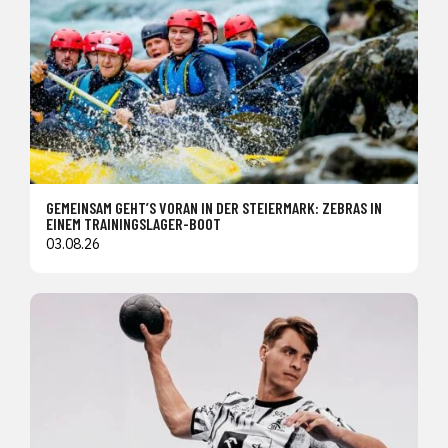
GEMEINSAM GEHT’S VORAN IN DER STEIERMARK: ZEBRAS IN
EINEM TRAININGSLAGER-BOOT
03.08.26