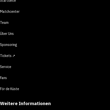
Startseite
Matchcenter
Team
Über Uns
Sponsoring
Tickets ↗
Service
Fans
För de Küste
Weitere Informationen