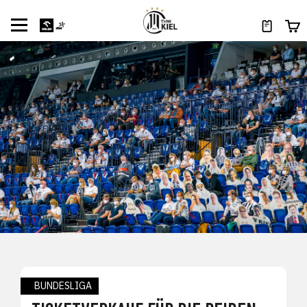
BUNDESLIGA