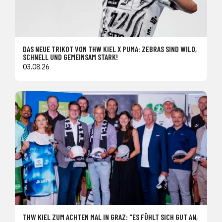
DAS NEUE TRIKOT VON THW KIEL X PUMA: ZEBRAS SIND WILD,
SCHNELL UND GEMEINSAM STARK!
03.08.26
THW KIEL ZUM ACHTEN MAL IN GRAZ: "ES FÜHLT SICH GUT AN,