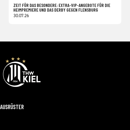
ZEIT FÜR DAS BESONDERE: EXTRA-VIP-ANGEBOTE FÜR DIE
HEIMPREMIERE UND DAS DERBY GEGEN FLENSBURG
30.07.26
AUSRÜSTER