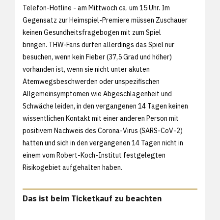
Telefon-Hotline - am Mittwoch ca. um 15 Uhr. Im
Gegensatz zur Heimspiel-Premiere müssen Zuschauer
keinen Gesundheitsfragebogen mit zum Spiel
bringen. THW-Fans dürfen allerdings das Spiel nur
besuchen, wenn kein Fieber (37,5 Grad und höher)
vorhanden ist, wenn sie nicht unter akuten
Atemwegsbeschwerden oder unspezifischen
Allgemeinsymptomen wie Abgeschlagenheit und
Schwäche leiden, in den vergangenen 14 Tagen keinen
wissentlichen Kontakt mit einer anderen Person mit
positivem Nachweis des Corona-Virus (SARS-CoV-2)
hatten und sich in den vergangenen 14 Tagen nicht in
einem vom Robert-Koch-Institut festgelegten
Risikogebiet aufgehalten haben.
Das ist beim Ticketkauf zu beachten