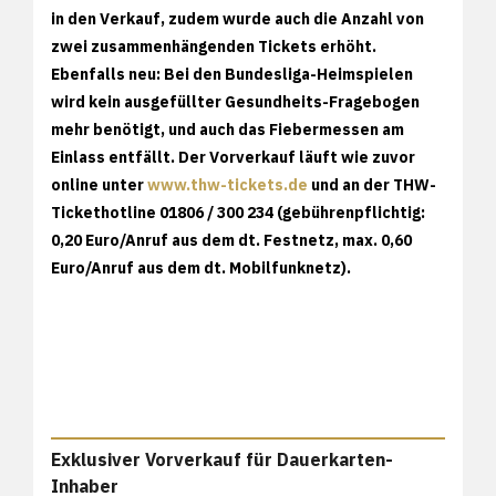
in den Verkauf, zudem wurde auch die Anzahl von
zwei zusammenhängenden Tickets erhöht.
Ebenfalls neu: Bei den Bundesliga-Heimspielen
wird kein ausgefüllter Gesundheits-Fragebogen
mehr benötigt, und auch das Fiebermessen am
Einlass entfällt. Der Vorverkauf läuft wie zuvor
online unter
www.thw-tickets.de
und an der THW-
Tickethotline 01806 / 300 234 (gebührenpflichtig:
0,20 Euro/Anruf aus dem dt. Festnetz, max. 0,60
Euro/Anruf aus dem dt. Mobilfunknetz).
Exklusiver Vorverkauf für Dauerkarten-
Inhaber