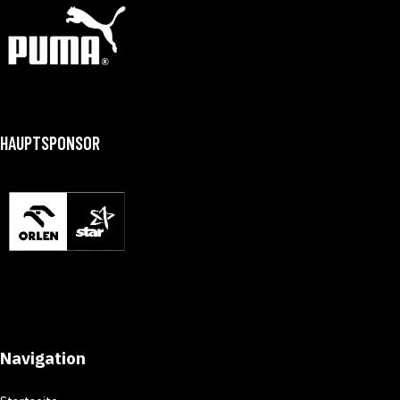
HAUPTSPONSOR
Navigation