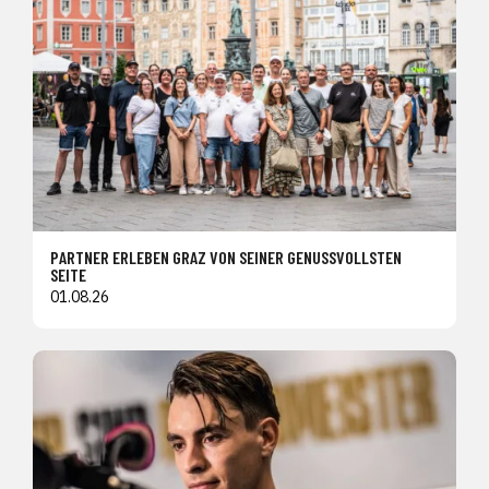
PARTNER ERLEBEN GRAZ VON SEINER GENUSSVOLLSTEN
SEITE
01.08.26