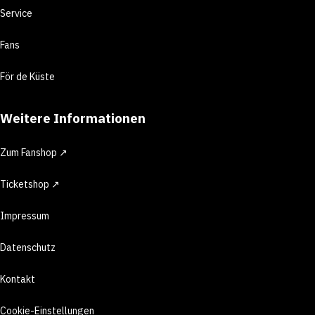
Service
Fans
För de Küste
Weitere Informationen
Zum Fanshop ↗
Ticketshop ↗
Impressum
Datenschutz
Kontakt
Cookie-Einstellungen