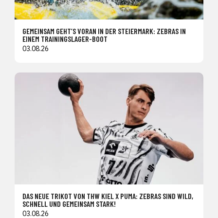
GEMEINSAM GEHT’S VORAN IN DER STEIERMARK: ZEBRAS IN
EINEM TRAININGSLAGER-BOOT
03.08.26
DAS NEUE TRIKOT VON THW KIEL X PUMA: ZEBRAS SIND WILD,
SCHNELL UND GEMEINSAM STARK!
03.08.26