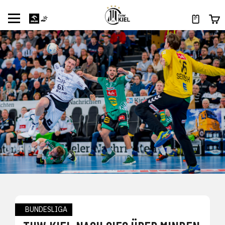
BUNDESLIGA