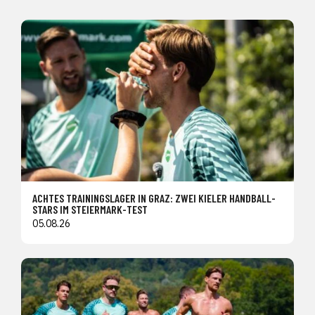
ACHTES TRAININGSLAGER IN GRAZ: ZWEI KIELER HANDBALL-
STARS IM STEIERMARK-TEST
05.08.26