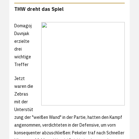
THW dreht das Spiel
Domagoj
Duvnjak
erzielte
drei
wichtige
Treffer
Jetzt
waren die
Zebras
mit der
Unterstüt
zung der "weißen Wand" in der Partie, hatten den Kampf
angenommen, verdichteten in der Defensive, um vorn
konsequenter abzuschließen: Pekeler traf nach Schneller