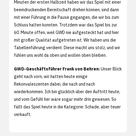
Minuten der ersten Halbzeit haben wir das Spiel mit einer
beeindruckenden Bereitschaft drehen können, sind dann
mit einer Führung in die Pause gegangen, die wir bis zum
Schluss halten konnten. Trotzdem war das Spiel bis zur
60. Minute offen, weil GWD nie aufgesteckt hat und hier
mit großer Qualität aufgetreten ist. Wir haben uns die
Tabellenführung verdient. Diese macht uns stolz, und wir
fühlen uns wohl da oben und wollen oben bleiben.
GWD-Geschäftsführer Frank von Behren:
Unser Blick
geht nach vorn, wir hatten heute einige
Rekonvaleszenten dabei, die nach und nach
wiederkommen. Ich bin glücklich über den Auftritt heute,
und vom Gefühl her wäre sogar mehr drin gewesen. So
fällt das Spiel heute in die Kategorie: Schade, aber teuer
verkauft.