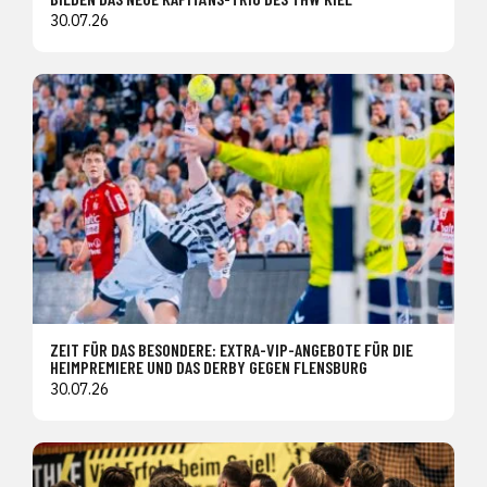
30.07.26
ZEIT FÜR DAS BESONDERE: EXTRA-VIP-ANGEBOTE FÜR DIE
HEIMPREMIERE UND DAS DERBY GEGEN FLENSBURG
30.07.26