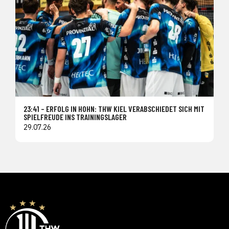
23:41 – ERFOLG IN HOHN: THW KIEL VERABSCHIEDET SICH MIT
SPIELFREUDE INS TRAININGSLAGER
29.07.26