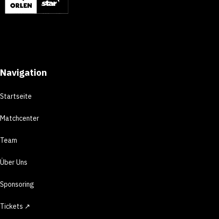
Navigation
Startseite
Matchcenter
Team
Über Uns
Sponsoring
Tickets ↗