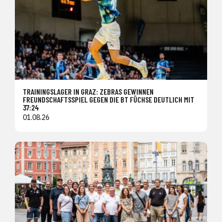
TRAININGSLAGER IN GRAZ: ZEBRAS GEWINNEN
FREUNDSCHAFTSSPIEL GEGEN DIE BT FÜCHSE DEUTLICH MIT
37:24
01.08.26