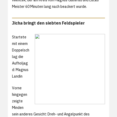
Meister 60 Minuten lang nach beackert wurde.
Jicha bringt den siebten Feldspieler
Startete
mit einem
Doppelsch
lag die
Aufholjag
d: Magnus
Landin
Vorne
hingegen
zeigte
Minden
sein anderes Gesicht: Dreh- und Angelpunkt des