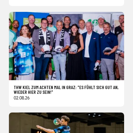
THW KIEL ZUM ACHTEN MAL IN GRAZ: "ES FÜHLT SICH GUT AN,
WIEDER HIER ZU SEIN!"
02.08.26