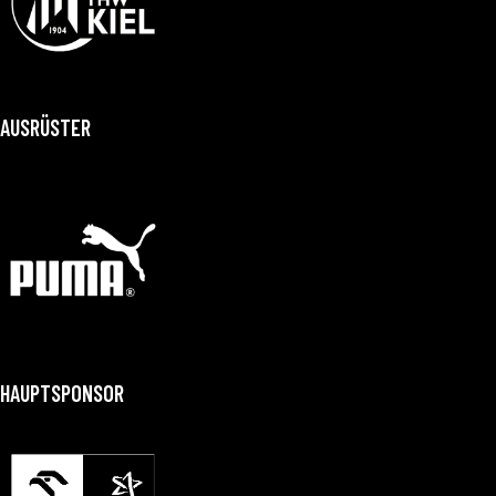
AUSRÜSTER
HAUPTSPONSOR