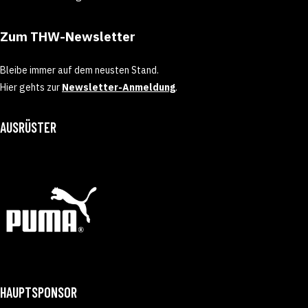
Zum THW-Newsletter
Bleibe immer auf dem neusten Stand.
Hier gehts zur
Newsletter-Anmeldung
.
AUSRÜSTER
HAUPTSPONSOR