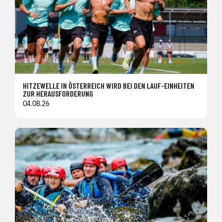
HITZEWELLE IN ÖSTERREICH WIRD BEI DEN LAUF-EINHEITEN
ZUR HERAUSFORDERUNG
04.08.26