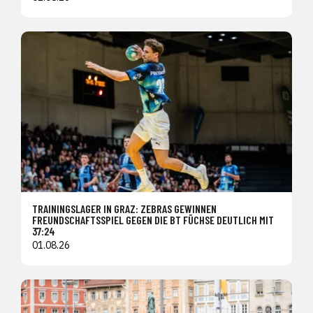
TRAININGSLAGER IN GRAZ: ZEBRAS GEWINNEN
FREUNDSCHAFTSSPIEL GEGEN DIE BT FÜCHSE DEUTLICH MIT
37:24
01.08.26