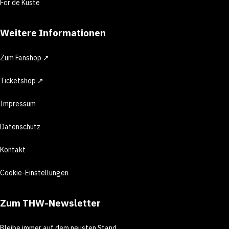
För de Küste
Weitere Informationen
Zum Fanshop ↗
Ticketshop ↗
Impressum
Datenschutz
Kontakt
Cookie-Einstellungen
Zum THW-Newsletter
Bleibe immer auf dem neusten Stand.