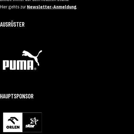
Hier gehts zur
Newsletter-Anmeldung
.
AUSRÜSTER
HAUPTSPONSOR