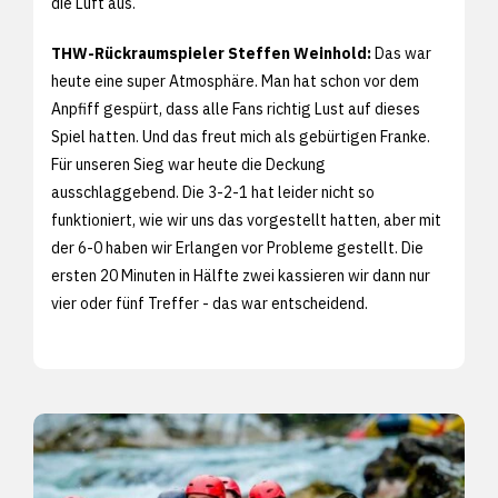
die Luft aus.
THW-Rückraumspieler Steffen Weinhold:
Das war
heute eine super Atmosphäre. Man hat schon vor dem
Anpfiff gespürt, dass alle Fans richtig Lust auf dieses
Spiel hatten. Und das freut mich als gebürtigen Franke.
Für unseren Sieg war heute die Deckung
ausschlaggebend. Die 3-2-1 hat leider nicht so
funktioniert, wie wir uns das vorgestellt hatten, aber mit
der 6-0 haben wir Erlangen vor Probleme gestellt. Die
ersten 20 Minuten in Hälfte zwei kassieren wir dann nur
vier oder fünf Treffer - das war entscheidend.