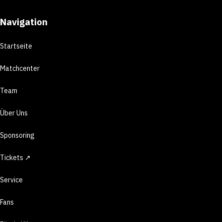
Navigation
Startseite
Matchcenter
Team
Über Uns
Sponsoring
Tickets ↗
Service
Fans