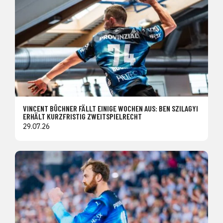
VINCENT BÜCHNER FÄLLT EINIGE WOCHEN AUS: BEN SZILAGYI
ERHÄLT KURZFRISTIG ZWEITSPIELRECHT
29.07.26