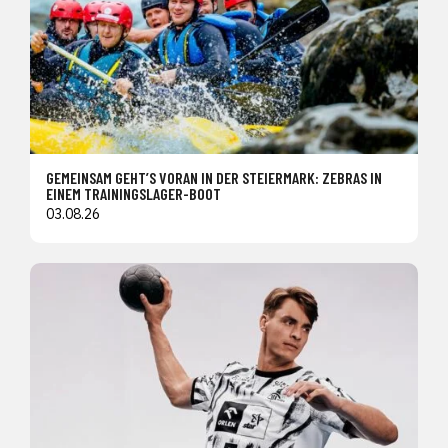
GEMEINSAM GEHT’S VORAN IN DER STEIERMARK: ZEBRAS IN
EINEM TRAININGSLAGER-BOOT
03.08.26