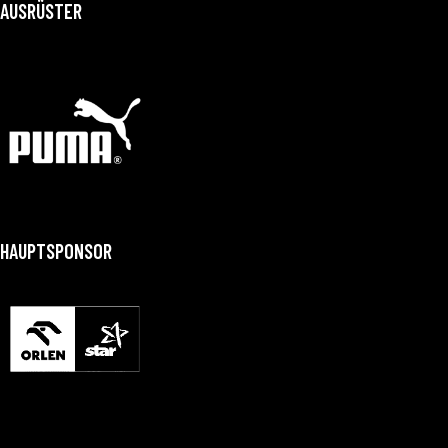
AUSRÜSTER
HAUPTSPONSOR