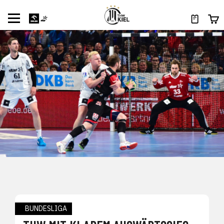
BUNDESLIGA