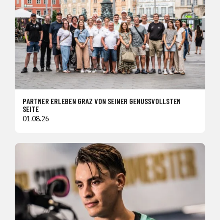
PARTNER ERLEBEN GRAZ VON SEINER GENUSSVOLLSTEN
SEITE
01.08.26