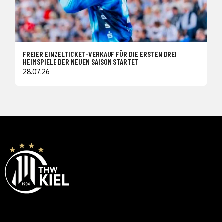
FREIER EINZELTICKET-VERKAUF FÜR DIE ERSTEN DREI
HEIMSPIELE DER NEUEN SAISON STARTET
28.07.26