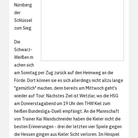
Nürnberg
der
Schlüssel
zum Sieg
Die
Schwarz-
Weißen m
achen sich
am Sonntag per Zug zurück auf den Heimweg an die
Förde. Dort können sie es sich allerdings nicht allzu lange
"gemütlich" machen, denn bereits am Mittwoch geht's
wieder auf Tour: Nächstes Ziel ist Wetzlar, wo die HSG
am Donnerstagabend um 19 Uhr den THW Kiel zum
heißen Bundesliga-Duell empfängt. An die Mannschaft
von Trainer Kai Wandschneider haben die Kieler nicht die
besten Erinnerungen - drei der letzten vier Spiele gegen
die Hessen gingen aus Kieler Sicht verloren. Im Hinspiel