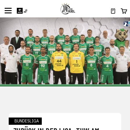
BUNDESLIGA