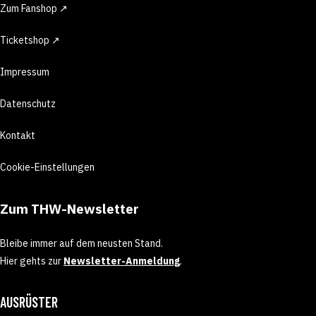
Zum Fanshop ↗
Ticketshop ↗
Impressum
Datenschutz
Kontakt
Cookie-Einstellungen
Zum THW-Newsletter
Bleibe immer auf dem neusten Stand.
Hier gehts zur
Newsletter-Anmeldung
.
AUSRÜSTER