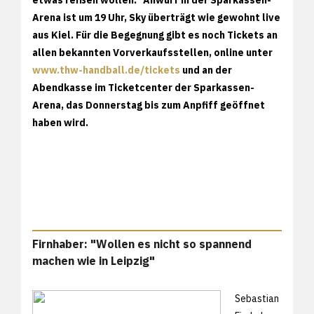
Arena ist um 19 Uhr, Sky überträgt wie gewohnt live
aus Kiel. Für die Begegnung gibt es noch Tickets an
allen bekannten Vorverkaufsstellen, online unter
www.thw-handball.de/tickets
und an der
Abendkasse im Ticketcenter der Sparkassen-
Arena, das Donnerstag bis zum Anpfiff geöffnet
haben wird.
Firnhaber: "Wollen es nicht so spannend
machen wie in Leipzig"
Sebastian