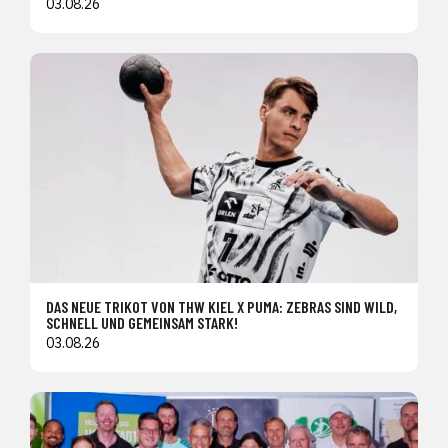
03.08.26
DAS NEUE TRIKOT VON THW KIEL X PUMA: ZEBRAS SIND WILD,
SCHNELL UND GEMEINSAM STARK!
03.08.26