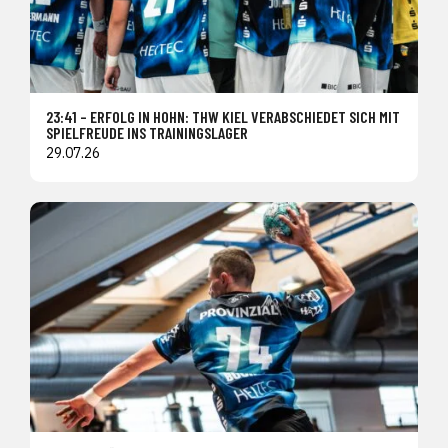
23:41 – ERFOLG IN HOHN: THW KIEL VERABSCHIEDET SICH MIT
SPIELFREUDE INS TRAININGSLAGER
29.07.26