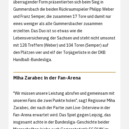
überragender Form präsentierten sich beim Sieg in
Gummersbach die beiden Rückraumspieler Philipp Weber
und Franz Semper, die zusammen 17 Tore und damit nur
eines weniger als alle Gummersbacher zusammen
erzielten. Das Duo ist so etwas wie die
Lebensversicherung der Sachsen und steht nicht umsonst
mit 128 Treffern (Weber) und 104 Toren (Semper) auf
den Plätzen vier und elf der Torjägerliste in der DKB
Handball-Bundesliga.
Miha Zarabec in der Fan-Arena
"Wir müssen unsere Leistung abrufen und gemeinsam mit
unseren Fans die zwei Punkte holen", sagt Regisseur Miha
Zarabec, der nach der Partie zum Live-Interview in der
Fan-Arena erwartet wird. Das Spiel gegen Leipzig, das
insgesamt achte in der Bundesliga-Geschichte beider