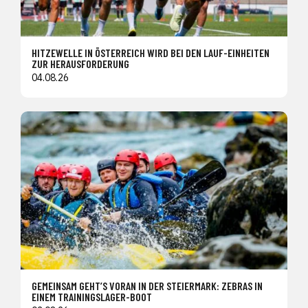
HITZEWELLE IN ÖSTERREICH WIRD BEI DEN LAUF-EINHEITEN
ZUR HERAUSFORDERUNG
04.08.26
GEMEINSAM GEHT’S VORAN IN DER STEIERMARK: ZEBRAS IN
EINEM TRAININGSLAGER-BOOT