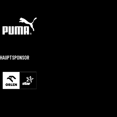
HAUPTSPONSOR