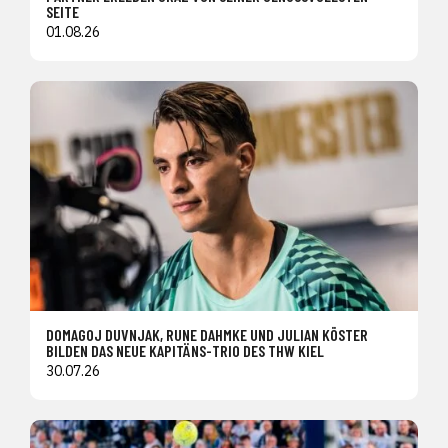
SEITE
01.08.26
DOMAGOJ DUVNJAK, RUNE DAHMKE UND JULIAN KÖSTER
BILDEN DAS NEUE KAPITÄNS-TRIO DES THW KIEL
30.07.26