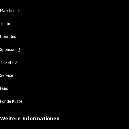
Matchcenter
Team
Über Uns
Sponsoring
Tickets ↗
Service
Fans
För de Küste
Weitere Informationen