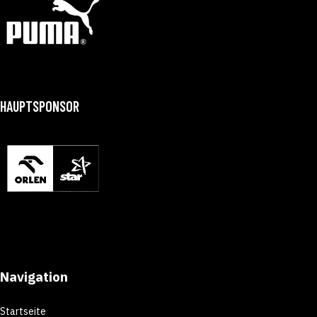
HAUPTSPONSOR
Navigation
Startseite