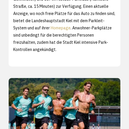
Straße, ca. 15 Minuten) zur Verfügung. Einen aktuelle
Anzeige, wo noch freie Plätze für das Auto zu finden sind,
bietet die Landeshauptstadt Kiel mit dem Parkleit-
System und auf ihrer
Homepage
. Anwohner-Parkplätze
sind unbedingt für die berechtigten Personen
freizuhalten, zudem hat die Stadt Kiel intensive Park-
Kontrollen angekündigt.