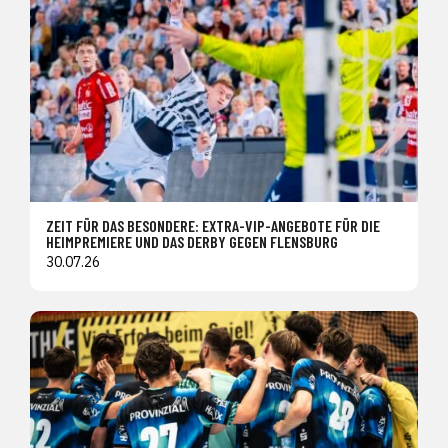
ZEIT FÜR DAS BESONDERE: EXTRA-VIP-ANGEBOTE FÜR DIE
HEIMPREMIERE UND DAS DERBY GEGEN FLENSBURG
30.07.26