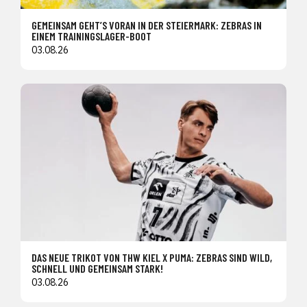
GEMEINSAM GEHT’S VORAN IN DER STEIERMARK: ZEBRAS IN
EINEM TRAININGSLAGER-BOOT
03.08.26
DAS NEUE TRIKOT VON THW KIEL X PUMA: ZEBRAS SIND WILD,
SCHNELL UND GEMEINSAM STARK!
03.08.26