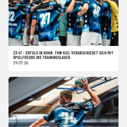
23:41 – ERFOLG IN HOHN: THW KIEL VERABSCHIEDET SICH MIT
SPIELFREUDE INS TRAININGSLAGER
29.07.26