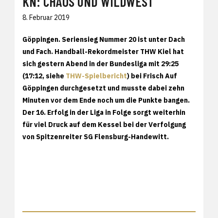
KN: CHAOS UND WILDWEST
8. Februar 2019
Göppingen. Seriensieg Nummer 20 ist unter Dach
und Fach. Handball-Rekordmeister THW Kiel hat
sich gestern Abend in der Bundesliga mit 29:25
(17:12, siehe
THW-Spielbericht
) bei Frisch Auf
Göppingen durchgesetzt und musste dabei zehn
Minuten vor dem Ende noch um die Punkte bangen.
Der 16. Erfolg in der Liga in Folge sorgt weiterhin
für viel Druck auf dem Kessel bei der Verfolgung
von Spitzenreiter SG Flensburg-Handewitt.