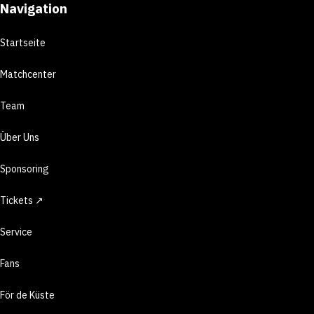
Navigation
Startseite
Matchcenter
Team
Über Uns
Sponsoring
Tickets ↗
Service
Fans
För de Küste