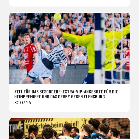
ZEIT FÜR DAS BESONDERE: EXTRA-VIP-ANGEBOTE FÜR DIE
HEIMPREMIERE UND DAS DERBY GEGEN FLENSBURG
30.07.26