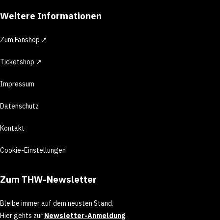
Weitere Informationen
Zum Fanshop ↗
Ticketshop ↗
Impressum
Datenschutz
Kontakt
Cookie-Einstellungen
Zum THW-Newsletter
Bleibe immer auf dem neusten Stand.
Hier gehts zur
Newsletter-Anmeldung
.