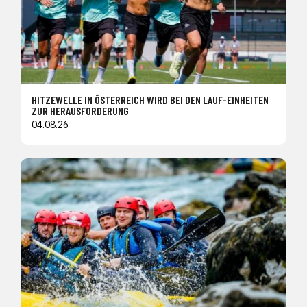
HITZEWELLE IN ÖSTERREICH WIRD BEI DEN LAUF-EINHEITEN
ZUR HERAUSFORDERUNG
04.08.26