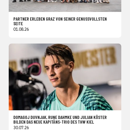
PARTNER ERLEBEN GRAZ VON SEINER GENUSSVOLLSTEN
SEITE
01.08.26
DOMAGOJ DUVNJAK, RUNE DAHMKE UND JULIAN KÖSTER
BILDEN DAS NEUE KAPITÄNS-TRIO DES THW KIEL
30.07.26