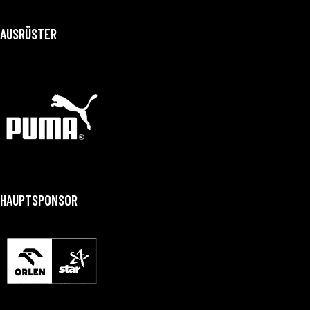
AUSRÜSTER
HAUPTSPONSOR