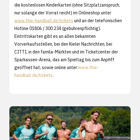
die kostenlosen Kinderkarten (ohne Sitzplatzanspruch,
nur solange der Vorrat reicht) im Onlineshop unter
www.thw-handball.de/tickets
und an der telefonischen
Hotline 01806 / 300 234 (gebührenpflichtig).
Eintrittskarten gibt es an allen bekannten
Vorverkaufsstellen, bei den Kieler Nachrichten, bei
CITTI, in den famila-Märkten und im Ticketcenter der
Sparkassen-Arena, das am Spieltag bis zum Anpfiff
geöffnet hat, sowie online unter
www.thw-
handball.de/tickets
.