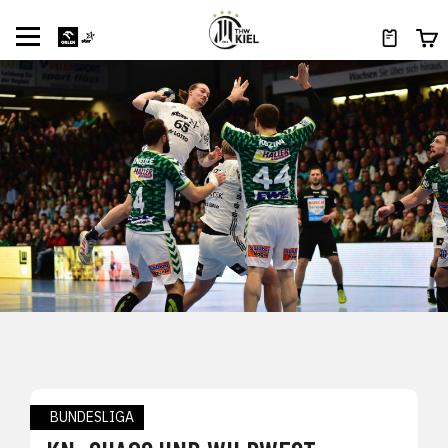
BUNDESLIGA