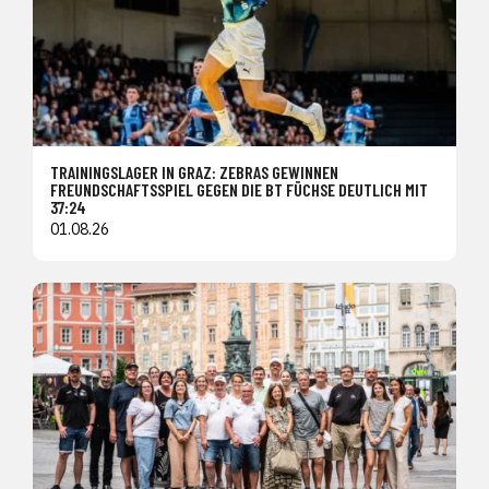
TRAININGSLAGER IN GRAZ: ZEBRAS GEWINNEN
FREUNDSCHAFTSSPIEL GEGEN DIE BT FÜCHSE DEUTLICH MIT
37:24
01.08.26