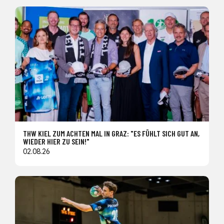
THW KIEL ZUM ACHTEN MAL IN GRAZ: "ES FÜHLT SICH GUT AN,
WIEDER HIER ZU SEIN!"
02.08.26