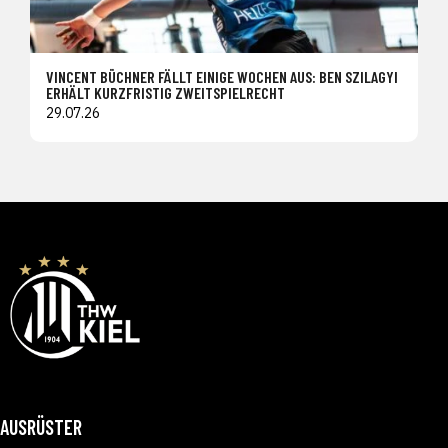
VINCENT BÜCHNER FÄLLT EINIGE WOCHEN AUS: BEN SZILAGYI
ERHÄLT KURZFRISTIG ZWEITSPIELRECHT
29.07.26
AUSRÜSTER