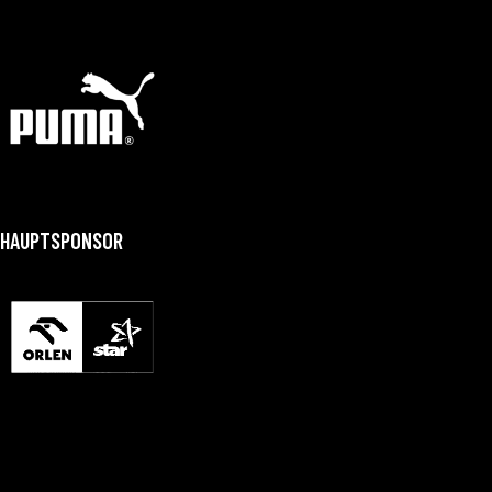
HAUPTSPONSOR