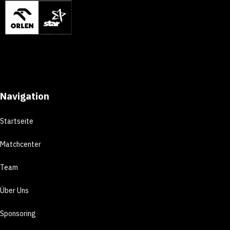
Navigation
Startseite
Matchcenter
Team
Über Uns
Sponsoring