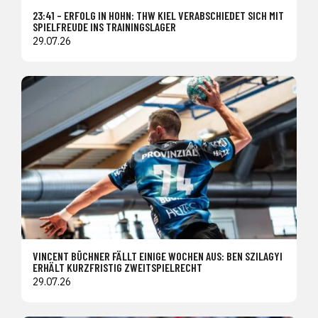
23:41 – ERFOLG IN HOHN: THW KIEL VERABSCHIEDET SICH MIT
SPIELFREUDE INS TRAININGSLAGER
29.07.26
VINCENT BÜCHNER FÄLLT EINIGE WOCHEN AUS: BEN SZILAGYI
ERHÄLT KURZFRISTIG ZWEITSPIELRECHT
29.07.26