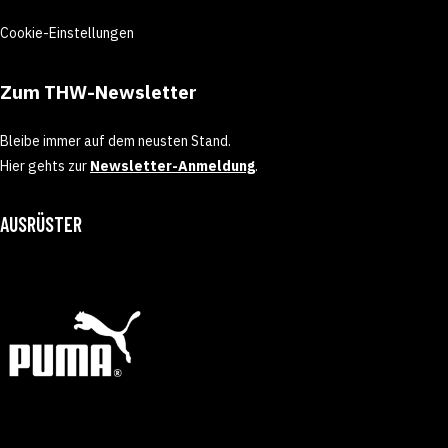
Cookie-Einstellungen
Zum THW-Newsletter
Bleibe immer auf dem neusten Stand.
Hier gehts zur
Newsletter-Anmeldung
.
AUSRÜSTER