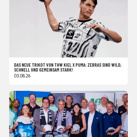
DAS NEUE TRIKOT VON THW KIEL X PUMA: ZEBRAS SIND WILD,
SCHNELL UND GEMEINSAM STARK!
03.08.26