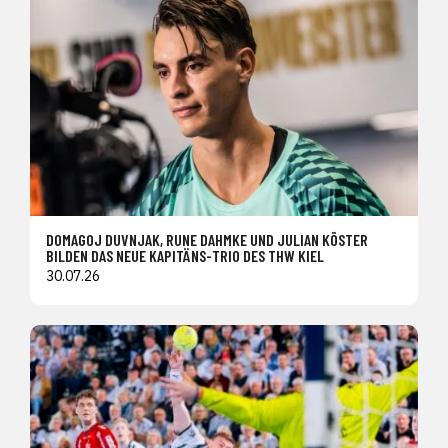
DOMAGOJ DUVNJAK, RUNE DAHMKE UND JULIAN KÖSTER
BILDEN DAS NEUE KAPITÄNS-TRIO DES THW KIEL
30.07.26