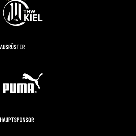
AUSRÜSTER
HAUPTSPONSOR