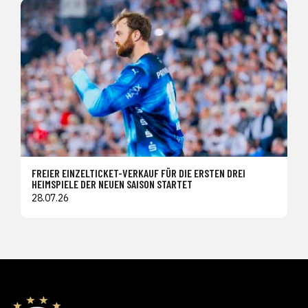
FREIER EINZELTICKET-VERKAUF FÜR DIE ERSTEN DREI
HEIMSPIELE DER NEUEN SAISON STARTET
28.07.26