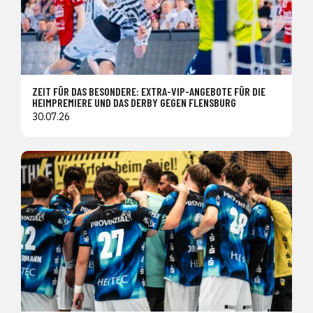
ZEIT FÜR DAS BESONDERE: EXTRA-VIP-ANGEBOTE FÜR DIE
HEIMPREMIERE UND DAS DERBY GEGEN FLENSBURG
30.07.26