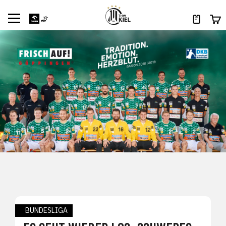
BUNDESLIGA