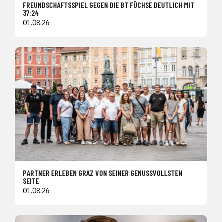
FREUNDSCHAFTSSPIEL GEGEN DIE BT FÜCHSE DEUTLICH MIT
37:24
01.08.26
PARTNER ERLEBEN GRAZ VON SEINER GENUSSVOLLSTEN
SEITE
01.08.26