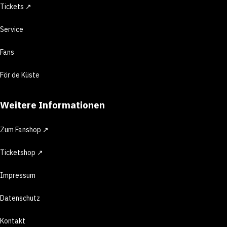
Tickets ↗
Service
Fans
För de Küste
Weitere Informationen
Zum Fanshop ↗
Ticketshop ↗
Impressum
Datenschutz
Kontakt