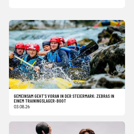
GEMEINSAM GEHT’S VORAN IN DER STEIERMARK: ZEBRAS IN
EINEM TRAININGSLAGER-BOOT
03.08.26